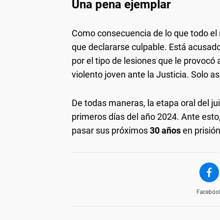
Una pena ejemplar
Como consecuencia de lo que todo el
que declararse culpable. Está acusad
por el tipo de lesiones que le provocó 
violento joven ante la Justicia. Solo a
De todas maneras, la etapa oral del jui
primeros días del año 2024. Ante esto,
pasar sus próximos
30 años
en prisión
Faceboo