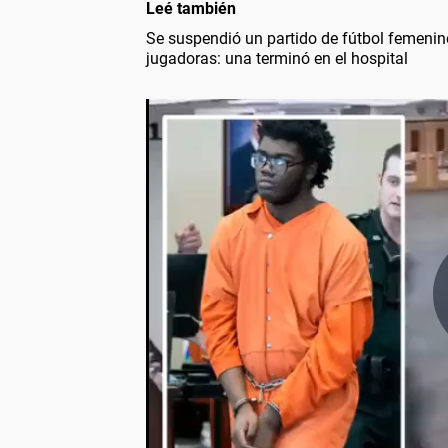
Leé también
Se suspendió un partido de fútbol femenino
jugadoras: una terminó en el hospital