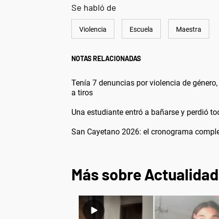
Se habló de
Violencia
Escuela
Maestra
NOTAS RELACIONADAS
Tenía 7 denuncias por violencia de género,
a tiros
Una estudiante entró a bañarse y perdió t
San Cayetano 2026: el cronograma completo
Más sobre Actualidad