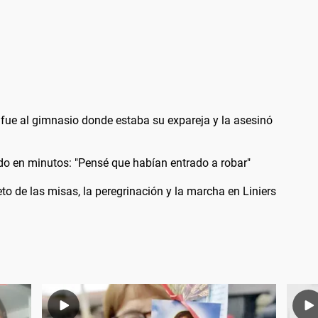
 fue al gimnasio donde estaba su expareja y la asesinó
odo en minutos: "Pensé que habían entrado a robar"
 de las misas, la peregrinación y la marcha en Liniers