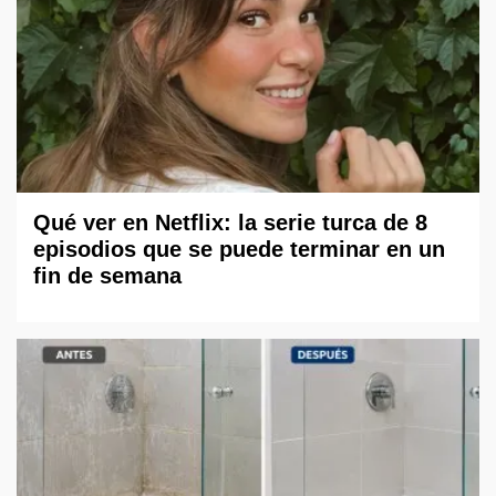
Qué ver en Netflix: la serie turca de 8
episodios que se puede terminar en un
fin de semana