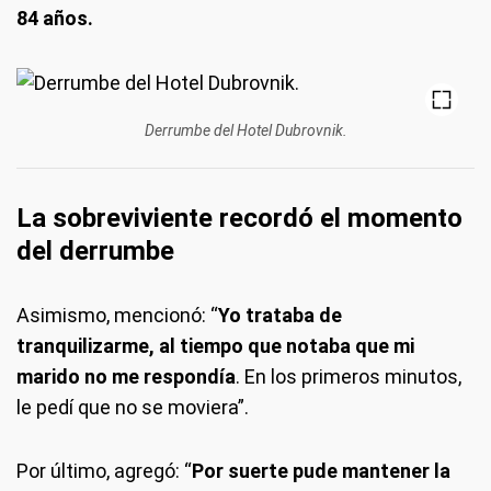
84 años.
Derrumbe del Hotel Dubrovnik.
La sobreviviente recordó el momento
del derrumbe
Asimismo, mencionó: “
Yo trataba de
tranquilizarme, al tiempo que notaba que mi
marido no me respondía
. En los primeros minutos,
le pedí que no se moviera”.
Por último, agregó: “
Por suerte pude mantener la