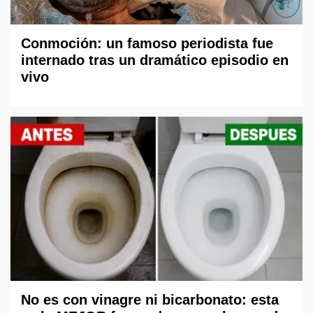
Conmoción: un famoso periodista fue
internado tras un dramático episodio en
vivo
No es con vinagre ni bicarbonato: esta