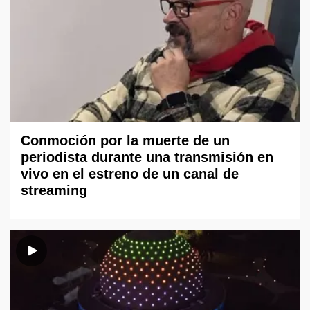
Conmoción por la muerte de un
periodista durante una transmisión en
vivo en el estreno de un canal de
streaming