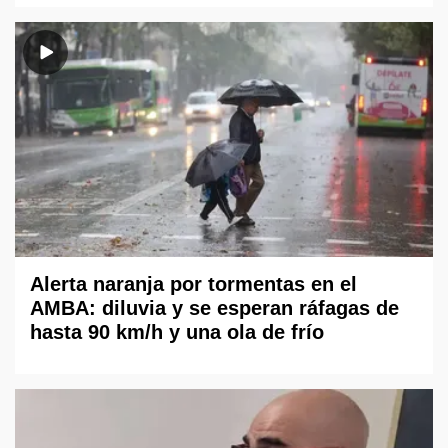
Alerta naranja por tormentas en el
AMBA: diluvia y se esperan ráfagas de
hasta 90 km/h y una ola de frío