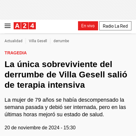
En vivo
Radio La Red
Actualidad
Villa Gesell
derrumbe
TRAGEDIA
La única sobreviviente del
derrumbe de Villa Gesell salió
de terapia intensiva
La mujer de 79 años se había descompensado la
semana pasada y debió ser internada, pero en las
últimas horas mejoró su estado de salud.
20 de noviembre de 2024 - 15:30