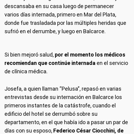
descansaba en su casa luego de permanecer
varios días internada, primero en Mar del Plata,
donde fue trasladada por las múltiples heridas que
sufrió en el derrumbe, y luego en Balcarce.
Si bien mejoró salud,
por el momento los médicos
recomiendan que continúe internada
en el servicio
de clínica médica.
Josefa, a quien llaman “Pelusa”, repasó en varias
entrevistas desde su internación en Balcarce los
primeros instantes de la catástrofe, cuando el
edificio del hotel se derrumbó sobre su
departamento, en el que había ido a pasar un par de
días con su esposo,
Federico César Ciocchini, de