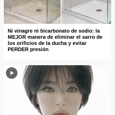
Ni vinagre ni bicarbonato de sodio: la
MEJOR manera de eliminar el sarro de
los orificios de la ducha y evitar
PERDER presión