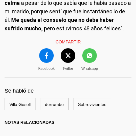
calma
a pesar de lo que sabía que le había pasado a
mi marido, porque sentí que fue instantáneo lo de
él.
Me queda el consuelo que no debe haber
sufrido mucho,
pero estuvimos 48 años felices”.
COMPARTIR
Facebook
Twitter
Whatsapp
Se habló de
Villa Gesell
derrumbe
Sobrevivientes
NOTAS RELACIONADAS