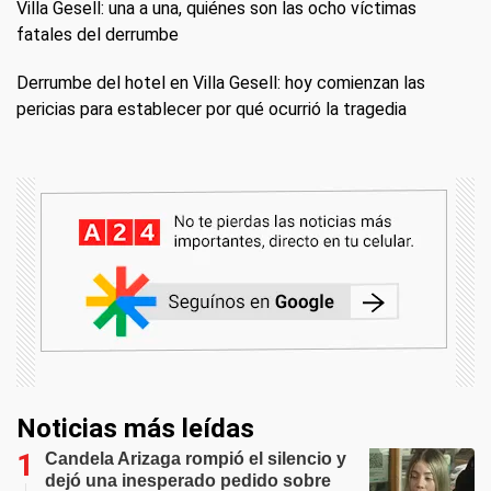
Villa Gesell: una a una, quiénes son las ocho víctimas
fatales del derrumbe
Derrumbe del hotel en Villa Gesell: hoy comienzan las
pericias para establecer por qué ocurrió la tragedia
Noticias más leídas
Candela Arizaga rompió el silencio y
dejó una inesperado pedido sobre