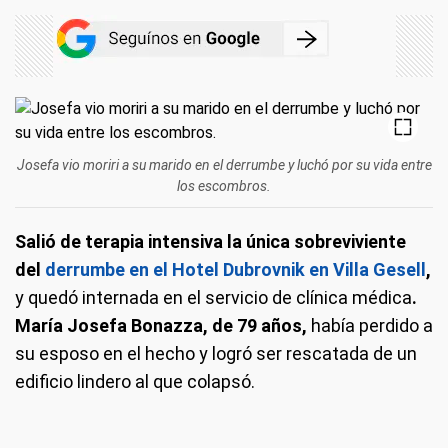
Josefa vio moriri a su marido en el derrumbe y luchó por su vida entre
los escombros.
Salió de terapia intensiva la única sobreviviente
del
derrumbe en el Hotel Dubrovnik en Villa Gesell
,
y quedó internada en el servicio de clínica médica
.
María Josefa Bonazza, de 79 años,
había perdido a
su esposo en el hecho y logró ser rescatada de un
edificio lindero al que colapsó.