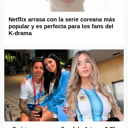
Netflix arrasa con la serie coreana más
popular y es perfecta para los fans del
K-drama