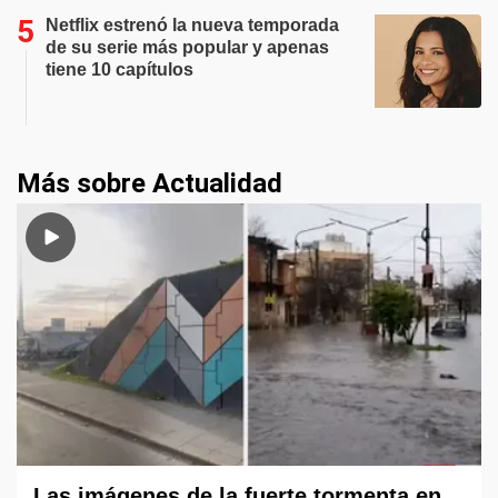
Netflix estrenó la nueva temporada
de su serie más popular y apenas
tiene 10 capítulos
Más sobre Actualidad
Las imágenes de la fuerte tormenta en