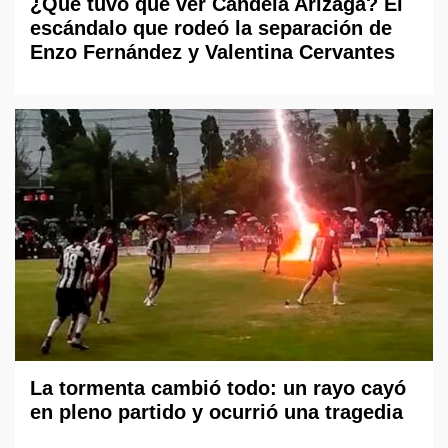
¿Qué tuvo que ver Candela Arizaga? El
escándalo que rodeó la separación de
Enzo Fernández y Valentina Cervantes
La tormenta cambió todo: un rayo cayó
en pleno partido y ocurrió una tragedia