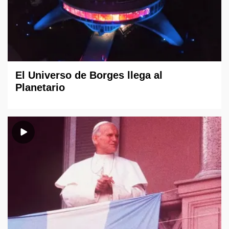
El Universo de Borges llega al
Planetario