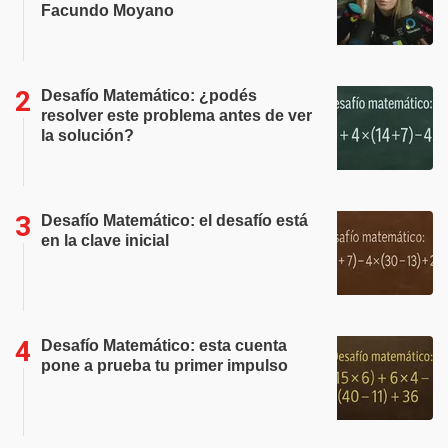
Facundo Moyano
Desafío Matemático: ¿podés
resolver este problema antes de ver
la solución?
Desafío Matemático: el desafío está
en la clave inicial
Desafío Matemático: esta cuenta
pone a prueba tu primer impulso