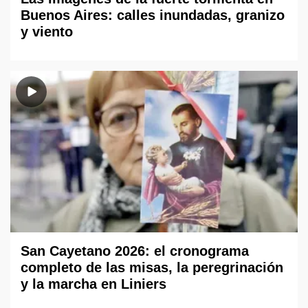
Buenos Aires: calles inundadas, granizo
y viento
San Cayetano 2026: el cronograma
completo de las misas, la peregrinación
y la marcha en Liniers