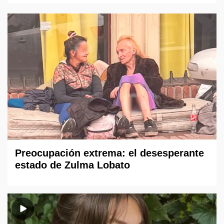
Preocupación extrema: el desesperante
estado de Zulma Lobato