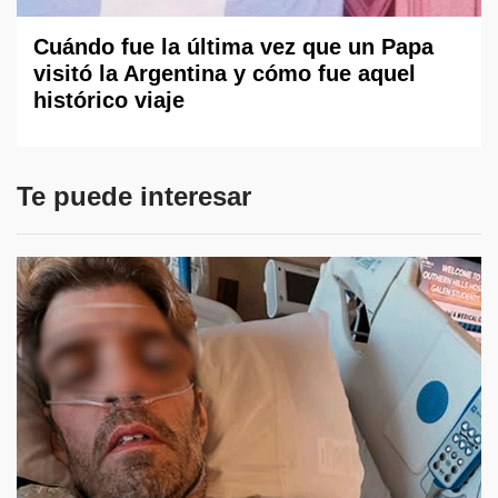
Cuándo fue la última vez que un Papa
visitó la Argentina y cómo fue aquel
histórico viaje
Te puede interesar