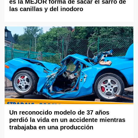
es la MEJOR forma de sacar el sarro de
las canillas y del inodoro
Un reconocido modelo de 37 años
perdió la vida en un accidente mientras
trabajaba en una producción