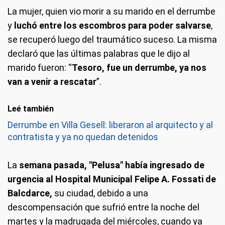
La mujer, quien vio morir a su marido en el derrumbe
y
luchó entre los escombros para poder salvarse
,
se recuperó luego del traumático suceso. La misma
declaró que las últimas palabras que le dijo al
marido fueron: “
Tesoro, fue un derrumbe, ya nos
van a venir a rescatar
”.
Leé también
Derrumbe en Villa Gesell: liberaron al arquitecto y al
contratista y ya no quedan detenidos
La
semana pasada, "Pelusa" había ingresado de
urgencia al Hospital Municipal Felipe A. Fossati de
Balcdarce,
su ciudad, debido a una
descompensación que sufrió entre la noche del
martes y la madrugada del miércoles, cuando ya