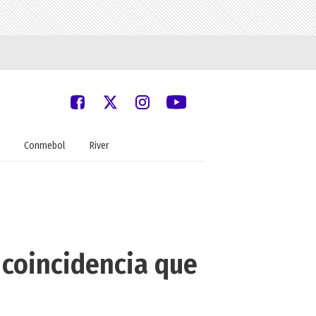
Conmebol
River
 coincidencia que