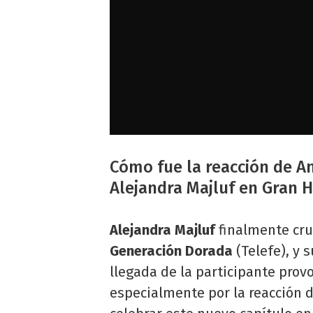
Cómo fue la reacción de An
Alejandra Majluf en Gran
Alejandra Majluf
finalmente cru
Generación Dorada
(Telefe), y 
llegada de la participante provo
especialmente por la reacción 