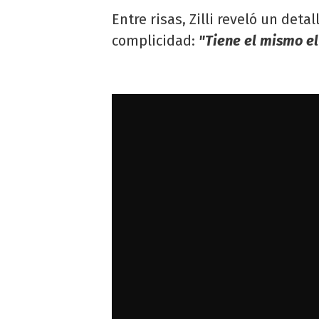
Entre risas, Zilli reveló un det
complicidad:
"Tiene el mismo el 