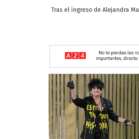
Tras el ingreso de Alejandra M