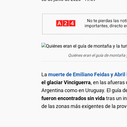
Quiénes eran el guía de montaña y
La
muerte de Emiliano Feidas y Abril
el glaciar Vinciguerra
, en las afuera
Argentina como en Uruguay. El guía de
fueron encontrados sin vida
tras un i
de las zonas más exigentes de la prov