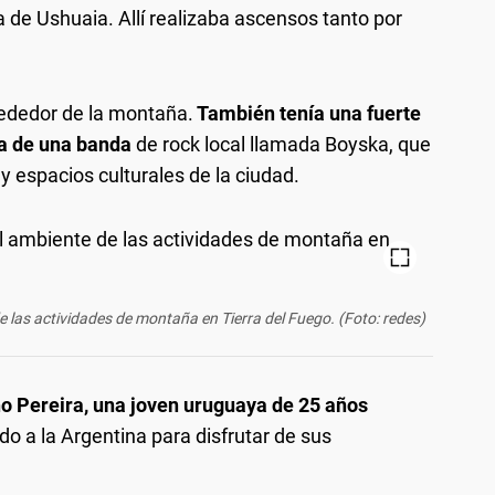
 de Ushuaia. Allí realizaba ascensos tanto por
rededor de la montaña.
También tenía una fuerte
ta de una banda
de rock local llamada Boyska, que
 espacios culturales de la ciudad.
e las actividades de montaña en Tierra del Fuego. (Foto: redes)
o Pereira, una joven uruguaya de 25 años
o a la Argentina para disfrutar de sus