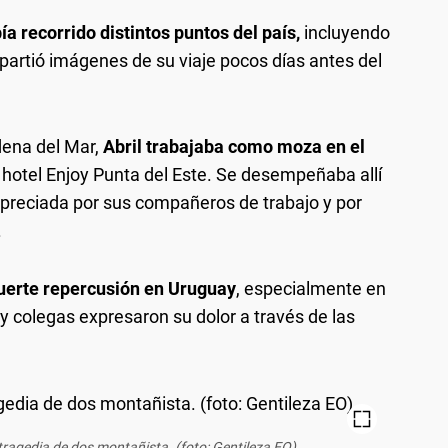
ía recorrido distintos puntos del país,
incluyendo
artió imágenes de su viaje pocos días antes del
ena del Mar,
Abril trabajaba como moza en el
 hotel Enjoy Punta del Este. Se desempeñaba allí
preciada por sus compañeros de trabajo y por
.
uerte repercusión en Uruguay
, especialmente en
 colegas expresaron su dolor a través de las
a tragedia de dos montañista. (foto: Gentileza EO)