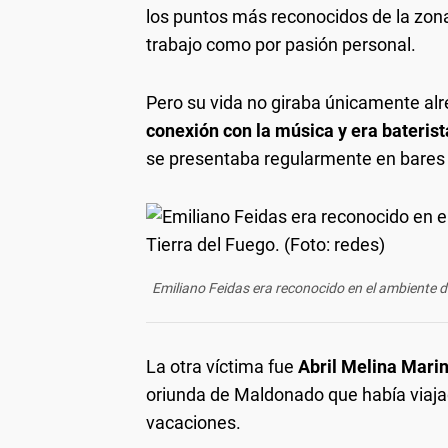
los puntos más reconocidos de la zona
trabajo como por pasión personal.
Pero su vida no giraba únicamente al
conexión con la música y era bateris
se presentaba regularmente en bares y
Emiliano Feidas era reconocido en el ambiente d
La otra víctima fue
Abril Melina Marin
oriunda de Maldonado que había viajad
vacaciones.