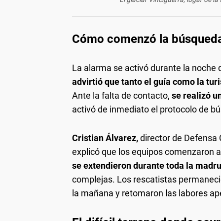
Cómo comenzó la búsqueda e
La alarma se activó durante la noche 
advirtió que tanto el guía como la tu
Ante la falta de contacto,
se realizó u
activó de inmediato el protocolo de b
Cristian Álvarez,
director de Defensa 
explicó que los equipos comenzaron a 
se extendieron durante toda la madr
complejas. Los rescatistas permaneci
la mañana y retomaron las labores a