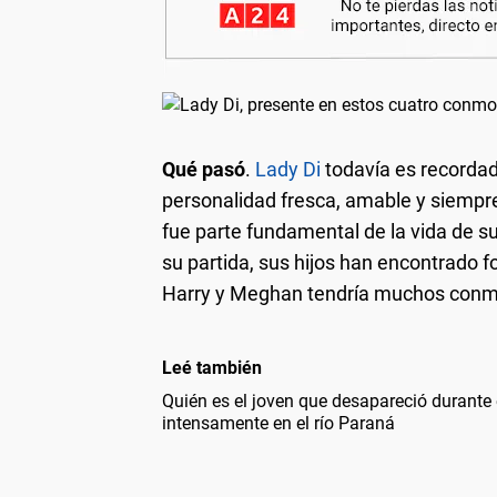
Qué pasó
.
Lady Di
todavía es recordad
personalidad fresca, amable y siempr
fue parte fundamental de la vida de su
su partida, sus hijos han encontrado f
Harry y Meghan tendría muchos conm
Leé también
Quién es el joven que desapareció durante
intensamente en el río Paraná