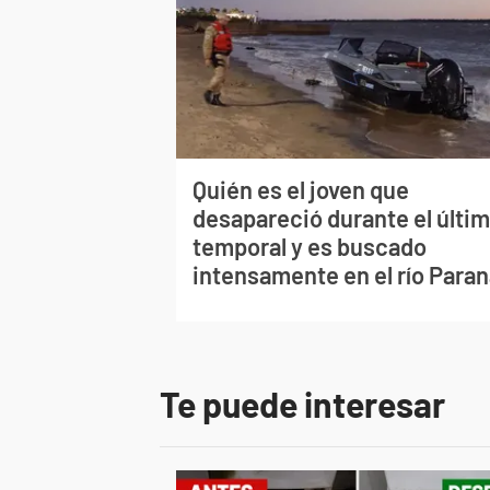
Quién es el joven que
desapareció durante el últi
temporal y es buscado
intensamente en el río Para
Te puede interesar