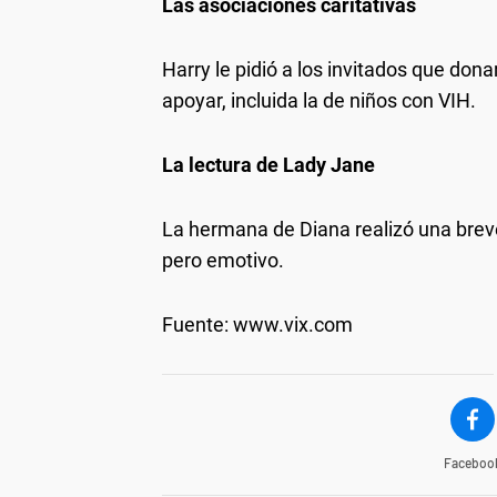
Las asociaciones caritativas
Harry le pidió a los invitados que don
apoyar, incluida la de niños con VIH.
La lectura de Lady Jane
La hermana de Diana realizó una brev
pero emotivo.
Fuente: www.vix.com
Faceboo