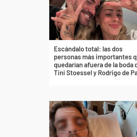
Escándalo total: las dos
personas más importantes 
quedarían afuera de la boda 
Tini Stoessel y Rodrigo de P