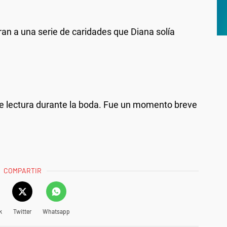
aran a una serie de caridades que Diana solía
e lectura durante la boda. Fue un momento breve
COMPARTIR
k
Twitter
Whatsapp