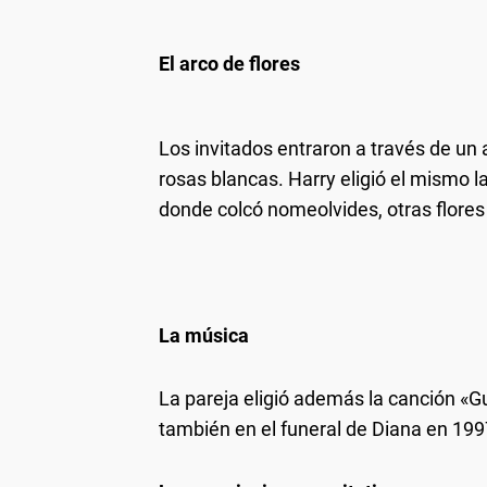
El arco de flores
Los invitados entraron a través de un 
rosas blancas. Harry eligió el mismo l
donde colcó nomeolvides, otras flore
La música
La pareja eligió además la canción «
también en el funeral de Diana en 199