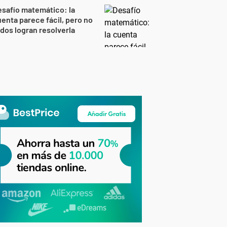
safío matemático: la
enta parece fácil, pero no
dos logran resolverla