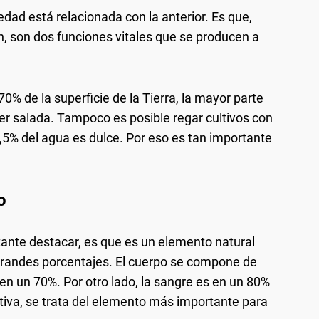
iedad está relacionada con la anterior. Es que,
n, son dos funciones vitales que se producen a
 70% de la superficie de la Tierra, la mayor parte
er salada. Tampoco es posible regar cultivos con
,5% del agua es dulce. Por eso es tan importante
o
ante destacar, es que es un elemento natural
grandes porcentajes. El cuerpo se compone de
en un 70%. Por otro lado, la sangre es en un 80%
tiva, se trata del elemento más importante para