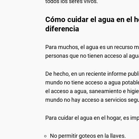
todos los seres vivos.
Cómo cuidar el agua en el 
diferencia
Para muchos, el agua es un recurso má
personas que no tienen acceso al agu
De hecho, en un reciente informe publ
mundo no tiene acceso a agua potable
el acceso a agua, saneamiento e higi
mundo no hay acceso a servicios seg
Para cuidar el agua en el hogar, es im
No permitir goteos en la llaves.