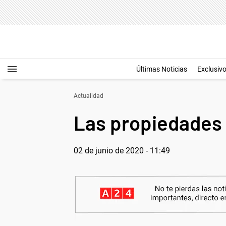
Últimas Noticias
Exclusiv
Actualidad
Las propiedades 
02 de junio de 2020 - 11:49