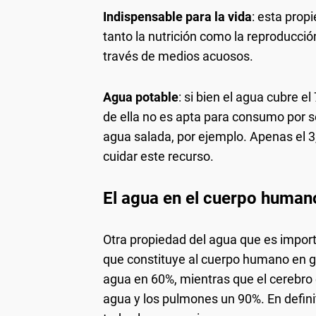
Indispensable para la vida
: esta prop
tanto la nutrición como la reproducció
través de medios acuosos.
Agua potable
: si bien el agua cubre el
de ella no es apta para consumo por s
agua salada, por ejemplo. Apenas el 3
cuidar este recurso.
El agua en el cuerpo human
Otra propiedad del agua que es import
que constituye al cuerpo humano en 
agua en 60%, mientras que el cerebro 
agua y los pulmones un 90%. En defini