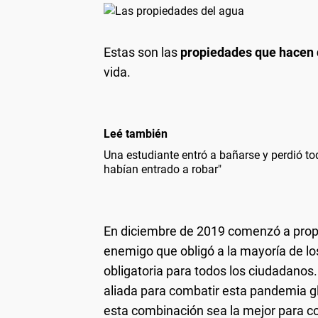
Estas son las
propiedades que hacen 
vida.
Leé también
Una estudiante entró a bañarse y perdió t
habían entrado a robar"
En diciembre de 2019 comenzó a prop
enemigo que obligó a la mayoría de l
obligatoria para todos los ciudadanos. 
aliada para combatir esta pandemia gl
esta combinación sea la mejor para c