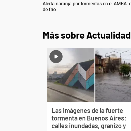
Alerta naranja por tormentas en el AMBA: 
de frío
Más sobre Actualidad
Las imágenes de la fuerte
tormenta en Buenos Aires:
calles inundadas, granizo y