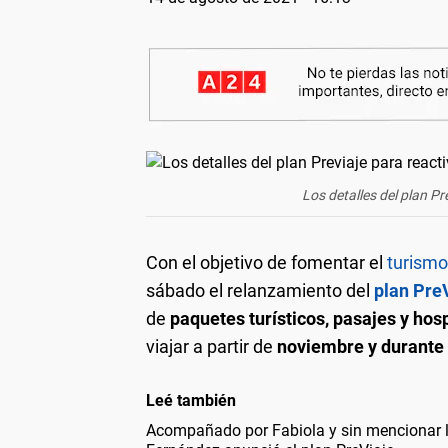
Los detalles del plan Pr
Con el objetivo de fomentar el
turismo
sábado el relanzamiento del
plan Pre
de
paquetes turísticos, pasajes y hos
viajar a partir de
noviembre y durante
Leé también
Acompañado por Fabiola y sin mencionar la