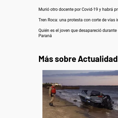
Murió otro docente por Covid-19 y habrá pr
Tren Roca: una protesta con corte de vías 
Quién es el joven que desapareció durante 
Paraná
Más sobre Actualidad