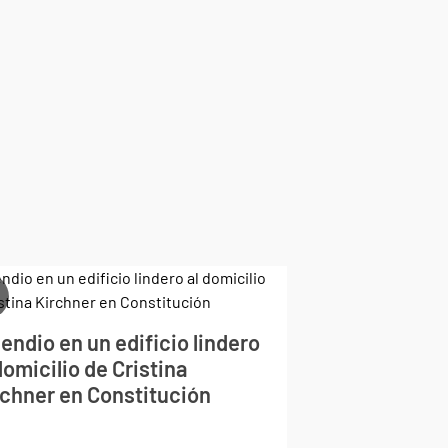
endio en un edificio lindero
domicilio de Cristina
rchner en Constitución