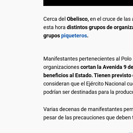
Cerca del
Obelisco,
en el cruce de las
esta hora
distintos grupos de organiz
grupos
piqueteros
.
Manifestantes pertenecientes al Polo 
organizaciones
cortan la Avenida 9 de
beneficios al Estado. Tienen previsto 
consideran que el Ejército Nacional c
podrían ser destinadas para la produc
Varias decenas de manifestantes perm
pesar de las precauciones que deben 