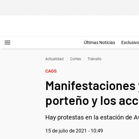
Últimas Noticias
Exclusiv
Actualidad
Cortes
Tránsito
CAOS
Manifestaciones y
porteño y los acc
Hay protestas en la estación de Av
15 de julio de 2021 - 10:49