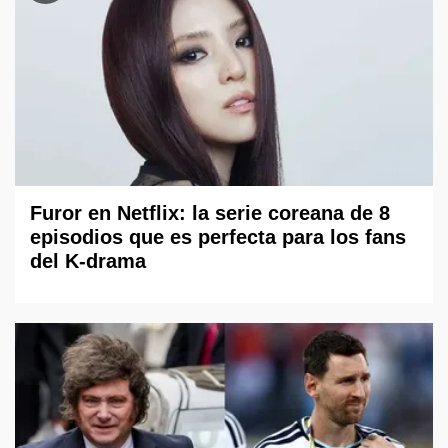
Furor en Netflix: la serie coreana de 8
episodios que es perfecta para los fans
del K-drama