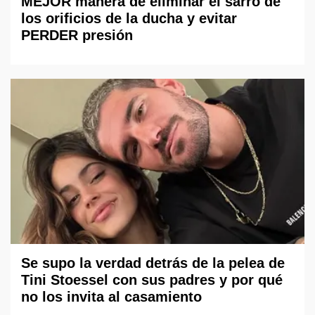
MEJOR manera de eliminar el sarro de
los orificios de la ducha y evitar
PERDER presión
Se supo la verdad detrás de la pelea de
Tini Stoessel con sus padres y por qué
no los invita al casamiento