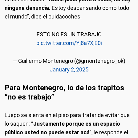
ninguna denuncia.
Estoy descansando como todo
el mundo”, dice el cuidacoches.
ESTO NO ES UN TRABAJO
pic.twitter.com/Yj8a7XjE0i
— Guillermo Montenegro (@gmontenegro_ok)
January 2, 2025
Para Montenegro, lo de los trapitos
“no es trabajo”
Luego se sienta en el piso para tratar de evitar que
lo saquen: “
Justamente porque es un espacio
público usted no puede estar acá
”, le responde el