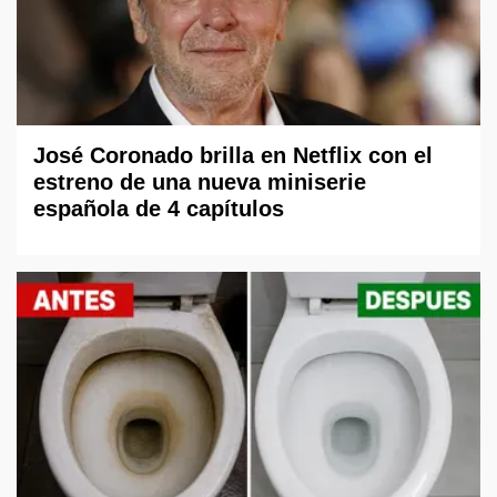
José Coronado brilla en Netflix con el
estreno de una nueva miniserie
española de 4 capítulos