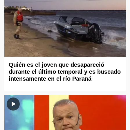
Quién es el joven que desapareció
durante el último temporal y es buscado
intensamente en el río Paraná