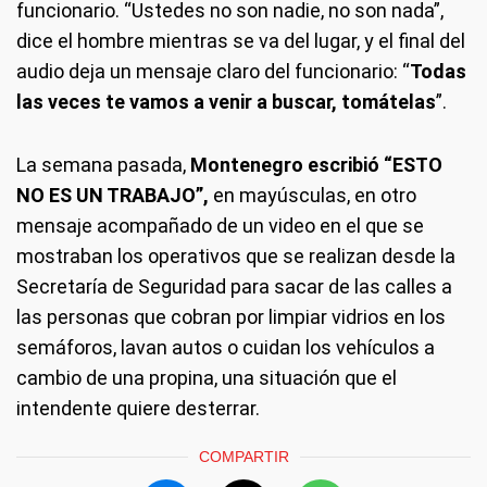
funcionario. “Ustedes no son nadie, no son nada”,
dice el hombre mientras se va del lugar, y el final del
audio deja un mensaje claro del funcionario: “
Todas
las veces te vamos a venir a buscar, tomátelas
”.
La semana pasada,
Montenegro escribió “ESTO
NO ES UN TRABAJO”,
en mayúsculas, en otro
mensaje acompañado de un video en el que se
mostraban los operativos que se realizan desde la
Secretaría de Seguridad para sacar de las calles a
las personas que cobran por limpiar vidrios en los
semáforos, lavan autos o cuidan los vehículos a
cambio de una propina, una situación que el
intendente quiere desterrar.
COMPARTIR