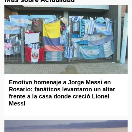
Emotivo homenaje a Jorge Messi en
Rosario: fanáticos levantaron un altar
frente a la casa donde creció Lionel
Messi