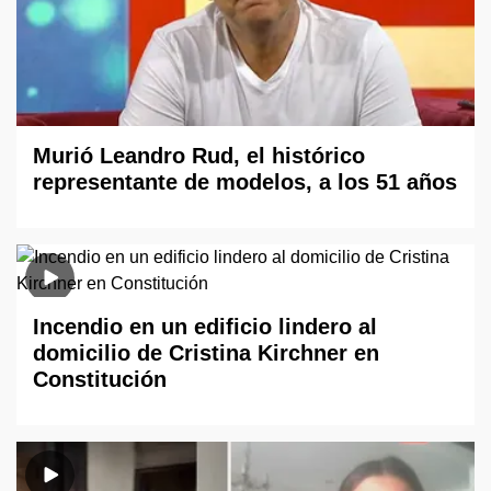
Murió Leandro Rud, el histórico
representante de modelos, a los 51 años
Incendio en un edificio lindero al
domicilio de Cristina Kirchner en
Constitución