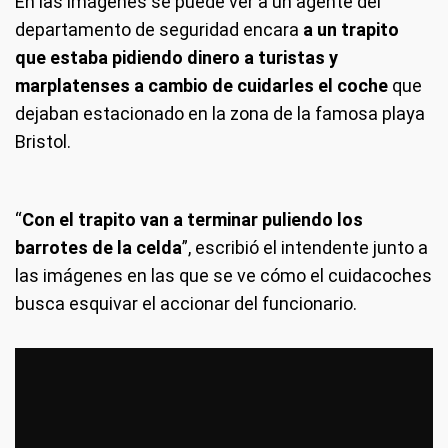
En las imágenes se puede ver a un agente del
departamento de seguridad encara
a un trapito
que estaba pidiendo dinero a turistas y
marplatenses a cambio de cuidarles el coche
que
dejaban estacionado en la zona de la famosa playa
Bristol.
“
Con el trapito van a terminar puliendo los
barrotes de la celda
”, escribió el intendente junto a
las imágenes en las que se ve cómo el cuidacoches
busca esquivar el accionar del funcionario.