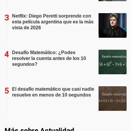
Netflix: Diego Peretti sorprende con
esta película argentina que es la más
vista de 2026
Desafío Matemático: ¿Podes
resolver la cuenta antes de los 10
segundos?
El desafío matemático que casi nadie
resuelve en menos de 10 segundos
Más sobre Actualidad