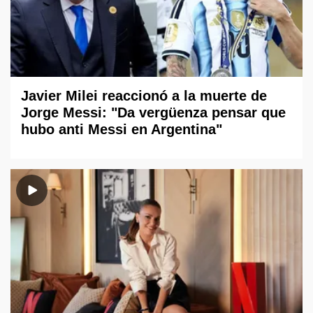
Javier Milei reaccionó a la muerte de
Jorge Messi: "Da vergüenza pensar que
hubo anti Messi en Argentina"