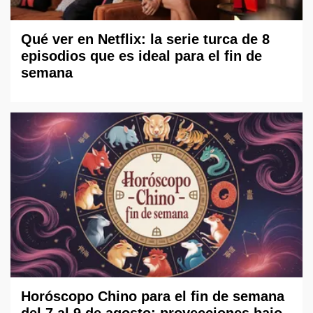
Qué ver en Netflix: la serie turca de 8
episodios que es ideal para el fin de
semana
Horóscopo Chino para el fin de semana
del 7 al 9 de agosto: proyecciones bajo