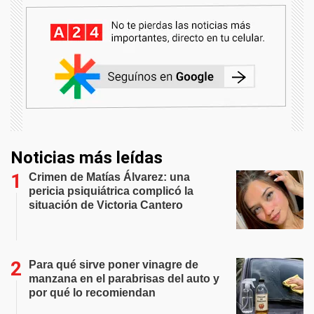
Noticias más leídas
Crimen de Matías Álvarez: una
pericia psiquiátrica complicó la
situación de Victoria Cantero
Para qué sirve poner vinagre de
manzana en el parabrisas del auto y
por qué lo recomiendan