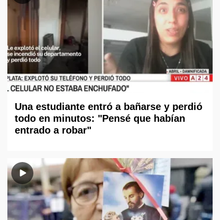
Una estudiante entró a bañarse y perdió
todo en minutos: "Pensé que habían
entrado a robar"