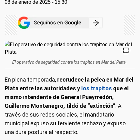
08 de enero de 2025 - 15:30
El operativo de seguridad contra los trapitos en Mar del Plata.
En plena temporada,
recrudece la pelea en Mar del
Plata entre las autoridades y
los trapitos
que el
mismo intendente de General Pueyrredón,
Guillermo Montenegro, tildó de “extinción”
. A
través de sus redes sociales, el mandatario
municipal expuso su ferviente rechazo y expuso
una dura postura al respecto.