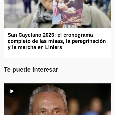
San Cayetano 2026: el cronograma
completo de las misas, la peregrinación
y la marcha en Liniers
Te puede interesar