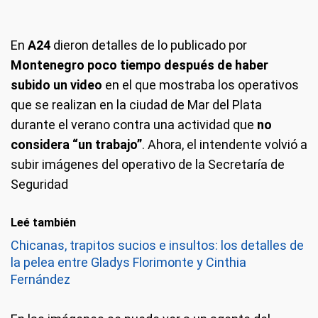
En
A24
dieron detalles de lo publicado por
Montenegro poco tiempo después de haber
subido un video
en el que mostraba los operativos
que se realizan en la ciudad de Mar del Plata
durante el verano contra una actividad que
no
considera “un trabajo”
. Ahora, el intendente volvió a
subir imágenes del operativo de la Secretaría de
Seguridad
Leé también
Chicanas, trapitos sucios e insultos: los detalles de
la pelea entre Gladys Florimonte y Cinthia
Fernández