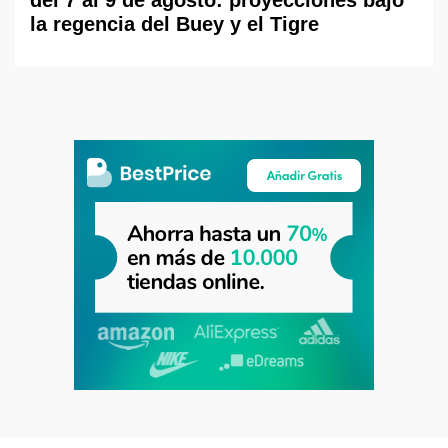
la regencia del Buey y el Tigre