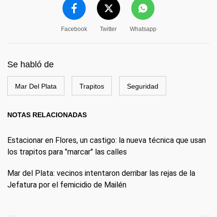
Facebook
Twitter
Whatsapp
Se habló de
Mar Del Plata
Trapitos
Seguridad
NOTAS RELACIONADAS
Estacionar en Flores, un castigo: la nueva técnica que usan
los trapitos para "marcar" las calles
Mar del Plata: vecinos intentaron derribar las rejas de la
Jefatura por el femicidio de Mailén