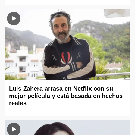
Luis Zahera arrasa en Netflix con su
mejor película y está basada en hechos
reales