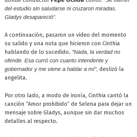
del estudio sin saludarse ni cruzaron miradas.
Gladys desapareció”.
A continuación, pasaron un video del momento
su salido y una nota que hicieron con Cinthia
hablando de lo sucedido.
"Nada, la verdad no
ofende. Esa curró con cuanto intendente y
deslizó la
gobernador y me viene a hablar a mí",
angelita.
Por otro lado, a modo de ironía, Cinthia cantó la
canción “Amor prohibido” de Selena para dejar un
mensaje sobre Gladys, aunque sin dar muchos
detalles al respecto.