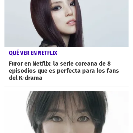
QUÉ VER EN NETFLIX
Furor en Netflix: la serie coreana de 8
episodios que es perfecta para los fans
del K-drama