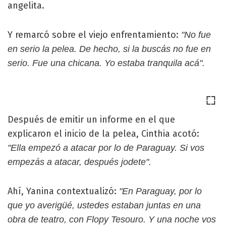
angelita.
Y remarcó sobre el viejo enfrentamiento:
"No fue
en serio la pelea. De hecho, si la buscás no fue en
serio. Fue una chicana. Yo estaba tranquila acá".
Después de emitir un informe en el que
explicaron el inicio de la pelea, Cinthia acotó:
"Ella empezó a atacar por lo de Paraguay. Si vos
empezás a atacar, después jodete".
Ahí, Yanina contextualizó:
"En Paraguay, por lo
que yo averigüé, ustedes estaban juntas en una
obra de teatro, con Flopy Tesouro. Y una noche vos