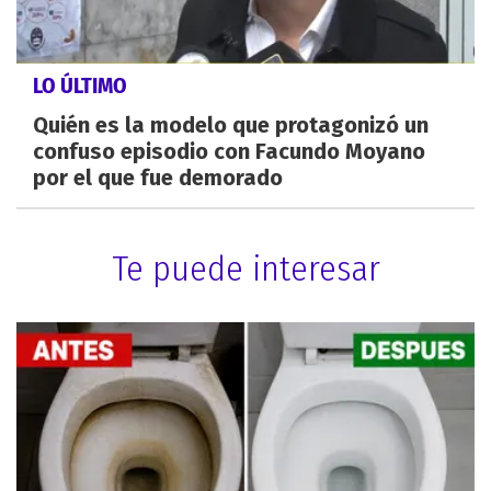
LO ÚLTIMO
Quién es la modelo que protagonizó un
confuso episodio con Facundo Moyano
por el que fue demorado
Te puede interesar