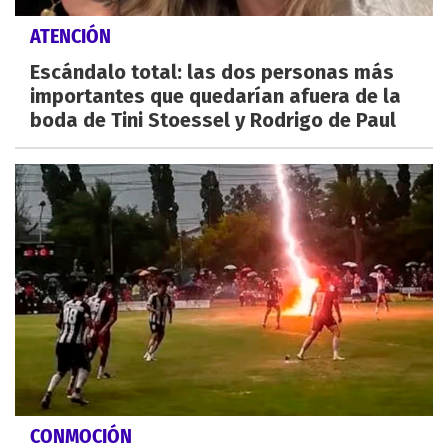
ATENCIÓN
Escándalo total: las dos personas más
importantes que quedarían afuera de la
boda de Tini Stoessel y Rodrigo de Paul
CONMOCIÓN