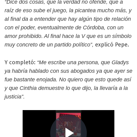
“Dice dos cosas, que la verdad no ofende, que a
raíz de eso sube el juego, la picantea mucho más, y
al final da a entender que hay algún tipo de relación
con el poder, eventualmente de Córdoba, con un
amor prohibido. Al final hace la V que es un símbolo
explicó Pepe.
muy concreto de un partido político”,
Y completó:
“Me escribe una persona, que Gladys
ya habría hablado con sus abogados ya que ayer se
fue bastante enojada. No quiero que esto quede así
y que Cinthia demuestre lo que dijo, la llevaría a la
justicia”.