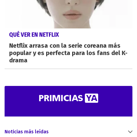
QUÉ VER EN NETFLIX
Netflix arrasa con la serie coreana más
popular y es perfecta para los fans del K-
drama
Noticias más leídas