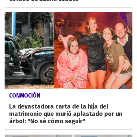
CONMOCIÓN
La devastadora carta de la hija del
matrimonio que murió aplastado por un
árbol: "No sé cómo seguir"