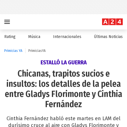
Rating
Música
Internacionales
Últimas Noticias
Primicias YA
PrimiciasYA
ESTALLÓ LA GUERRA
Chicanas, trapitos sucios e
insultos: los detalles de la pelea
entre Gladys Florimonte y Cinthia
Fernández
Cinthia Fernández habló este martes en LAM del
durísimo cruce al aire con Gladys Florimonte y