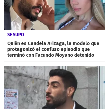
SE SUPO
Quién es Candela Arizaga, la modelo que
protagonizó el confuso episodio que
terminó con Facundo Moyano detenido