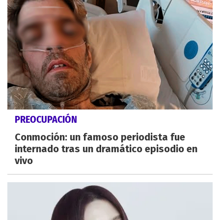
PREOCUPACIÓN
Conmoción: un famoso periodista fue
internado tras un dramático episodio en
vivo