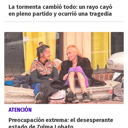
La tormenta cambió todo: un rayo cayó
en pleno partido y ocurrió una tragedia
ATENCIÓN
Preocupación extrema: el desesperante
estado de Zulma Lobato