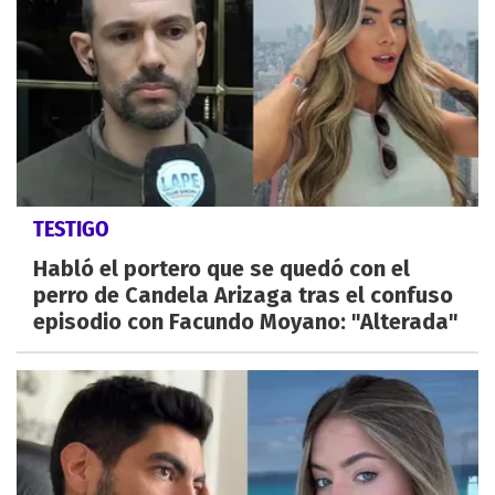
TESTIGO
Habló el portero que se quedó con el
perro de Candela Arizaga tras el confuso
episodio con Facundo Moyano: "Alterada"