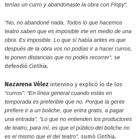
tenías un curro y abandonaste la obra con Flopy".
"No, no abandoné nada. Todos lo que hacemos
teatro saben que es imposible irte en medio de una
obra. Es imposible. Lo que sí había antes es que
después de la obra vos no podías ir a hacer curros,
se
te ponen distancias que no podés recorrer",
defendió Cinthia.
Nazarena Vélez
intervino y explicó lo de los
"curros":
"En línea general cuando estás en
temporada es preferible que no. Porque la gente
prefiere ir a un boliche, que entra gratis, a pagar
una entrada". "Lo que no entienden los productores
de teatro, para mí, es que el público del boliche no
sumó Cinthia.
es el mismo que el del teatro",