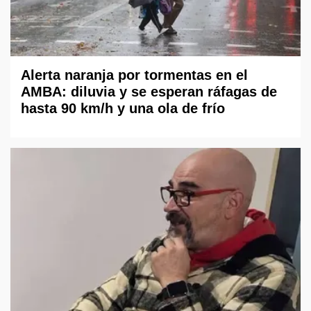
Alerta naranja por tormentas en el
AMBA: diluvia y se esperan ráfagas de
hasta 90 km/h y una ola de frío