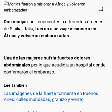
Dos monjas
, pertenecientes a diferentes órdenes
de Sicilia, Italia,
fueron a un viaje misionero en
África y volvieron embarazadas
.
Una de las mujeres sufría fuertes dolores
abdominales
por lo que acudió a un hospital donde
confirmaron el embarazo.
Leé también
Las imágenes de la fuerte tormenta en Buenos
Aires: calles inundadas, granizo y viento