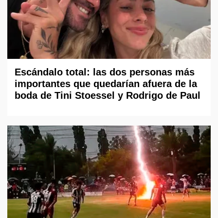
Escándalo total: las dos personas más
importantes que quedarían afuera de la
boda de Tini Stoessel y Rodrigo de Paul