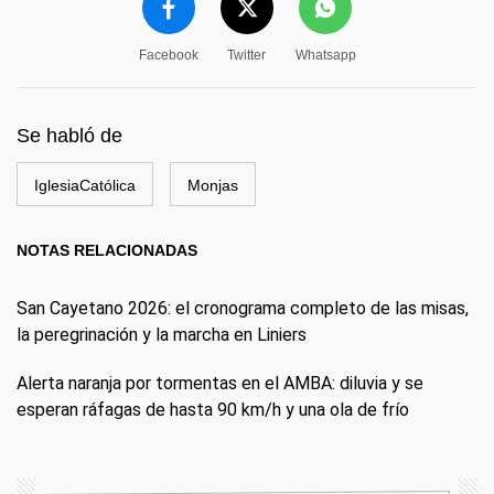
Facebook
Twitter
Whatsapp
Se habló de
IglesiaCatólica
Monjas
NOTAS RELACIONADAS
San Cayetano 2026: el cronograma completo de las misas,
la peregrinación y la marcha en Liniers
Alerta naranja por tormentas en el AMBA: diluvia y se
esperan ráfagas de hasta 90 km/h y una ola de frío