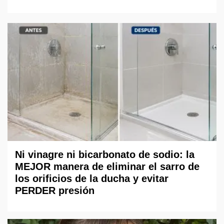
Ni vinagre ni bicarbonato de sodio: la
MEJOR manera de eliminar el sarro de
los orificios de la ducha y evitar
PERDER presión