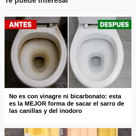
Te puede interesar
No es con vinagre ni bicarbonato: esta
es la MEJOR forma de sacar el sarro de
las canillas y del inodoro