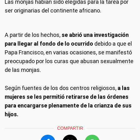
Las monjas habían sido elegidas para la tarea por
ser originarias del continente africano.
A partir de los hechos,
se abrió una investigación
para llegar al fondo de lo ocurrido
debido a que el
Papa Francisco, en varias ocasiones, se manifestó
preocupado por los curas que abusan sexualmente
de las monjas.
Según fuentes de los dos centros religiosos,
a las
mujeres se les permitió retirarse de las órdenes
para encargarse plenamente de la crianza de sus
hijos.
COMPARTIR