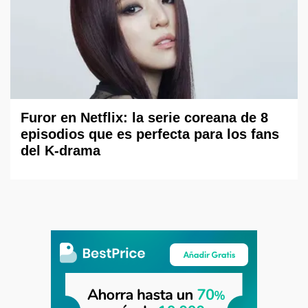
Furor en Netflix: la serie coreana de 8
episodios que es perfecta para los fans
del K-drama