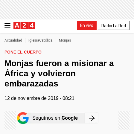
En vivo
Radio La Red
Actualidad
IglesiaCatólica
Monjas
PONE EL CUERPO
Monjas fueron a misionar a
África y volvieron
embarazadas
12 de noviembre de 2019 - 08:21