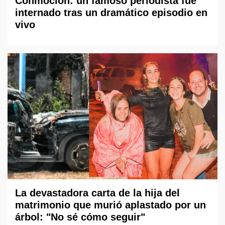
Conmoción: un famoso periodista fue
internado tras un dramático episodio en
vivo
La devastadora carta de la hija del
matrimonio que murió aplastado por un
árbol: "No sé cómo seguir"