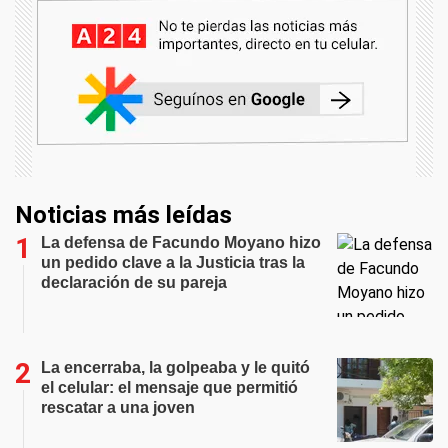
Noticias más leídas
La defensa de Facundo Moyano hizo
un pedido clave a la Justicia tras la
declaración de su pareja
La encerraba, la golpeaba y le quitó
el celular: el mensaje que permitió
rescatar a una joven