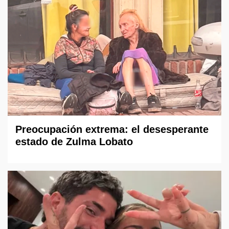
Preocupación extrema: el desesperante
estado de Zulma Lobato