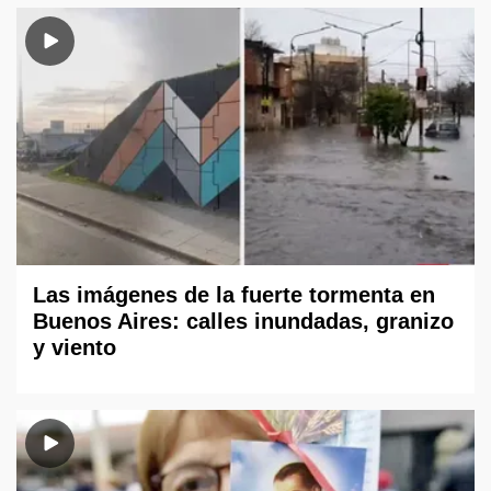
Las imágenes de la fuerte tormenta en
Buenos Aires: calles inundadas, granizo
y viento