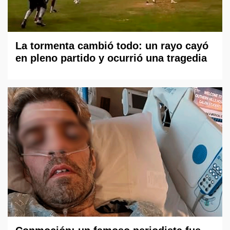
La tormenta cambió todo: un rayo cayó
en pleno partido y ocurrió una tragedia