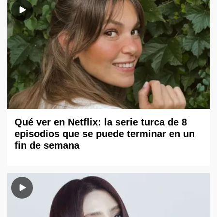
Qué ver en Netflix: la serie turca de 8
episodios que se puede terminar en un
fin de semana