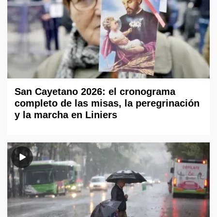
San Cayetano 2026: el cronograma
completo de las misas, la peregrinación
y la marcha en Liniers