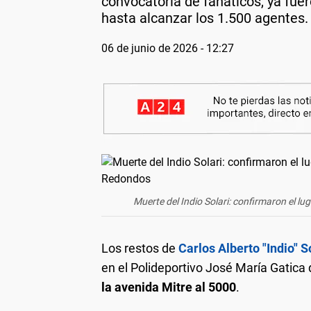
convocatoria de fanáticos, ya fue
hasta alcanzar los 1.500 agentes.
06 de junio de 2026 - 12:27
Muerte del Indio Solari: confirmaron el lu
Los restos de
Carlos Alberto "Indio" S
en el Polideportivo José María Gatica 
la avenida Mitre al 5000
.