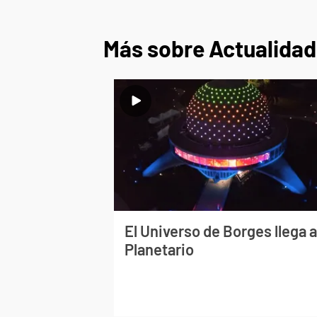
Más sobre Actualidad
El Universo de Borges llega a
Planetario