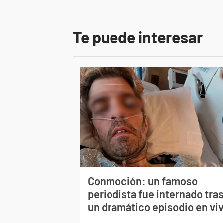
Te puede interesar
Conmoción: un famoso
periodista fue internado tra
un dramático episodio en vi