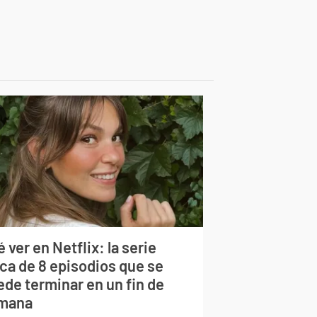
 ver en Netflix: la serie
rca de 8 episodios que se
ede terminar en un fin de
mana