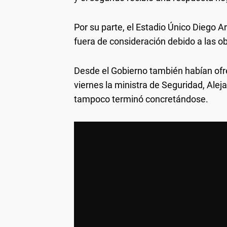
Por su parte, el Estadio Único Diego
fuera de consideración debido a las ob
Desde el Gobierno también habían ofr
viernes la ministra de Seguridad, Alej
tampoco terminó concretándose.