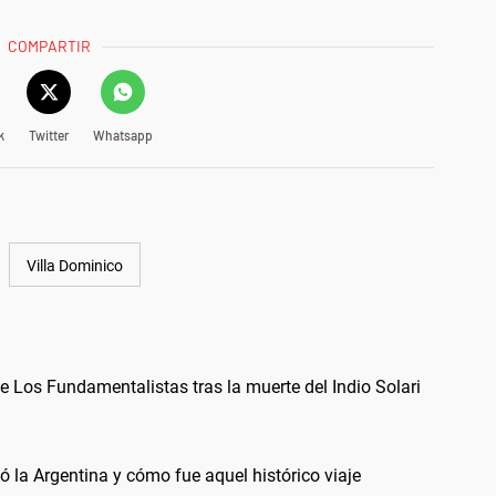
COMPARTIR
k
Twitter
Whatsapp
Villa Dominico
 Los Fundamentalistas tras la muerte del Indio Solari
ó la Argentina y cómo fue aquel histórico viaje