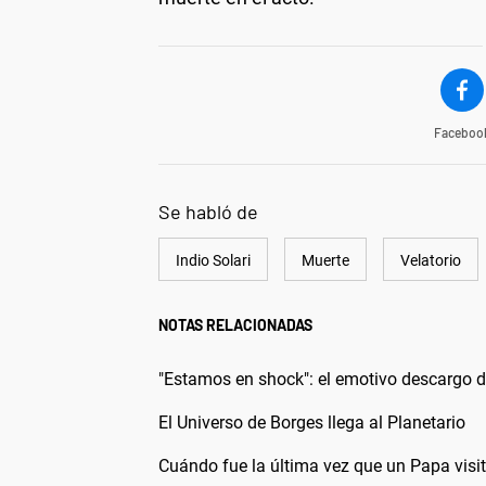
Faceboo
Se habló de
Indio Solari
Muerte
Velatorio
NOTAS RELACIONADAS
"Estamos en shock": el emotivo descargo de
El Universo de Borges llega al Planetario
Cuándo fue la última vez que un Papa visit