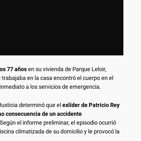
 los 77 años
en su vivienda de Parque Leloir,
 trabajaba en la casa encontró el cuerpo en el
o inmediato a los servicios de emergencia.
Justicia determinó que el
exlíder de Patricio Rey
mo consecuencia de un accidente
 Según el informe preliminar, el episodio ocurrió
scina climatizada de su domicilio y le provocó la