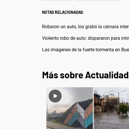
NOTAS RELACIONADAS
Robaron un auto, los grabó la cámara inte
Violento robo de auto: dispararon para int
Las imágenes de la fuerte tormenta en Buen
Más sobre Actualidad