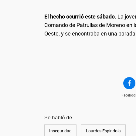
El hecho ocurrió este sábado
. La jove
Comando de Patrullas de Moreno en la 
Oeste, y se encontraba en una parada 
Faceboo
Se habló de
Inseguridad
Lourdes Espíndola