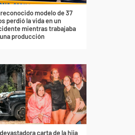
 reconocido modelo de 37
s perdió la vida en un
cidente mientras trabajaba
 una producción
devastadora carta de la hija