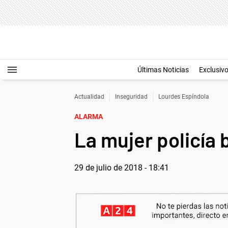
Últimas Noticias
Exclusiv
Actualidad
Inseguridad
Lourdes Espíndola
ALARMA
La mujer policía 
29 de julio de 2018 - 18:41