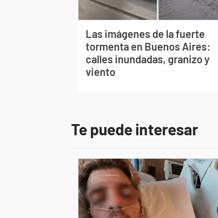
Las imágenes de la fuerte
tormenta en Buenos Aires:
calles inundadas, granizo y
viento
Te puede interesar