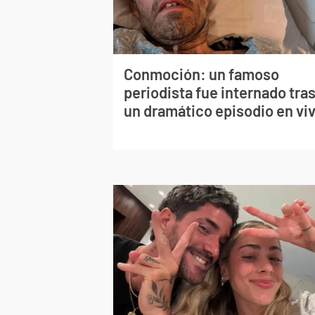
Conmoción: un famoso
periodista fue internado tra
un dramático episodio en vi