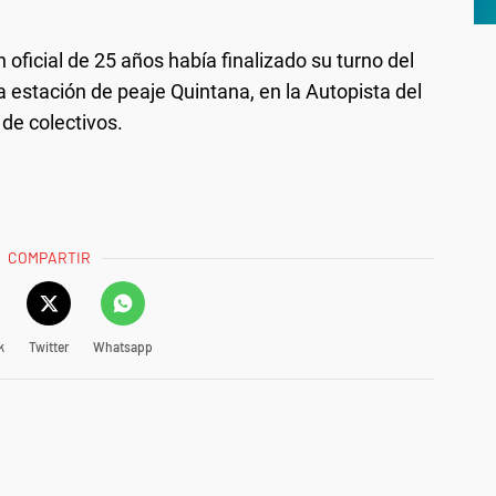
n oficial de 25 años había finalizado su turno del
estación de peaje Quintana, en la Autopista del
de colectivos.
COMPARTIR
k
Twitter
Whatsapp