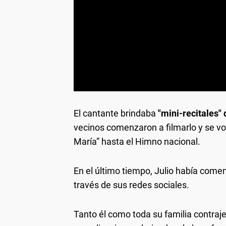
El cantante brindaba
"mini-recitales" 
vecinos comenzaron a filmarlo y se vol
María” hasta el Himno nacional.
En el último tiempo, Julio había comen
través de sus redes sociales.
Tanto él como toda su familia contraje