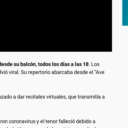
desde su balcón, todos los días a las 18
. Los
vió viral. Su repertorio abarcaba desde el “Ave
zado a dar recitales virtuales, que transmitía a
ron coronavirus y el tenor falleció debido a