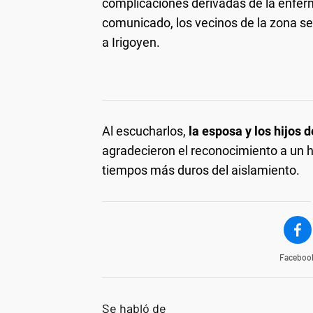
complicaciones derivadas de la enferm
comunicado, los vecinos de la zona se
a Irigoyen.
Al escucharlos,
la esposa y los hijos d
agradecieron el reconocimiento a un 
tiempos más duros del aislamiento.
Faceboo
Se habló de