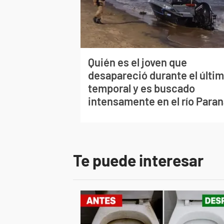
Quién es el joven que
desapareció durante el últi
temporal y es buscado
intensamente en el río Para
Te puede interesar