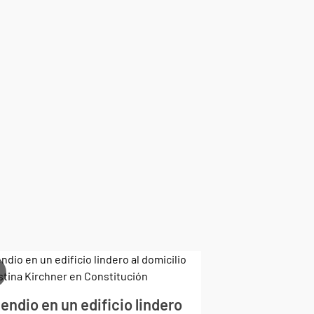
endio en un edificio lindero