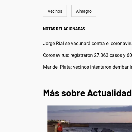
Vecinos
Almagro
NOTAS RELACIONADAS
Jorge Rial se vacunará contra el coronavi
Coronavirus: registraron 27.363 casos y 60
Mar del Plata: vecinos intentaron derribar l
Más sobre Actualidad