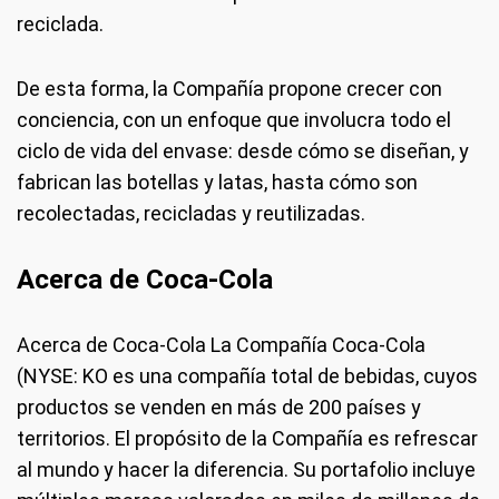
reciclada.
De esta forma, la Compañía propone crecer con
conciencia, con un enfoque que involucra todo el
ciclo de vida del envase: desde cómo se diseñan, y
fabrican las botellas y latas, hasta cómo son
recolectadas, recicladas y reutilizadas.
Acerca de Coca-Cola
Acerca de Coca-Cola La Compañía Coca-Cola
(NYSE: KO es una compañía total de bebidas, cuyos
productos se venden en más de 200 países y
territorios. El propósito de la Compañía es refrescar
al mundo y hacer la diferencia. Su portafolio incluye