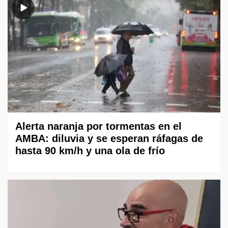
Alerta naranja por tormentas en el
AMBA: diluvia y se esperan ráfagas de
hasta 90 km/h y una ola de frío