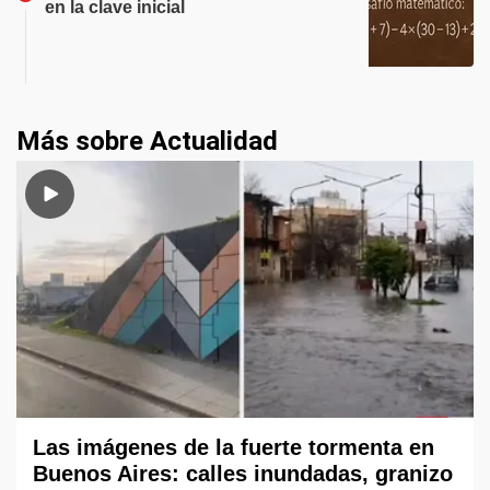
en la clave inicial
Más sobre Actualidad
Las imágenes de la fuerte tormenta en
Buenos Aires: calles inundadas, granizo