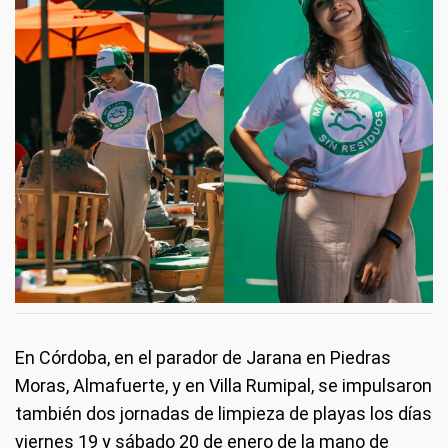
En Córdoba, en el parador de Jarana en Piedras
Moras, Almafuerte, y en Villa Rumipal, se impulsaron
también dos jornadas de limpieza de playas los días
viernes 19 y sábado 20 de enero de la mano de