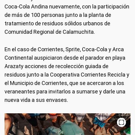
Coca-Cola Andina nuevamente, con la participación
de más de 100 personas junto a la planta de
tratamiento de residuos sólidos urbanos de
Comunidad Regional de Calamuchita.
En el caso de Corrientes, Sprite, Coca-Cola y Arca
Continental auspiciaron desde el parador en playa
Arazaty acciones de recolección guiada de
residuos junto a la Cooperativa Corrientes Recicla y
el Municipio de Corrientes, que se acercaron a los
veraneantes para invitarlos a sumarse y darle una
nueva vida a sus envases.