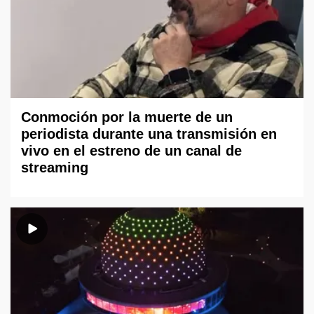
Conmoción por la muerte de un
periodista durante una transmisión en
vivo en el estreno de un canal de
streaming