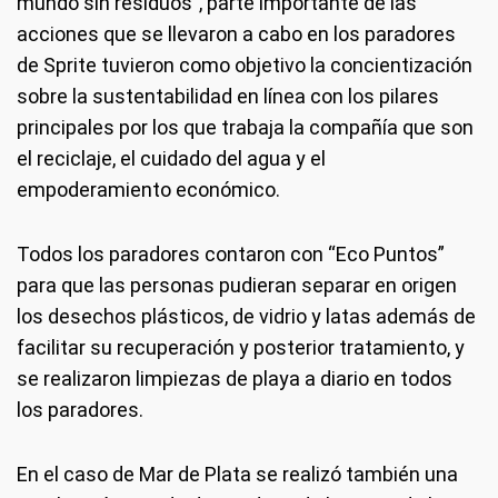
mundo sin residuos”, parte importante de las
acciones que se llevaron a cabo en los paradores
de Sprite tuvieron como objetivo la concientización
sobre la sustentabilidad en línea con los pilares
principales por los que trabaja la compañía que son
el reciclaje, el cuidado del agua y el
empoderamiento económico.
Todos los paradores contaron con “Eco Puntos”
para que las personas pudieran separar en origen
los desechos plásticos, de vidrio y latas además de
facilitar su recuperación y posterior tratamiento, y
se realizaron limpiezas de playa a diario en todos
los paradores.
En el caso de Mar de Plata se realizó también una