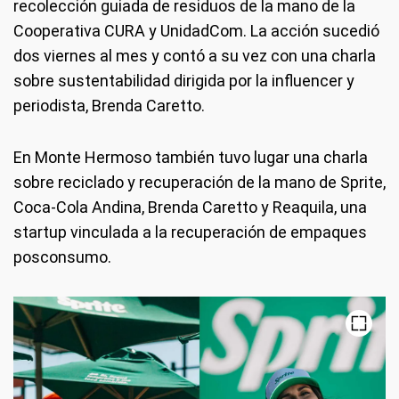
recolección guiada de residuos de la mano de la
Cooperativa CURA y UnidadCom. La acción sucedió
dos viernes al mes y contó a su vez con una charla
sobre sustentabilidad dirigida por la influencer y
periodista, Brenda Caretto.
En Monte Hermoso también tuvo lugar una charla
sobre reciclado y recuperación de la mano de Sprite,
Coca-Cola Andina, Brenda Caretto y Reaquila, una
startup vinculada a la recuperación de empaques
posconsumo.