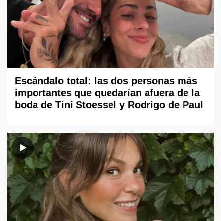
Escándalo total: las dos personas más
importantes que quedarían afuera de la
boda de Tini Stoessel y Rodrigo de Paul