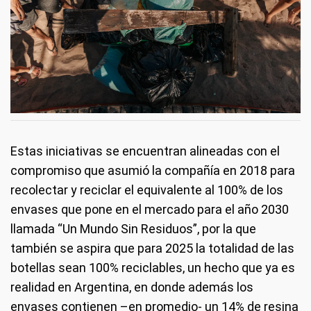
Estas iniciativas se encuentran alineadas con el
compromiso que asumió la compañía en 2018 para
recolectar y reciclar el equivalente al 100% de los
envases que pone en el mercado para el año 2030
llamada “Un Mundo Sin Residuos”, por la que
también se aspira que para 2025 la totalidad de las
botellas sean 100% reciclables, un hecho que ya es
realidad en Argentina, en donde además los
envases contienen –en promedio- un 14% de resina