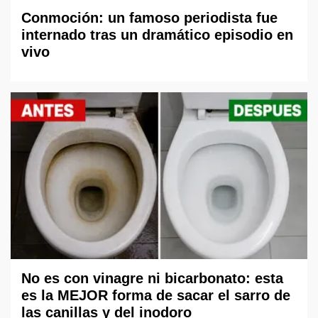
Conmoción: un famoso periodista fue
internado tras un dramático episodio en
vivo
No es con vinagre ni bicarbonato: esta
es la MEJOR forma de sacar el sarro de
las canillas y del inodoro