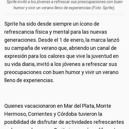
Sprite invitó a los jóvenes a refrescar sus preocupaciones con buen
humor y vivir un verano lleno de experiencias (Foto: Sprite).
Sprite ha sido desde siempre un ícono de
refrescancia física y mental para las nuevas
generaciones. Desde el 1 de enero, la marca lanzó
su campaña de verano que, abriendo un canal de
expresión para los calores que vive la juventud en
su vida diaria, invitó a los jóvenes a refrescar sus
preocupaciones con buen humor y vivir un verano
lleno de experiencias.
Quienes vacacionaron en Mar del Plata, Monte
Hermoso, Corrientes y Córdoba tuvieron la
posibilidad de disfrutar de actividades refrescantes