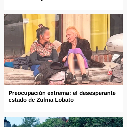
Preocupación extrema: el desesperante
estado de Zulma Lobato