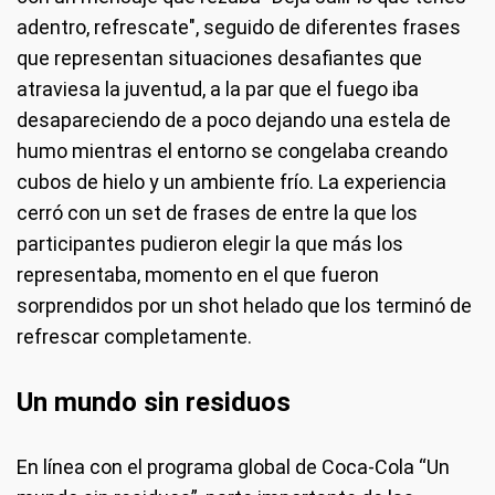
adentro, refrescate", seguido de diferentes frases
que representan situaciones desafiantes que
atraviesa la juventud, a la par que el fuego iba
desapareciendo de a poco dejando una estela de
humo mientras el entorno se congelaba creando
cubos de hielo y un ambiente frío. La experiencia
cerró con un set de frases de entre la que los
participantes pudieron elegir la que más los
representaba, momento en el que fueron
sorprendidos por un shot helado que los terminó de
refrescar completamente.
Un mundo sin residuos
En línea con el programa global de Coca-Cola “Un