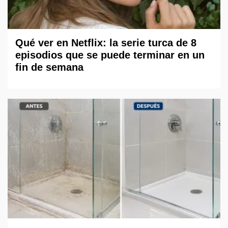
Qué ver en Netflix: la serie turca de 8
episodios que se puede terminar en un
fin de semana