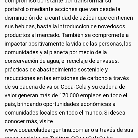
compromiso constante por transformar su
portafolio mediante acciones que van desde la
disminución de la cantidad de azúcar que contienen
sus bebidas, hasta la introducción de novedosos
productos al mercado. También se compromete a
impactar positivamente la vida de las personas, las
comunidades y al planeta por medio de la
conservación de agua, el reciclaje de envases,
prácticas de abastecimiento sostenible y
reducciones en las emisiones de carbono a través
de su cadena de valor. Coca-Cola y su cadena de
valor generan más de 170.000 empleos en todo el
país, brindando oportunidades económicas a
comunidades locales en todo el mundo. Si desea
conocer más, visite
www.cocacoladeargentina.com.ar o a través de sus