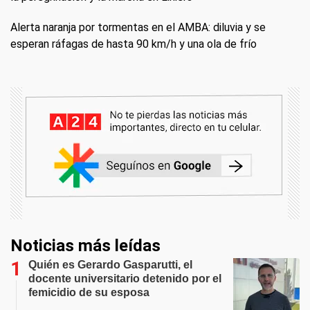
Alerta naranja por tormentas en el AMBA: diluvia y se
esperan ráfagas de hasta 90 km/h y una ola de frío
Noticias más leídas
Quién es Gerardo Gasparutti, el
docente universitario detenido por el
femicidio de su esposa