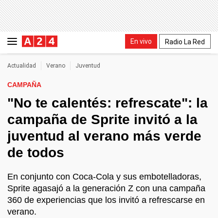
En vivo
Radio La Red
Actualidad
Verano
Juventud
CAMPAÑA
"No te calentés: refrescate": la
campaña de Sprite invitó a la
juventud al verano más verde
de todos
En conjunto con Coca-Cola y sus embotelladoras,
Sprite agasajó a la generación Z con una campaña
360 de experiencias que los invitó a refrescarse en
verano.