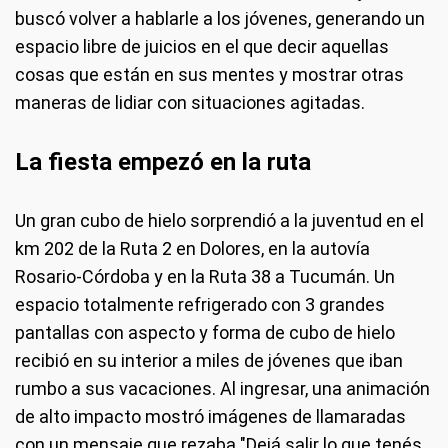
buscó volver a hablarle a los jóvenes, generando un
espacio libre de juicios en el que decir aquellas
cosas que están en sus mentes y mostrar otras
maneras de lidiar con situaciones agitadas.
La fiesta empezó en la ruta
Un gran cubo de hielo sorprendió a la juventud en el
km 202 de la Ruta 2 en Dolores, en la autovía
Rosario-Córdoba y en la Ruta 38 a Tucumán. Un
espacio totalmente refrigerado con 3 grandes
pantallas con aspecto y forma de cubo de hielo
recibió en su interior a miles de jóvenes que iban
rumbo a sus vacaciones. Al ingresar, una animación
de alto impacto mostró imágenes de llamaradas
con un mensaje que rezaba "Dejá salir lo que tenés