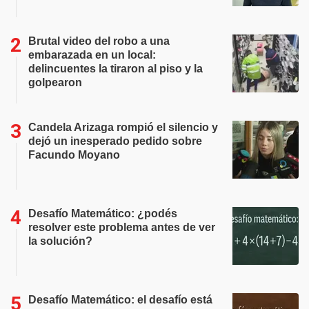
Brutal video del robo a una
embarazada en un local:
delincuentes la tiraron al piso y la
golpearon
Candela Arizaga rompió el silencio y
dejó un inesperado pedido sobre
Facundo Moyano
Desafío Matemático: ¿podés
resolver este problema antes de ver
la solución?
Desafío Matemático: el desafío está