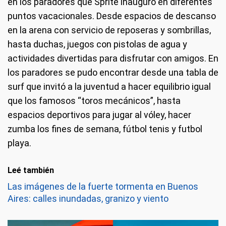
en los paradores que Sprite inauguró en diferentes
puntos vacacionales. Desde espacios de descanso
en la arena con servicio de reposeras y sombrillas,
hasta duchas, juegos con pistolas de agua y
actividades divertidas para disfrutar con amigos. En
los paradores se pudo encontrar desde una tabla de
surf que invitó a la juventud a hacer equilibrio igual
que los famosos “toros mecánicos”, hasta
espacios deportivos para jugar al vóley, hacer
zumba los fines de semana, fútbol tenis y futbol
playa.
Leé también
Las imágenes de la fuerte tormenta en Buenos
Aires: calles inundadas, granizo y viento