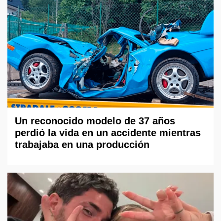
Un reconocido modelo de 37 años
perdió la vida en un accidente mientras
trabajaba en una producción