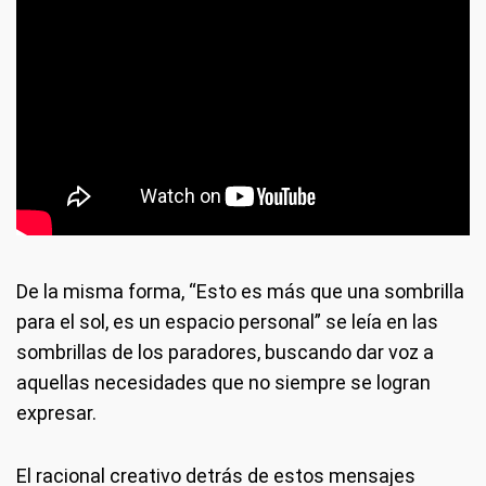
De la misma forma, “Esto es más que una sombrilla
para el sol, es un espacio personal” se leía en las
sombrillas de los paradores, buscando dar voz a
aquellas necesidades que no siempre se logran
expresar.
El racional creativo detrás de estos mensajes