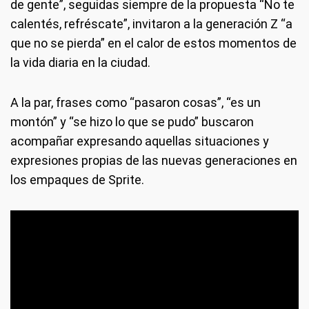
de gente”, seguidas siempre de la propuesta “No te
calentés, refréscate”, invitaron a la generación Z “a
que no se pierda” en el calor de estos momentos de
la vida diaria en la ciudad.
A la par, frases como “pasaron cosas”, “es un
montón” y “se hizo lo que se pudo” buscaron
acompañar expresando aquellas situaciones y
expresiones propias de las nuevas generaciones en
los empaques de Sprite.