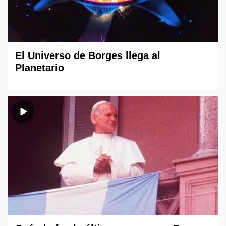
El Universo de Borges llega al
Planetario