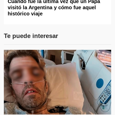
Cuándo fue la última vez que un Papa
visitó la Argentina y cómo fue aquel
histórico viaje
Te puede interesar