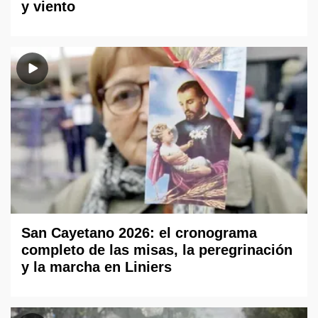
y viento
San Cayetano 2026: el cronograma
completo de las misas, la peregrinación
y la marcha en Liniers