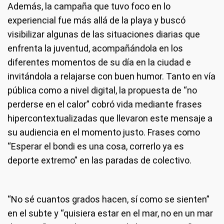
Además, la campaña que tuvo foco en lo
experiencial fue más allá de la playa y buscó
visibilizar algunas de las situaciones diarias que
enfrenta la juventud, acompañándola en los
diferentes momentos de su día en la ciudad e
invitándola a relajarse con buen humor. Tanto en vía
pública como a nivel digital, la propuesta de “no
perderse en el calor” cobró vida mediante frases
hipercontextualizadas que llevaron este mensaje a
su audiencia en el momento justo. Frases como
“Esperar el bondi es una cosa, correrlo ya es
deporte extremo” en las paradas de colectivo.
“No sé cuantos grados hacen, sí como se sienten”
en el subte y “quisiera estar en el mar, no en un mar