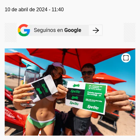
10 de abril de 2024 - 11:40