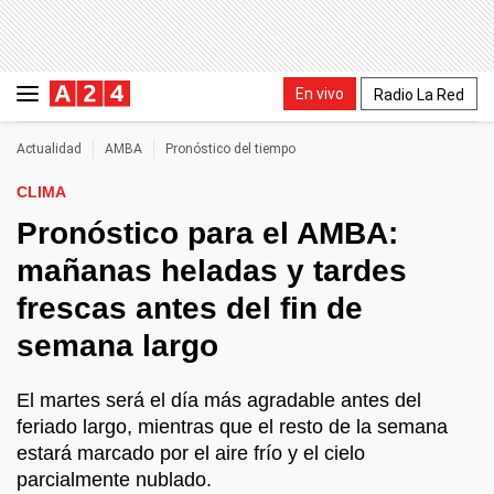
En vivo
Radio La Red
Actualidad
AMBA
Pronóstico del tiempo
CLIMA
Pronóstico para el AMBA:
mañanas heladas y tardes
frescas antes del fin de
semana largo
El martes será el día más agradable antes del
feriado largo, mientras que el resto de la semana
estará marcado por el aire frío y el cielo
parcialmente nublado.