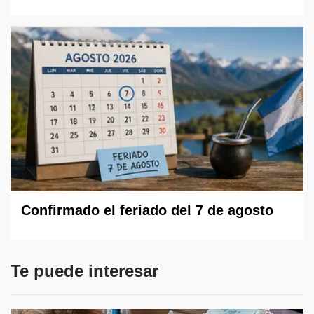
Confirmado el feriado del 7 de agosto
Te puede interesar