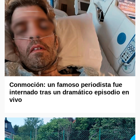
Conmoción: un famoso periodista fue
internado tras un dramático episodio en
vivo