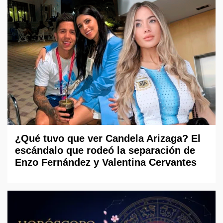
¿Qué tuvo que ver Candela Arizaga? El
escándalo que rodeó la separación de
Enzo Fernández y Valentina Cervantes