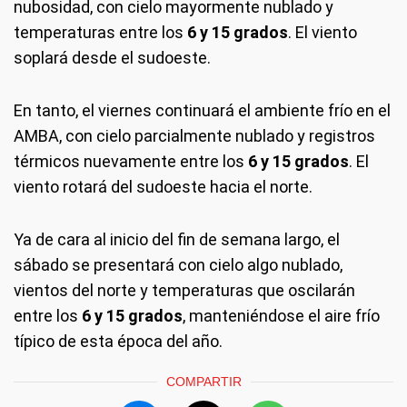
nubosidad, con cielo mayormente nublado y
temperaturas entre los
6 y 15 grados
. El viento
soplará desde el sudoeste.
En tanto, el viernes continuará el ambiente frío en el
AMBA, con cielo parcialmente nublado y registros
térmicos nuevamente entre los
6 y 15 grados
. El
viento rotará del sudoeste hacia el norte.
Ya de cara al inicio del fin de semana largo, el
sábado se presentará con cielo algo nublado,
vientos del norte y temperaturas que oscilarán
entre los
6 y 15 grados
, manteniéndose el aire frío
típico de esta época del año.
COMPARTIR