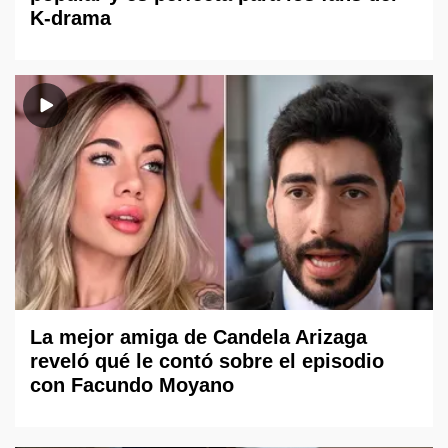
K-drama
La mejor amiga de Candela Arizaga
reveló qué le contó sobre el episodio
con Facundo Moyano