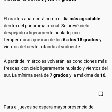
El martes aparecerá como el día
más agradable
dentro del panorama otoñal. Se prevé cielo
despejado a ligeramente nublado, con
temperaturas que irán de los
6 a los 18 grados
y
vientos del oeste rotando al sudoeste.
A partir del miércoles volverán las condiciones más
frescas, con cielo ligeramente nublado y vientos del
sur. La mínima será de
7 grados
y la máxima de
16
.
Para el jueves se espera mayor presencia de