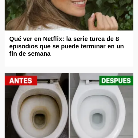
Qué ver en Netflix: la serie turca de 8
episodios que se puede terminar en un
fin de semana