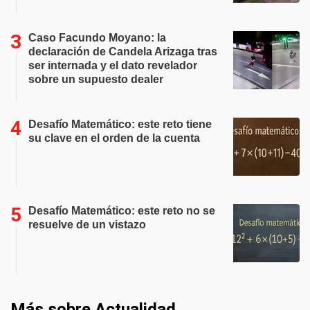
Caso Facundo Moyano: la
declaración de Candela Arizaga tras
ser internada y el dato revelador
sobre un supuesto dealer
Desafío Matemático: este reto tiene
su clave en el orden de la cuenta
Desafío Matemático: este reto no se
resuelve de un vistazo
Más sobre Actualidad