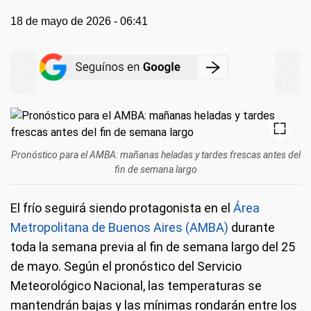
18 de mayo de 2026 - 06:41
Pronóstico para el AMBA: mañanas heladas y tardes frescas antes del
fin de semana largo
El frío seguirá siendo protagonista en el
Área
Metropolitana de Buenos Aires (AMBA)
durante
toda la semana previa al fin de semana largo del 25
de mayo. Según el pronóstico del Servicio
Meteorológico Nacional, las temperaturas se
mantendrán bajas y las mínimas rondarán entre los