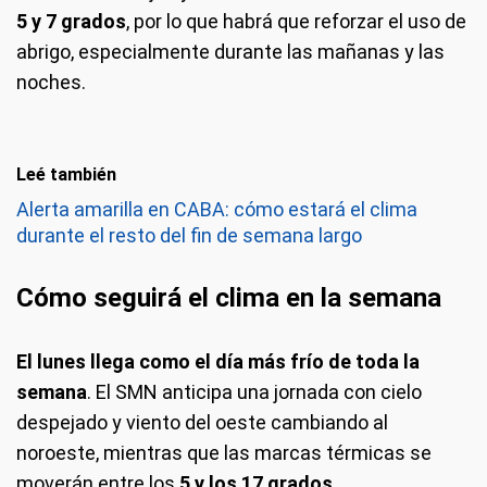
5 y 7 grados
, por lo que habrá que reforzar el uso de
abrigo, especialmente durante las mañanas y las
noches.
Leé también
Alerta amarilla en CABA: cómo estará el clima
durante el resto del fin de semana largo
Cómo seguirá el clima en la semana
El lunes llega como el
día más frío de toda la
semana
. El SMN anticipa una jornada con cielo
despejado y viento del oeste cambiando al
noroeste, mientras que las marcas térmicas se
moverán entre los
5 y los 17 grados
.