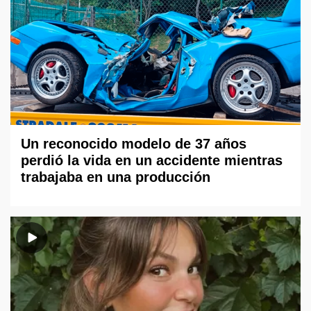
Un reconocido modelo de 37 años
perdió la vida en un accidente mientras
trabajaba en una producción