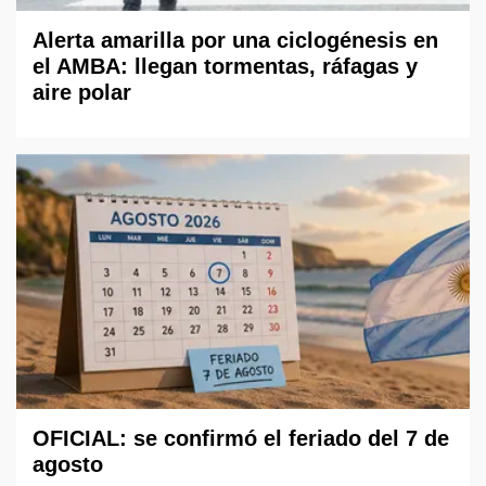
Alerta amarilla por una ciclogénesis en
el AMBA: llegan tormentas, ráfagas y
aire polar
OFICIAL: se confirmó el feriado del 7 de
agosto