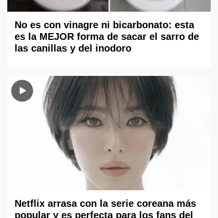
No es con vinagre ni bicarbonato: esta
es la MEJOR forma de sacar el sarro de
las canillas y del inodoro
Netflix arrasa con la serie coreana más
popular y es perfecta para los fans del