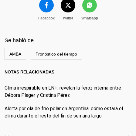
Facebook
Twitter
Whatsapp
Se habló de
AMBA
Pronóstico del tiempo
NOTAS RELACIONADAS
Clima irrespirable en LN+: revelan la feroz interna entre
Débora Plager y Cristina Pérez
Alerta por ola de frío polar en Argentina: cómo estará el
clima durante el resto del fin de semana largo