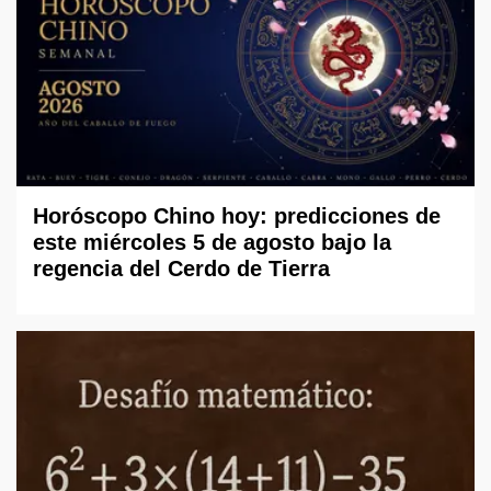
Horóscopo Chino hoy: predicciones de
este miércoles 5 de agosto bajo la
regencia del Cerdo de Tierra