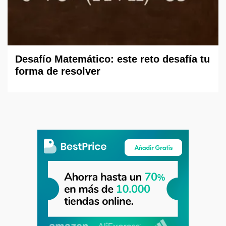
Desafío Matemático: este reto desafía tu
forma de resolver