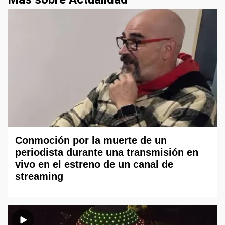
Conmoción por la muerte de un
periodista durante una transmisión en
vivo en el estreno de un canal de
streaming