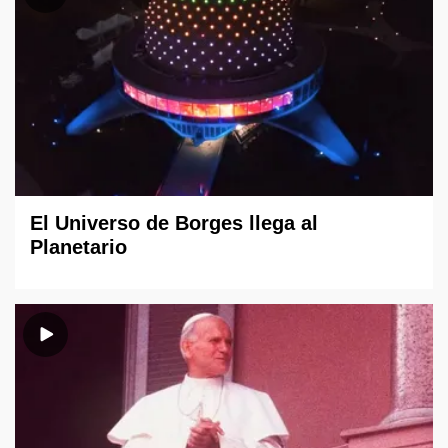
El Universo de Borges llega al
Planetario