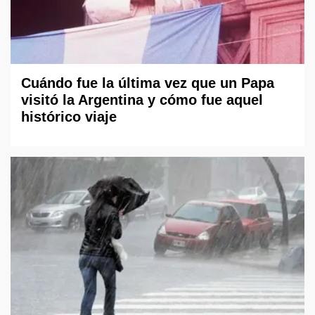
Cuándo fue la última vez que un Papa
visitó la Argentina y cómo fue aquel
histórico viaje