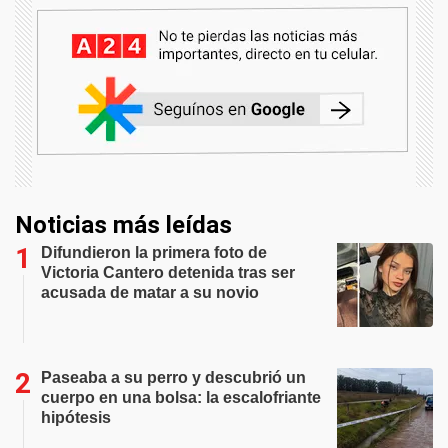
Noticias más leídas
Difundieron la primera foto de
Victoria Cantero detenida tras ser
acusada de matar a su novio
Paseaba a su perro y descubrió un
cuerpo en una bolsa: la escalofriante
hipótesis