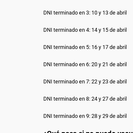
DNI terminado en 3: 10 y 13 de abril
DNI terminado en 4: 14 y 15 de abril
DNI terminado en 5: 16 y 17 de abril
DNI terminado en 6: 20 y 21 de abril
DNI terminado en 7: 22 y 23 de abril
DNI terminado en 8: 24 y 27 de abril
DNI terminado en 9: 28 y 29 de abril