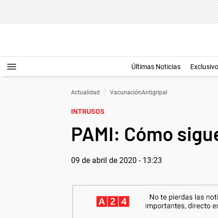
Últimas Noticias
Exclusiv
Actualidad
VacunaciónAntigripal
INTRUSOS
PAMI: Cómo sigue
09 de abril de 2020 - 13:23