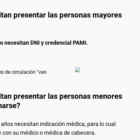
tan presentar las personas mayores
?
o necesitan DNI y credencial PAMI.
es de circulación "van
tan presentar las personas menores
narse?
años necesitan indicación médica, para lo cual
 con su médico o médica de cabecera.