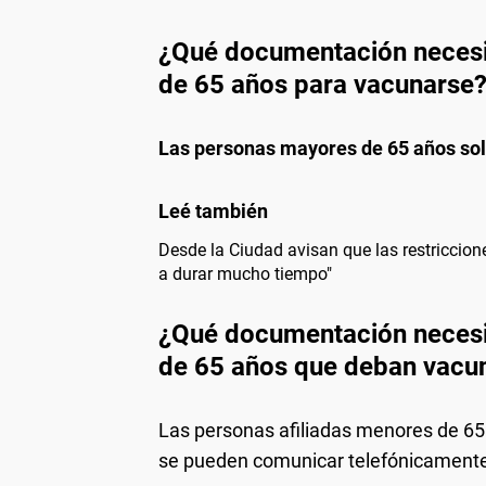
¿Qué documentación necesi
de 65 años para vacunarse
Las personas mayores de 65 años sol
Desde la Ciudad avisan que las restriccion
a durar mucho tiempo"
¿Qué documentación necesi
de 65 años que deban vacu
Las personas afiliadas menores de 65 
se pueden comunicar telefónicamente