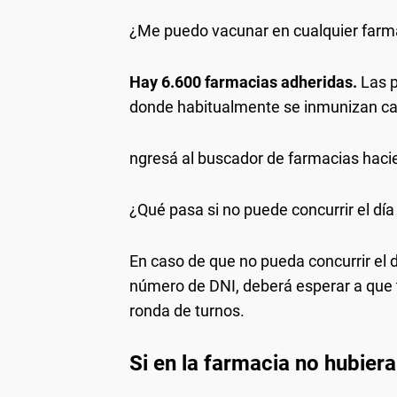
¿Me puedo vacunar en cualquier farm
Hay 6.600 farmacias adheridas.
Las p
donde habitualmente se inmunizan ca
ngresá al buscador de farmacias haci
¿Qué pasa si no puede concurrir el dí
En caso de que no pueda concurrir el d
número de DNI, deberá esperar a que 
ronda de turnos.
Si en la farmacia no hubie