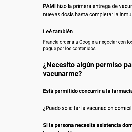
PAMI
hizo la primera entrega de vacu
nuevas dosis hasta completar la inmun
Francia ordena a Google a negociar con lo
pague por los contenidos
¿Necesito algún permiso pa
vacunarme?
Está permitido concurrir a la farmaci
¿Puedo solicitar la vacunación domicil
Si la persona necesita asistencia domi