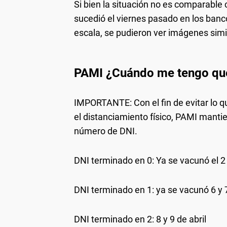
Si bien la situación no es comparable
sucedió el viernes pasado en los banc
escala, se pudieron ver imágenes simi
PAMI ¿Cuándo me tengo que
IMPORTANTE: Con el fin de evitar lo q
el distanciamiento físico, PAMI mant
número de DNI.
DNI terminado en 0: Ya se vacunó el 2 
DNI terminado en 1: ya se vacunó 6 y 7
DNI terminado en 2: 8 y 9 de abril