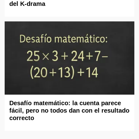
del K-drama
Desafío matemático: la cuenta parece
fácil, pero no todos dan con el resultado
correcto