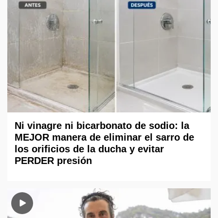
Ni vinagre ni bicarbonato de sodio: la
MEJOR manera de eliminar el sarro de
los orificios de la ducha y evitar
PERDER presión