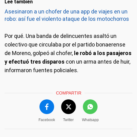
Leé también
Asesinaron a un chofer de una app de viajes en un
robo: así fue el violento ataque de los motochorros
Por qué.
Una banda de delincuentes asaltó un
colectivo que circulaba por el partido bonaerense
de Moreno, golpeó al chofer,
le robó a los pasajeros
y efectuó tres disparos
con un arma antes de huir,
informaron fuentes policiales.
COMPARTIR
Facebook
Twitter
Whatsapp