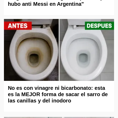
hubo anti Messi en Argentina"
No es con vinagre ni bicarbonato: esta
es la MEJOR forma de sacar el sarro de
las canillas y del inodoro