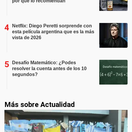
por qué lo recomiendan
Netflix: Diego Peretti sorprende con
esta película argentina que es la más
vista de 2026
Desafío Matemático: ¿Podes
resolver la cuenta antes de los 10
segundos?
Más sobre Actualidad