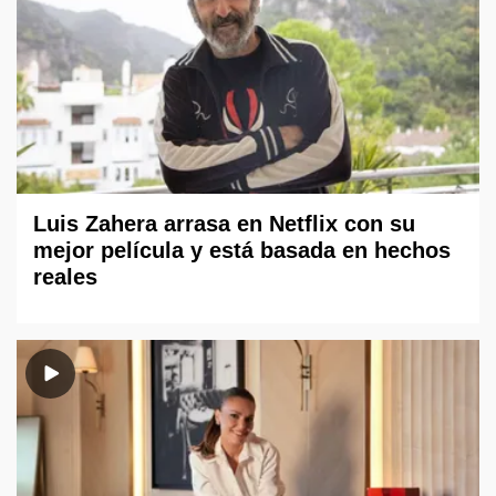
Luis Zahera arrasa en Netflix con su
mejor película y está basada en hechos
reales