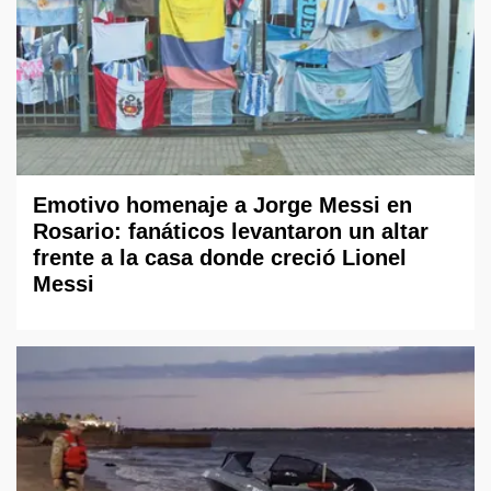
Emotivo homenaje a Jorge Messi en
Rosario: fanáticos levantaron un altar
frente a la casa donde creció Lionel
Messi