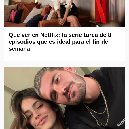
Qué ver en Netflix: la serie turca de 8
episodios que es ideal para el fin de
semana