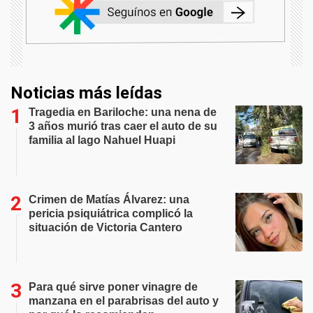
Noticias más leídas
Tragedia en Bariloche: una nena de
3 años murió tras caer el auto de su
familia al lago Nahuel Huapi
Crimen de Matías Álvarez: una
pericia psiquiátrica complicó la
situación de Victoria Cantero
Para qué sirve poner vinagre de
manzana en el parabrisas del auto y