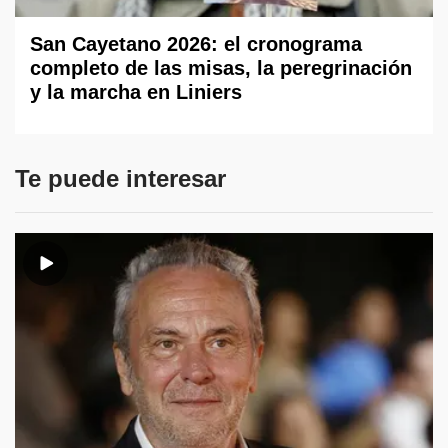
San Cayetano 2026: el cronograma
completo de las misas, la peregrinación
y la marcha en Liniers
Te puede interesar