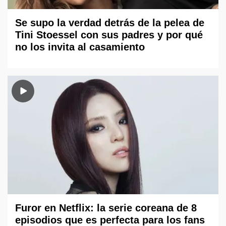
Se supo la verdad detrás de la pelea de
Tini Stoessel con sus padres y por qué
no los invita al casamiento
Furor en Netflix: la serie coreana de 8
episodios que es perfecta para los fans