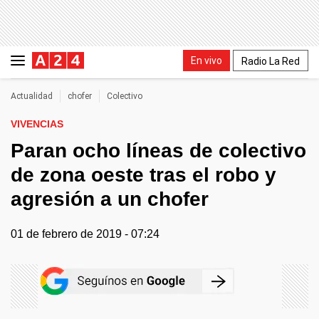
En vivo
Radio La Red
Actualidad
chofer
Colectivo
VIVENCIAS
Paran ocho líneas de colectivo
de zona oeste tras el robo y
agresión a un chofer
01 de febrero de 2019 - 07:24