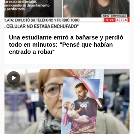
Una estudiante entró a bañarse y perdió
todo en minutos: "Pensé que habían
entrado a robar"