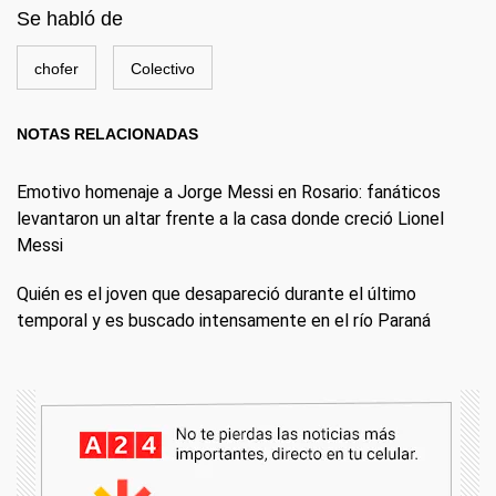
Se habló de
chofer
Colectivo
NOTAS RELACIONADAS
Emotivo homenaje a Jorge Messi en Rosario: fanáticos
levantaron un altar frente a la casa donde creció Lionel
Messi
Quién es el joven que desapareció durante el último
temporal y es buscado intensamente en el río Paraná