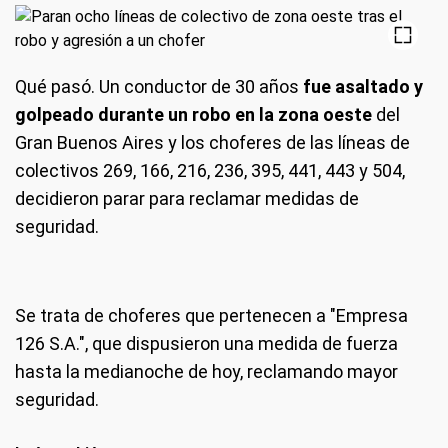
Qué pasó.
Un conductor de 30 años
fue asaltado y
golpeado durante un robo en la zona oeste
del
Gran Buenos Aires y los choferes de las líneas de
colectivos 269, 166, 216, 236, 395, 441, 443 y 504,
decidieron parar para reclamar medidas de
seguridad.
Se trata de choferes que pertenecen a "Empresa
126 S.A.", que dispusieron una medida de fuerza
hasta la medianoche de hoy, reclamando mayor
seguridad.