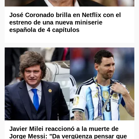
José Coronado brilla en Netflix con el
estreno de una nueva miniserie
española de 4 capítulos
Javier Milei reaccionó a la muerte de
Jorge Messi: "Da vergüenza pensar que