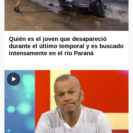
Quién es el joven que desapareció
durante el último temporal y es buscado
intensamente en el río Paraná