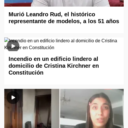
Murió Leandro Rud, el histórico
representante de modelos, a los 51 años
Incendio en un edificio lindero al
domicilio de Cristina Kirchner en
Constitución