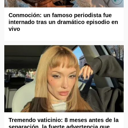
Conmoción: un famoso periodista fue
internado tras un dramático episodio en
vivo
Tremendo vaticinio: 8 meses antes de la
separación, la fuerte advertencia que