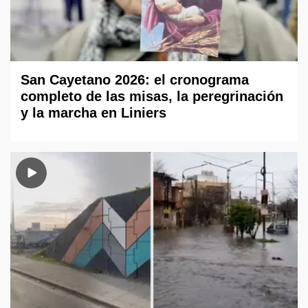
San Cayetano 2026: el cronograma
completo de las misas, la peregrinación
y la marcha en Liniers