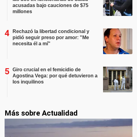
acusadas bajo cauciones de $75
millones
Rechazó la libertad condicional y
pidió seguir preso por amor: "Me
necesita él a mí"
Giro crucial en el femicidio de
Agostina Vega: por qué detuvieron a
los inquilinos
Más sobre Actualidad