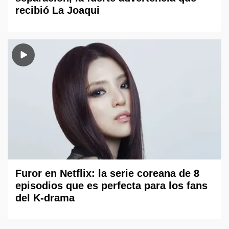
recibió La Joaqui
Furor en Netflix: la serie coreana de 8
episodios que es perfecta para los fans
del K-drama