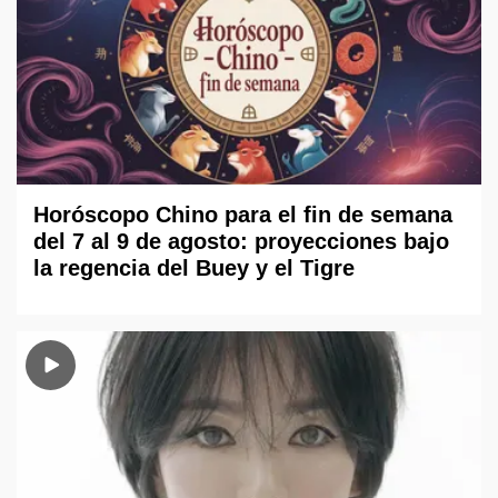
Horóscopo Chino para el fin de semana
del 7 al 9 de agosto: proyecciones bajo
la regencia del Buey y el Tigre