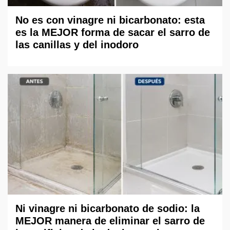
No es con vinagre ni bicarbonato: esta
es la MEJOR forma de sacar el sarro de
las canillas y del inodoro
Ni vinagre ni bicarbonato de sodio: la
MEJOR manera de eliminar el sarro de