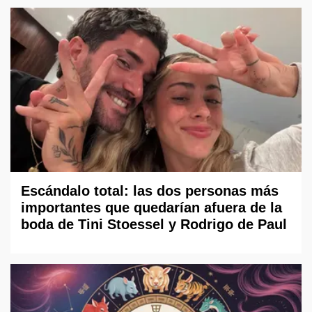
Escándalo total: las dos personas más
importantes que quedarían afuera de la
boda de Tini Stoessel y Rodrigo de Paul