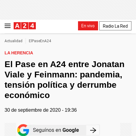
En vivo
Radio La Red
Actualidad
ElPaseEnA24
LA HERENCIA
El Pase en A24 entre Jonatan
Viale y Feinmann: pandemia,
tensión política y derrumbe
económico
30 de septiembre de 2020 - 19:36