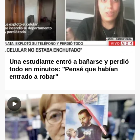
Una estudiante entró a bañarse y perdió
todo en minutos: "Pensé que habían
entrado a robar"