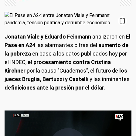
Jonatan Viale y Eduardo Feinmann
analizaron en
El
Pase en A24
las alarmantes cifras del
aumento de
la pobreza
en base a los datos publicados hoy por
el INDEC,
el procesamiento contra Cristina
Kirchner
por la causa "Cuadernos", el futuro de
los
jueces Bruglia, Bertuzzi y Castelli
y las inminentes
definiciones ante la presión por el dólar.