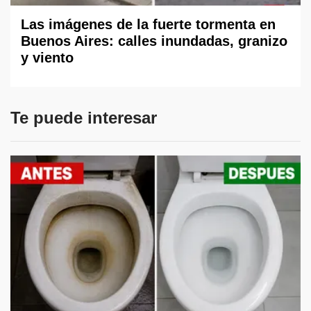
Las imágenes de la fuerte tormenta en
Buenos Aires: calles inundadas, granizo
y viento
Te puede interesar