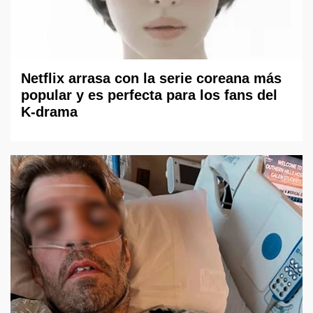
Netflix arrasa con la serie coreana más
popular y es perfecta para los fans del
K-drama