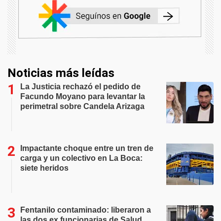
Noticias más leídas
La Justicia rechazó el pedido de
Facundo Moyano para levantar la
perimetral sobre Candela Arizaga
Impactante choque entre un tren de
carga y un colectivo en La Boca:
siete heridos
Fentanilo contaminado: liberaron a
las dos ex funcionarias de Salud