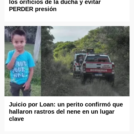
los orificios de la ducha y evitar
PERDER presión
Juicio por Loan: un perito confirmó que
hallaron rastros del nene en un lugar
clave