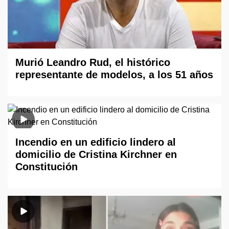
Murió Leandro Rud, el histórico
representante de modelos, a los 51 años
Incendio en un edificio lindero al
domicilio de Cristina Kirchner en
Constitución