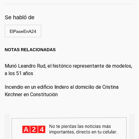
Se habló de
ElPaseEnA24
NOTAS RELACIONADAS
Murió Leandro Rud, el histórico representante de modelos,
a los 51 años
Incendio en un edificio lindero al domicilio de Cristina
Kirchner en Constitución