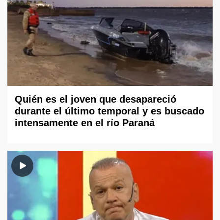
Quién es el joven que desapareció
durante el último temporal y es buscado
intensamente en el río Paraná