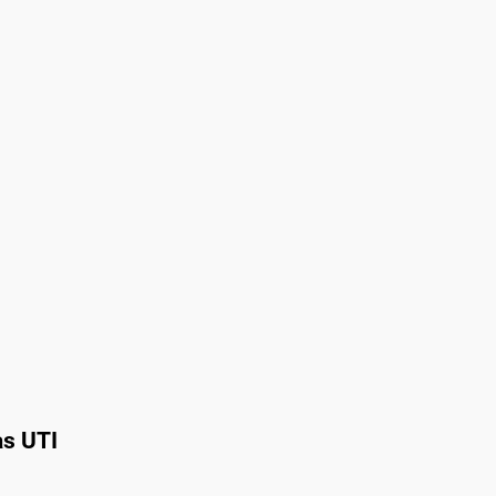
as UTI