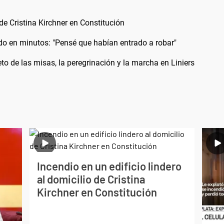
 de Cristina Kirchner en Constitución
odo en minutos: "Pensé que habían entrado a robar"
 de las misas, la peregrinación y la marcha en Liniers
Incendio en un edificio lindero
al domicilio de Cristina
Kirchner en Constitución