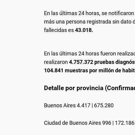
En las últimas 24 horas, se notificaron
más una persona registrada sin dato 
fallecidas es
43.018.
En las últimas 24 horas fueron realiz
realizaron
4.757.372 pruebas diagnós
104.841 muestras por millón de habit
Detalle por provincia (Confirm
Buenos Aires 4.417 | 675.280
Ciudad de Buenos Aires 996 | 172.186