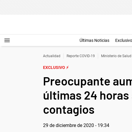
Últimas Noticias
Exclusiv
Actualidad
Reporte COVID-19
Ministerio de Salud
EXCLUSIVO ⚡
Preocupante aume
últimas 24 horas 
contagios
29 de diciembre de 2020 - 19:34