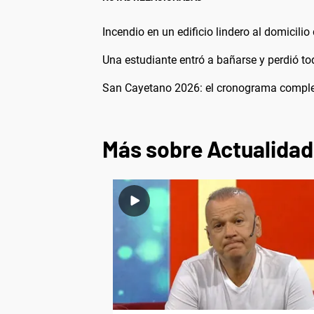
Incendio en un edificio lindero al domicilio
Una estudiante entró a bañarse y perdió t
San Cayetano 2026: el cronograma completo
Más sobre Actualidad