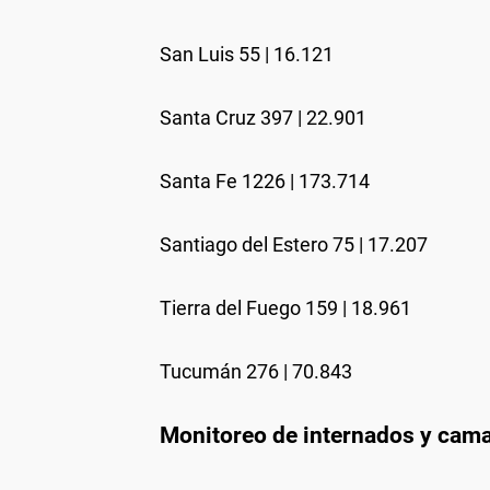
San Luis 55 | 16.121
Santa Cruz 397 | 22.901
Santa Fe 1226 | 173.714
Santiago del Estero 75 | 17.207
Tierra del Fuego 159 | 18.961
Tucumán 276 | 70.843
Monitoreo de internados y cam