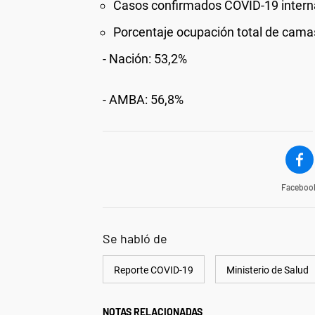
Casos confirmados COVID-19 interna
Porcentaje ocupación total de camas
-
Nación: 53,2%
-
AMBA: 56,8%
Faceboo
Se habló de
Reporte COVID-19
Ministerio de Salud
NOTAS RELACIONADAS