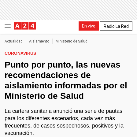
En vivo
Radio La Red
Actualidad
Aislamiento
Ministerio de Salud
CORONAVIRUS
Punto por punto, las nuevas
recomendaciones de
aislamiento informadas por el
Ministerio de Salud
La cartera sanitaria anunció una serie de pautas
para los diferentes escenarios, cada vez más
frecuentes, de casos sospechosos, positivos y la
vacunación.