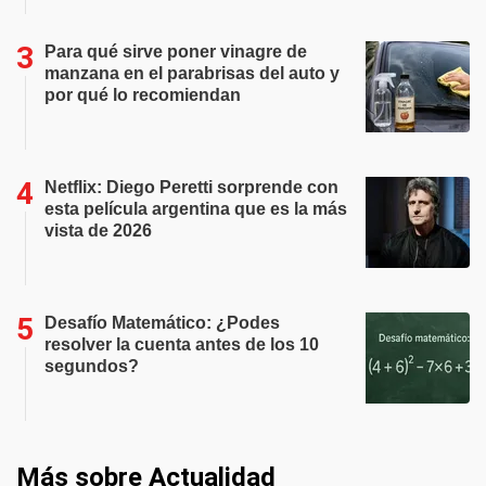
Para qué sirve poner vinagre de
manzana en el parabrisas del auto y
por qué lo recomiendan
Netflix: Diego Peretti sorprende con
esta película argentina que es la más
vista de 2026
Desafío Matemático: ¿Podes
resolver la cuenta antes de los 10
segundos?
Más sobre Actualidad