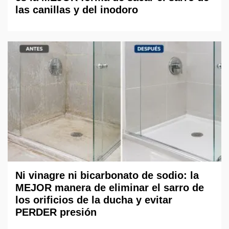
las canillas y del inodoro
Ni vinagre ni bicarbonato de sodio: la
MEJOR manera de eliminar el sarro de
los orificios de la ducha y evitar
PERDER presión