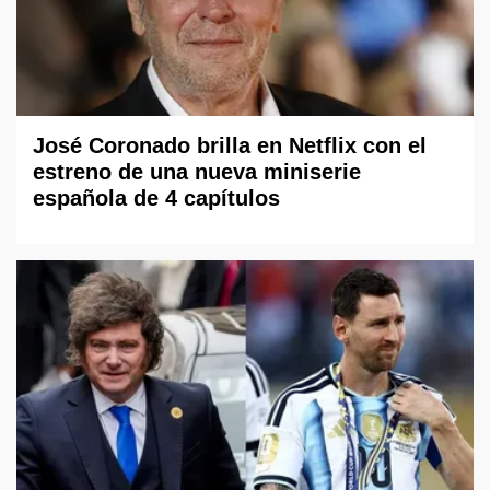
José Coronado brilla en Netflix con el
estreno de una nueva miniserie
española de 4 capítulos