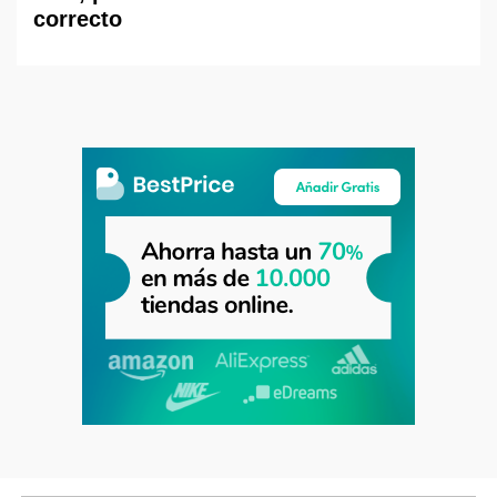
correcto