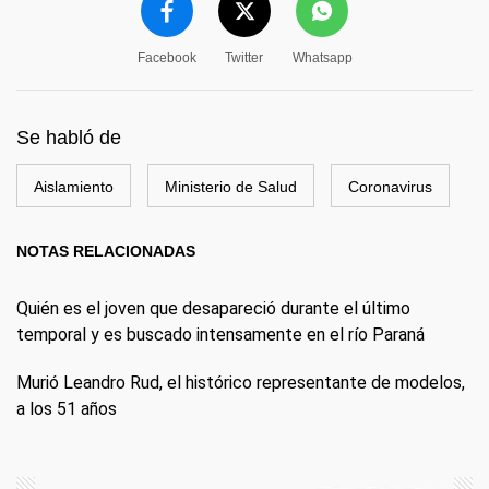
Facebook
Twitter
Whatsapp
Se habló de
Aislamiento
Ministerio de Salud
Coronavirus
NOTAS RELACIONADAS
Quién es el joven que desapareció durante el último
temporal y es buscado intensamente en el río Paraná
Murió Leandro Rud, el histórico representante de modelos,
a los 51 años