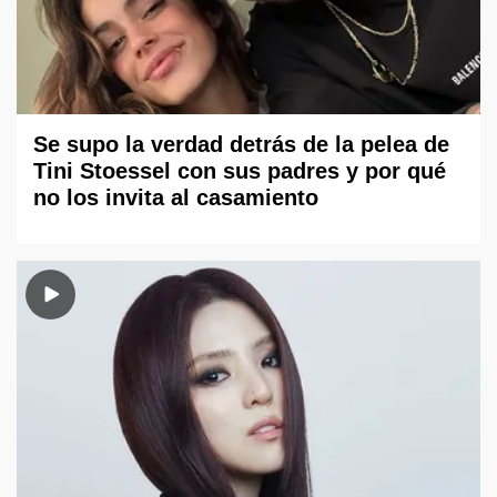
Se supo la verdad detrás de la pelea de
Tini Stoessel con sus padres y por qué
no los invita al casamiento