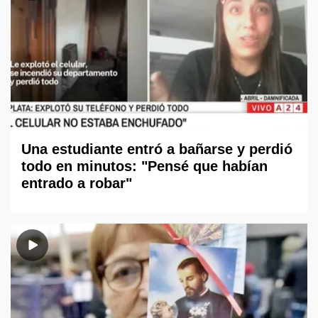
Una estudiante entró a bañarse y perdió
todo en minutos: "Pensé que habían
entrado a robar"