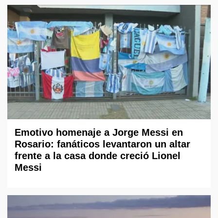
Emotivo homenaje a Jorge Messi en
Rosario: fanáticos levantaron un altar
frente a la casa donde creció Lionel
Messi