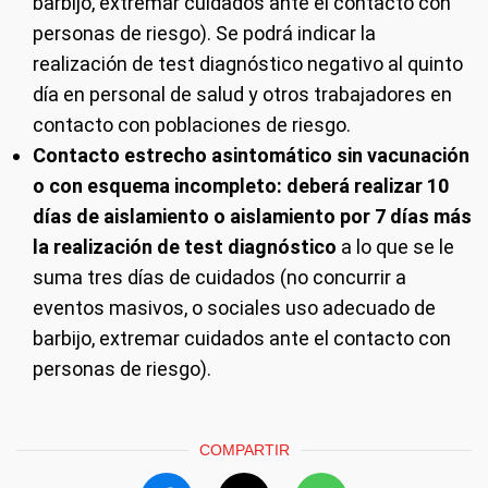
barbijo, extremar cuidados ante el contacto con
personas de riesgo). Se podrá indicar la
realización de test diagnóstico negativo al quinto
día en personal de salud y otros trabajadores en
contacto con poblaciones de riesgo.
Contacto estrecho asintomático sin vacunación
o con esquema incompleto: deberá realizar 10
días de aislamiento o aislamiento por 7 días más
la realización de test diagnóstico
a lo que se le
suma tres días de cuidados (no concurrir a
eventos masivos, o sociales uso adecuado de
barbijo, extremar cuidados ante el contacto con
personas de riesgo).
COMPARTIR