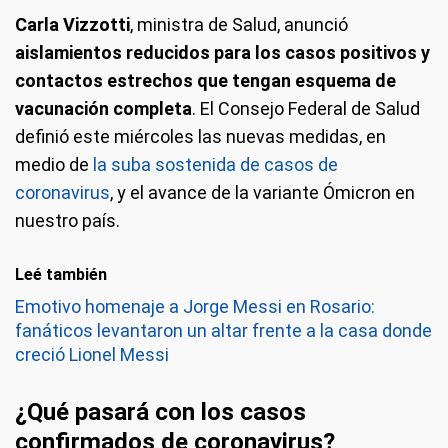
Carla Vizzotti
, ministra de Salud, anunció
aislamientos reducidos para los casos positivos y
contactos estrechos que tengan esquema de
vacunación completa
. El Consejo Federal de Salud
definió este miércoles las nuevas medidas, en
medio de
la suba sostenida de casos de
coronavirus
, y el avance de la variante Ómicron en
nuestro país.
Leé también
Emotivo homenaje a Jorge Messi en Rosario:
fanáticos levantaron un altar frente a la casa donde
creció Lionel Messi
¿Qué pasará con los casos
confirmados de coronavirus?