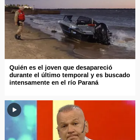
Quién es el joven que desapareció
durante el último temporal y es buscado
intensamente en el río Paraná