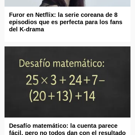
Furor en Netflix: la serie coreana de 8
episodios que es perfecta para los fans
del K-drama
Desafío matemático: la cuenta parece
fácil, pero no todos dan con el resultado