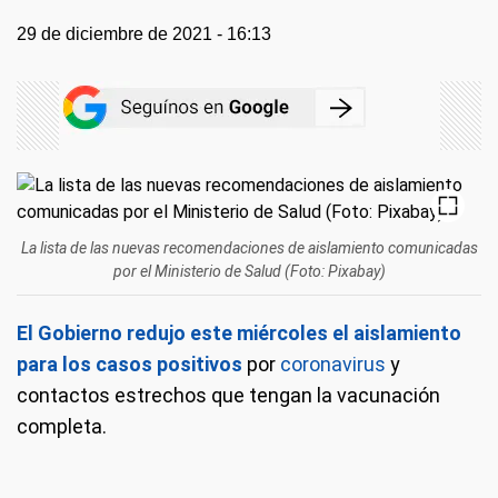
29 de diciembre de 2021 - 16:13
La lista de las nuevas recomendaciones de aislamiento comunicadas
por el Ministerio de Salud (Foto: Pixabay)
El Gobierno redujo este miércoles el aislamiento
para los casos positivos
por
coronavirus
y
contactos estrechos que tengan la vacunación
completa.