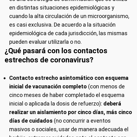
en distintas situaciones epidemiológicas y
cuando la alta circulación de un microorganismo,
es casi exclusiva. De acuerdo a la situación
epidemiológica de cada jurisdicción, las mismas
pueden evaluar utilizarla o no.
¿Qué pasará con los contactos
estrechos de coronavirus?
Contacto estrecho asintomático con esquema
inicial de vacunación completo
(con menos de
cinco meses de haber completado el esquema
inicial o aplicada la dosis de refuerzo):
deberá
realizar un aislamiento por cinco días, más cinco
días de cuidados
(no concurrir a eventos
masivos o sociales, usar de manera adecuada el