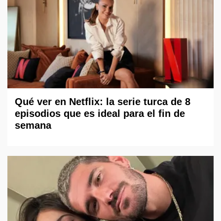
Qué ver en Netflix: la serie turca de 8
episodios que es ideal para el fin de
semana