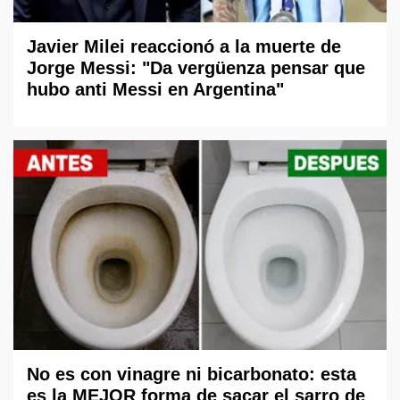
Javier Milei reaccionó a la muerte de
Jorge Messi: "Da vergüenza pensar que
hubo anti Messi en Argentina"
No es con vinagre ni bicarbonato: esta
es la MEJOR forma de sacar el sarro de