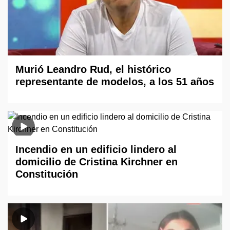
Murió Leandro Rud, el histórico
representante de modelos, a los 51 años
Incendio en un edificio lindero al
domicilio de Cristina Kirchner en
Constitución