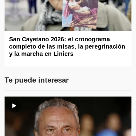
San Cayetano 2026: el cronograma
completo de las misas, la peregrinación
y la marcha en Liniers
Te puede interesar