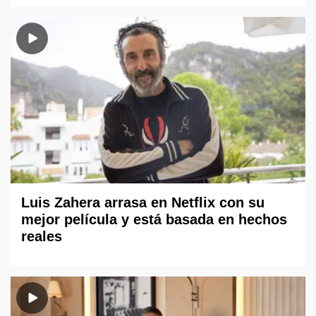
Luis Zahera arrasa en Netflix con su
mejor película y está basada en hechos
reales