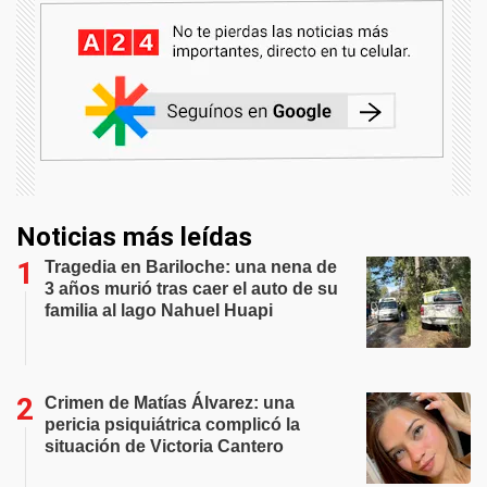
Noticias más leídas
Tragedia en Bariloche: una nena de
3 años murió tras caer el auto de su
familia al lago Nahuel Huapi
Crimen de Matías Álvarez: una
pericia psiquiátrica complicó la
situación de Victoria Cantero