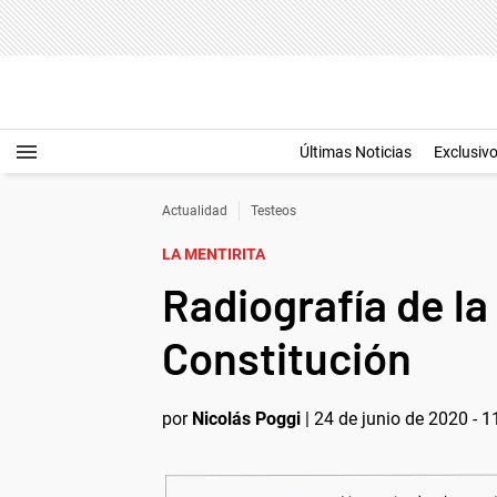
Últimas Noticias
Exclusiv
Actualidad
Testeos
LA MENTIRITA
Radiografía de la
Constitución
por
Nicolás Poggi
|
24 de junio de 2020 - 1