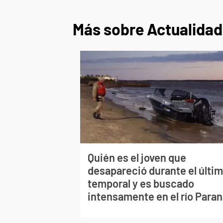
Más sobre Actualidad
Quién es el joven que
desapareció durante el últi
temporal y es buscado
intensamente en el río Para