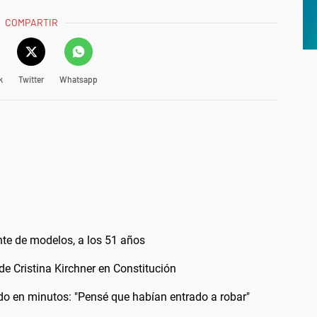
COMPARTIR
k
Twitter
Whatsapp
nte de modelos, a los 51 años
 de Cristina Kirchner en Constitución
odo en minutos: "Pensé que habían entrado a robar"