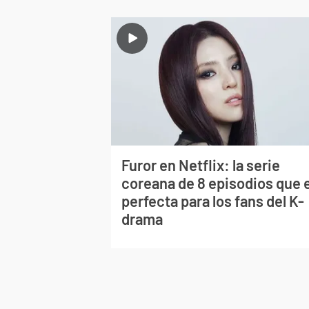
Furor en Netflix: la serie
coreana de 8 episodios que 
perfecta para los fans del K-
drama