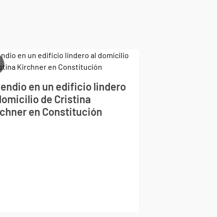
endio en un edificio lindero
domicilio de Cristina
rchner en Constitución