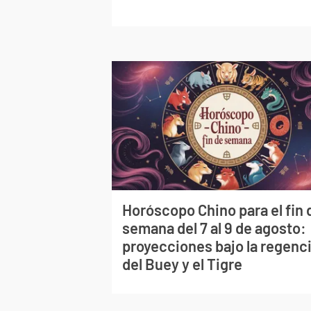
Horóscopo Chino para el fin 
semana del 7 al 9 de agosto:
proyecciones bajo la regenc
del Buey y el Tigre