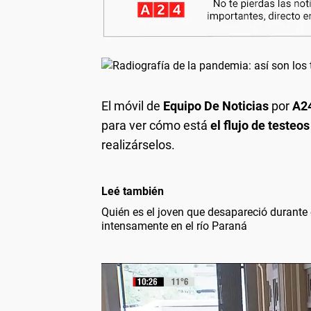
El móvil de
Equipo De Noticias
por
A2
para ver cómo está
el flujo de testeo
realizárselos.
Leé también
Quién es el joven que desapareció durante
intensamente en el río Paraná