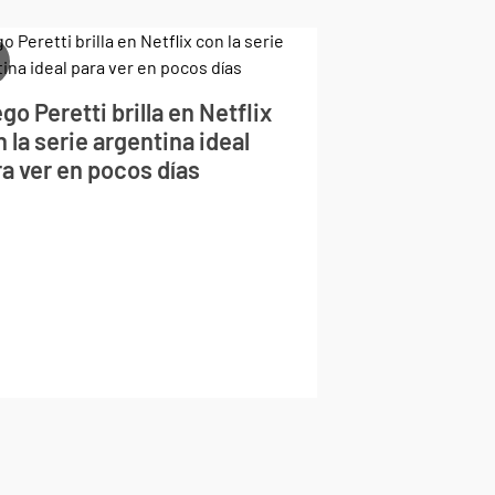
go Peretti brilla en Netflix
 la serie argentina ideal
a ver en pocos días