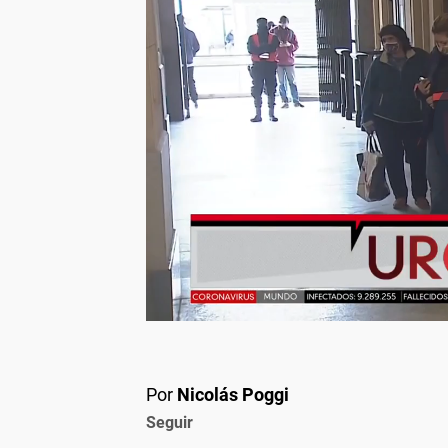
Por
Nicolás Poggi
Seguir