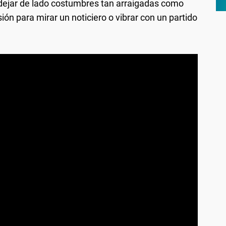
dejar de lado costumbres tan arraigadas como
ión para mirar un noticiero o vibrar con un partido