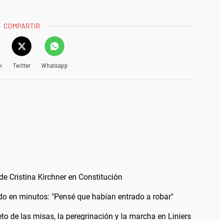
COMPARTIR
k
Twitter
Whatsapp
 de Cristina Kirchner en Constitución
odo en minutos: "Pensé que habían entrado a robar"
 de las misas, la peregrinación y la marcha en Liniers