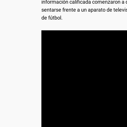
información calificada comenzaron a 
sentarse frente a un aparato de televis
de fútbol.