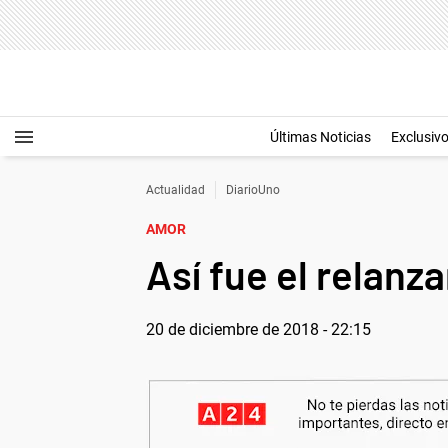
Últimas Noticias
Exclusiv
Actualidad
DiarioUno
AMOR
Así fue el relanz
20 de diciembre de 2018 - 22:15