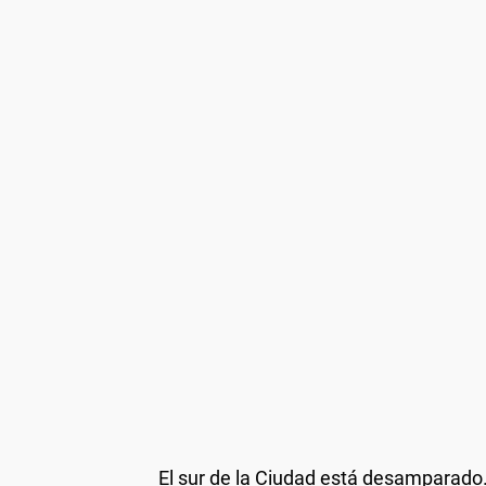
El sur de la Ciudad está desamparado