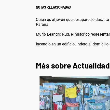
NOTAS RELACIONADAS
Quién es el joven que desapareció durante 
Paraná
Murió Leandro Rud, el histórico representa
Incendio en un edificio lindero al domicilio
Más sobre Actualidad