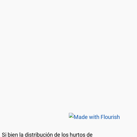
. Si bien la distribución de los hurtos de