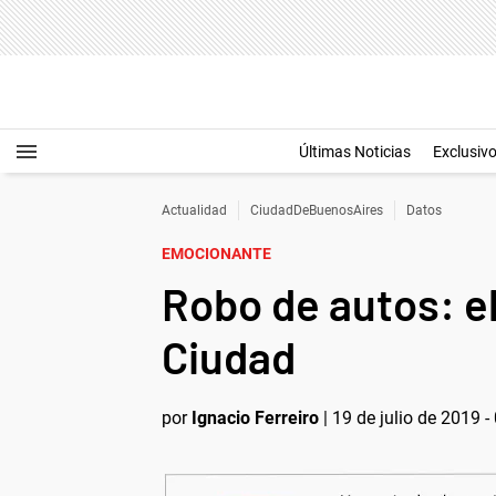
Últimas Noticias
Exclusiv
Actualidad
CiudadDeBuenosAires
Datos
EMOCIONANTE
Robo de autos: el
Ciudad
por
Ignacio Ferreiro
|
19 de julio de 2019 -