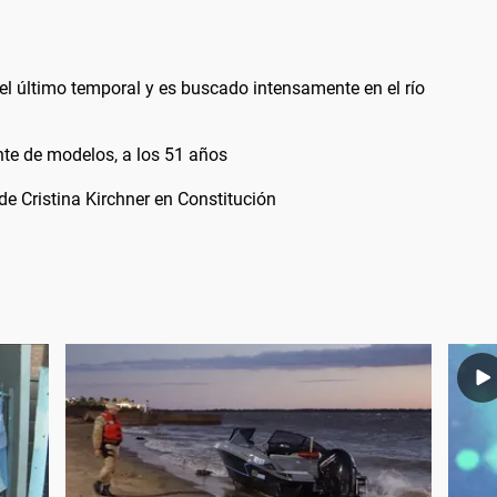
el último temporal y es buscado intensamente en el río
nte de modelos, a los 51 años
 de Cristina Kirchner en Constitución