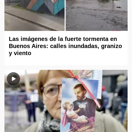
Las imágenes de la fuerte tormenta en
Buenos Aires: calles inundadas, granizo
y viento