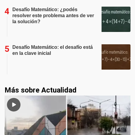
Desafío Matemático: ¿podés
resolver este problema antes de ver
la solución?
Desafío Matemático: el desafío está
en la clave inicial
Más sobre Actualidad