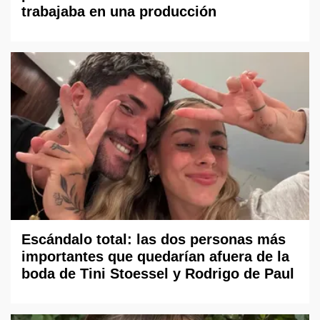
trabajaba en una producción
Escándalo total: las dos personas más
importantes que quedarían afuera de la
boda de Tini Stoessel y Rodrigo de Paul