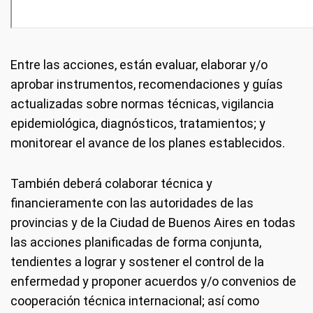
Entre las acciones, están evaluar, elaborar y/o
aprobar instrumentos, recomendaciones y guías
actualizadas sobre normas técnicas, vigilancia
epidemiológica, diagnósticos, tratamientos; y
monitorear el avance de los planes establecidos.
También deberá colaborar técnica y
financieramente con las autoridades de las
provincias y de la Ciudad de Buenos Aires en todas
las acciones planificadas de forma conjunta,
tendientes a lograr y sostener el control de la
enfermedad y proponer acuerdos y/o convenios de
cooperación técnica internacional; así como