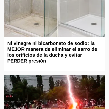
Ni vinagre ni bicarbonato de sodio: la
MEJOR manera de eliminar el sarro de
los orificios de la ducha y evitar
PERDER presión