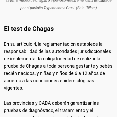
La Enfermedad de Chagas o tripanosomiasis americana es causada
por el parásito Trypanosoma Cruzi. (Foto: Télam)
El test de Chagas
En su artículo 4, la reglamentación establece la
responsabilidad de las autoridades jurisdiccionales
de implementar la obligatoriedad de realizar la
prueba de Chagas a toda persona gestante y bebés
recién nacidos, y niñas y niños de 6 a 12 años de
acuerdo a las condiciones epidemiológicas
vigentes.
Las provincias y CABA deberán garantizar las
pruebas de diagnóstico, el tratamiento y el