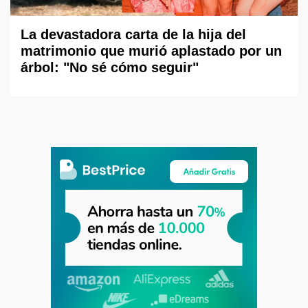
La devastadora carta de la hija del
matrimonio que murió aplastado por un
árbol: "No sé cómo seguir"