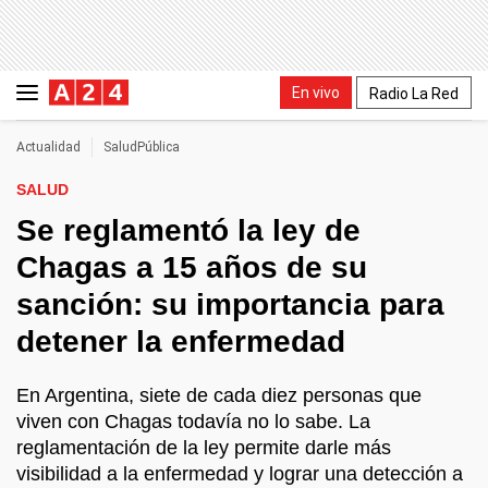
En vivo
Radio La Red
Actualidad
SaludPública
SALUD
Se reglamentó la ley de
Chagas a 15 años de su
sanción: su importancia para
detener la enfermedad
En Argentina, siete de cada diez personas que
viven con Chagas todavía no lo sabe. La
reglamentación de la ley permite darle más
visibilidad a la enfermedad y lograr una detección a