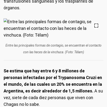
transfusiones sanguíneas y los trasplantes de
órganos.
Entre las principales formas de contagio, se encuentran el contacto
con las heces de la vinchuca. (Foto: Télam)
Se estima que hay entre 6 y 8 millones de
personas infectadas por el Trypanosoma Cruzi en
el mundo, de las cuales un 20% se encuentra en la
Argentina, es decir alrededor de 1,5 millones.
A su
vez, siete de cada diez personas que viven con
Chagas no lo sabe.