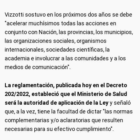
Vizzotti sostuvo en los próximos dos años se debe
"acelerar muchísimos todas las acciones en
conjunto con Nación, las provincias, los municipios,
las organizaciones sociales, organismos
internacionales, sociedades científicas, la
academia e involucrar a las comunidades y a los
medios de comunicación".
La reglamentación, publicada hoy en el Decreto
202/2022, estableció que el Ministerio de Salud
será la autoridad de aplicación de la Ley
y señaló
que, a la vez, tiene la facultad de dictar "las normas
complementarias y/o aclaratorias que resulten
necesarias para su efectivo cumplimiento".