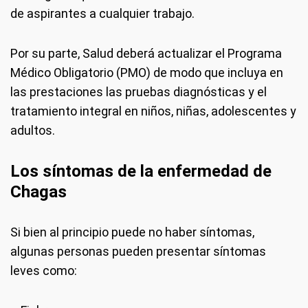
de aspirantes a cualquier trabajo.
Por su parte, Salud deberá actualizar el Programa
Médico Obligatorio (PMO) de modo que incluya en
las prestaciones las pruebas diagnósticas y el
tratamiento integral en niños, niñas, adolescentes y
adultos.
Los síntomas de la enfermedad de
Chagas
Si bien al principio puede no haber síntomas,
algunas personas pueden presentar síntomas
leves como: