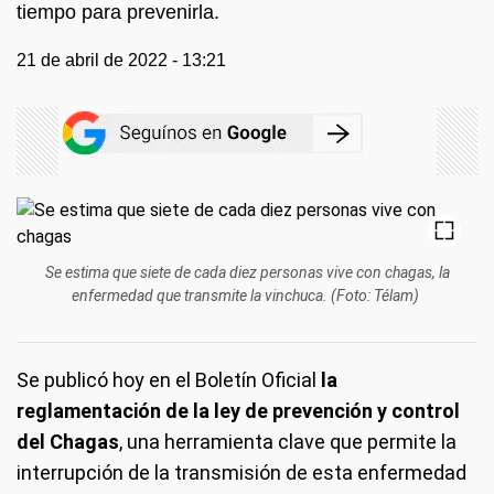
tiempo para prevenirla.
21 de abril de 2022 - 13:21
Se estima que siete de cada diez personas vive con chagas, la
enfermedad que transmite la vinchuca. (Foto: Télam)
Se publicó hoy en el Boletín Oficial
la
reglamentación de la ley de prevención y control
del Chagas
, una herramienta clave que permite la
interrupción de la transmisión de esta enfermedad