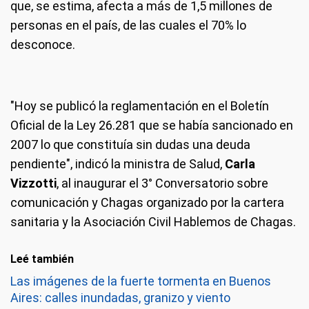
que, se estima, afecta a más de 1,5 millones de
personas en el país, de las cuales el 70% lo
desconoce.
"Hoy se publicó la reglamentación en el Boletín
Oficial de la Ley 26.281 que se había sancionado en
2007 lo que constituía sin dudas una deuda
pendiente", indicó la ministra de Salud,
Carla
Vizzotti
, al inaugurar el 3° Conversatorio sobre
comunicación y Chagas organizado por la cartera
sanitaria y la Asociación Civil Hablemos de Chagas.
Leé también
Las imágenes de la fuerte tormenta en Buenos
Aires: calles inundadas, granizo y viento