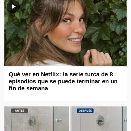
Qué ver en Netflix: la serie turca de 8
episodios que se puede terminar en un
fin de semana