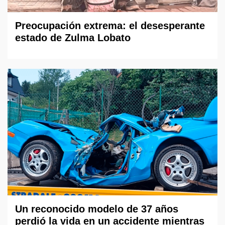
Preocupación extrema: el desesperante
estado de Zulma Lobato
Un reconocido modelo de 37 años
perdió la vida en un accidente mientras