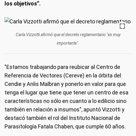
los objetivos”.
Carla Vizzotti afirmó que el decreto reglamentario "es muy
importante".
"Estamos trabajando para reubicar al Centro de
Referencia de Vectores (Cereve) en la órbita del
Cendie y Anlis Malbran y ponerlo en valor para que
tenga el lugar que tiene que tener un centro de esa
características no sólo en cuanto a lo edilicio sino
también en relación a insumos", apuntó Vizzotti y
destacó también el rol del Instituto Nacional de
Parasitología Fatala Chaben, que cumple 60 años.