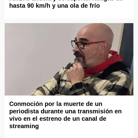
hasta 90 km/h y una ola de frío
Conmoción por la muerte de un
periodista durante una transmisión en
vivo en el estreno de un canal de
streaming