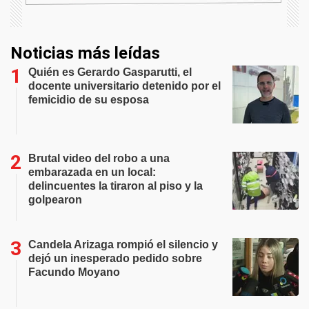
Noticias más leídas
Quién es Gerardo Gasparutti, el
docente universitario detenido por el
femicidio de su esposa
Brutal video del robo a una
embarazada en un local:
delincuentes la tiraron al piso y la
golpearon
Candela Arizaga rompió el silencio y
dejó un inesperado pedido sobre
Facundo Moyano