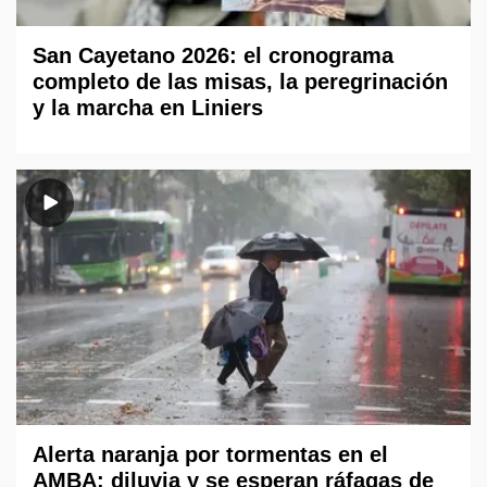
San Cayetano 2026: el cronograma
completo de las misas, la peregrinación
y la marcha en Liniers
Alerta naranja por tormentas en el
AMBA: diluvia y se esperan ráfagas de