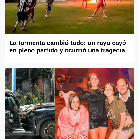
La tormenta cambió todo: un rayo cayó
en pleno partido y ocurrió una tragedia