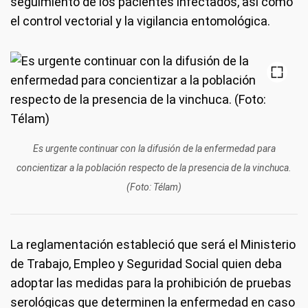
seguimiento de los pacientes infectados, así como
el control vectorial y la vigilancia entomológica.
Es urgente continuar con la difusión de la enfermedad para
concientizar a la población respecto de la presencia de la vinchuca.
(Foto: Télam)
La reglamentación estableció que será el Ministerio
de Trabajo, Empleo y Seguridad Social quien deba
adoptar las medidas para la prohibición de pruebas
serológicas que determinen la enfermedad en caso