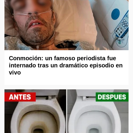
Conmoción: un famoso periodista fue
internado tras un dramático episodio en
vivo