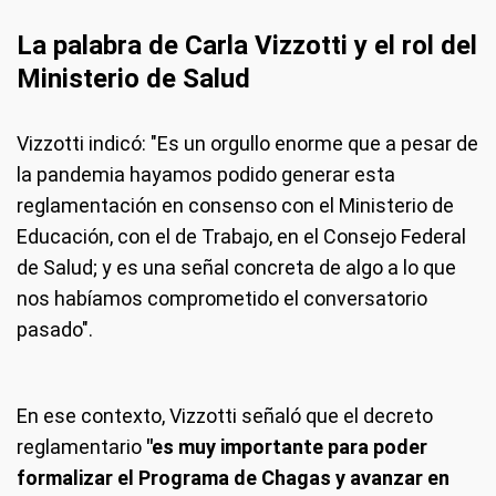
La palabra de Carla Vizzotti y el rol del
Ministerio de Salud
Vizzotti indicó: "Es un orgullo enorme que a pesar de
la pandemia hayamos podido generar esta
reglamentación en consenso con el Ministerio de
Educación, con el de Trabajo, en el Consejo Federal
de Salud; y es una señal concreta de algo a lo que
nos habíamos comprometido el conversatorio
pasado".
En ese contexto, Vizzotti señaló que el decreto
reglamentario
"es muy importante para poder
formalizar el Programa de Chagas y avanzar en