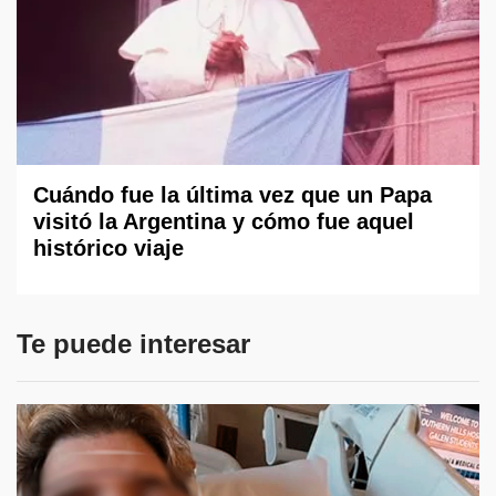
Cuándo fue la última vez que un Papa
visitó la Argentina y cómo fue aquel
histórico viaje
Te puede interesar