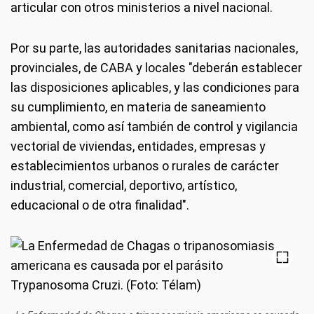
articular con otros ministerios a nivel nacional.
Por su parte, las autoridades sanitarias nacionales,
provinciales, de CABA y locales "deberán establecer
las disposiciones aplicables, y las condiciones para
su cumplimiento, en materia de saneamiento
ambiental, como así también de control y vigilancia
vectorial de viviendas, entidades, empresas y
establecimientos urbanos o rurales de carácter
industrial, comercial, deportivo, artístico,
educacional o de otra finalidad".