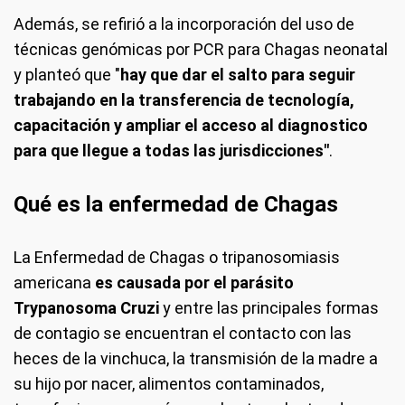
Además, se refirió a la incorporación del uso de
técnicas genómicas por PCR para Chagas neonatal
y planteó que "
hay que dar el salto para seguir
trabajando en la transferencia de tecnología,
capacitación y ampliar el acceso al diagnostico
para que llegue a todas las jurisdicciones"
.
Qué es la enfermedad de Chagas
La Enfermedad de Chagas o tripanosomiasis
americana
es causada por el parásito
Trypanosoma Cruzi
y entre las principales formas
de contagio se encuentran el contacto con las
heces de la vinchuca, la transmisión de la madre a
su hijo por nacer, alimentos contaminados,