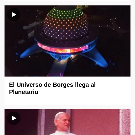
El Universo de Borges llega al
Planetario