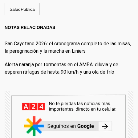
SaludPública
NOTAS RELACIONADAS
San Cayetano 2026: el cronograma completo de las misas,
la peregrinación y la marcha en Liniers
Alerta naranja por tormentas en el AMBA: diluvia y se
esperan ráfagas de hasta 90 km/h y una ola de frío