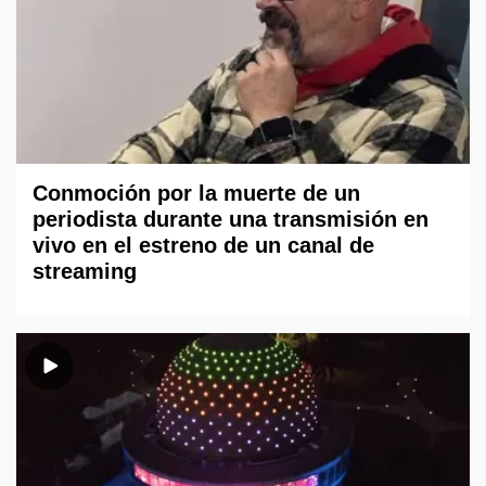
Conmoción por la muerte de un
periodista durante una transmisión en
vivo en el estreno de un canal de
streaming