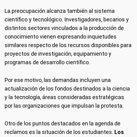
La preocupación alcanza también al sistema
científico y tecnológico. Investigadores, becarios y
distintos sectores vinculados a la producción de
conocimiento vienen expresando inquietudes
similares respecto de los recursos disponibles para
proyectos de investigación, equipamiento y
programas de desarrollo científico.
Por ese motivo, las demandas incluyen una
actualización de los fondos destinados a la ciencia
y la tecnología, áreas consideradas estratégicas
por las organizaciones que impulsan la protesta.
Otro de los puntos destacados en la agenda de
reclamos es la situación de los estudiantes.
Los