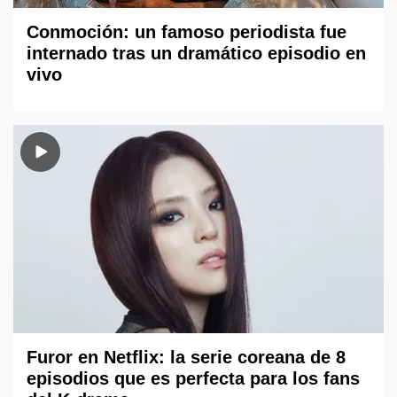
Conmoción: un famoso periodista fue
internado tras un dramático episodio en
vivo
Furor en Netflix: la serie coreana de 8
episodios que es perfecta para los fans