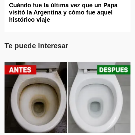
Cuándo fue la última vez que un Papa
visitó la Argentina y cómo fue aquel
histórico viaje
Te puede interesar