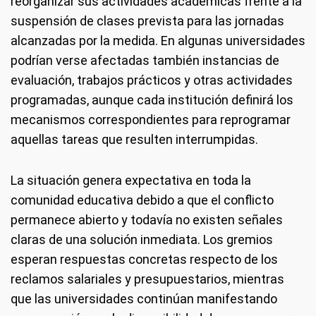
reorganizar sus actividades académicas frente a la
suspensión de clases prevista para las jornadas
alcanzadas por la medida. En algunas universidades
podrían verse afectadas también instancias de
evaluación, trabajos prácticos y otras actividades
programadas, aunque cada institución definirá los
mecanismos correspondientes para reprogramar
aquellas tareas que resulten interrumpidas.
La situación genera expectativa en toda la
comunidad educativa debido a que el conflicto
permanece abierto y todavía no existen señales
claras de una solución inmediata. Los gremios
esperan respuestas concretas respecto de los
reclamos salariales y presupuestarios, mientras
que las universidades continúan manifestando