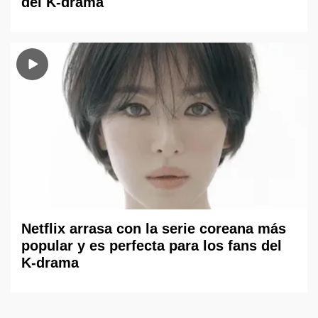
del K-drama
Netflix arrasa con la serie coreana más
popular y es perfecta para los fans del
K-drama