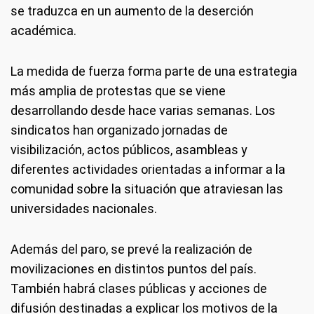
se traduzca en un aumento de la deserción
académica.
La medida de fuerza forma parte de una estrategia
más amplia de protestas que se viene
desarrollando desde hace varias semanas. Los
sindicatos han organizado jornadas de
visibilización, actos públicos, asambleas y
diferentes actividades orientadas a informar a la
comunidad sobre la situación que atraviesan las
universidades nacionales.
Además del paro, se prevé la realización de
movilizaciones en distintos puntos del país.
También habrá clases públicas y acciones de
difusión destinadas a explicar los motivos de la