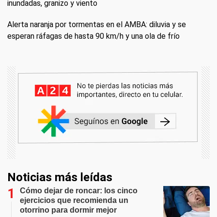
inundadas, granizo y viento
Alerta naranja por tormentas en el AMBA: diluvia y se
esperan ráfagas de hasta 90 km/h y una ola de frío
Noticias más leídas
Cómo dejar de roncar: los cinco
ejercicios que recomienda un
otorrino para dormir mejor