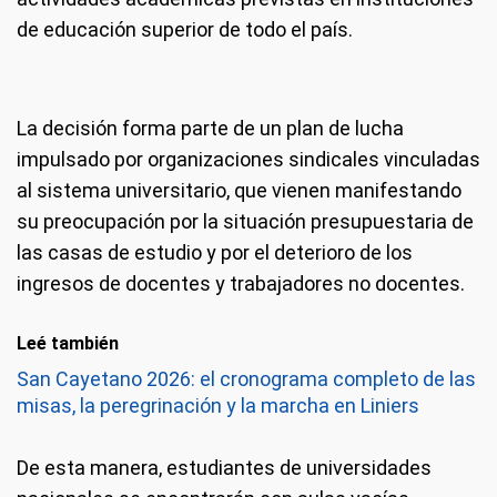
de educación superior de todo el país.
La decisión forma parte de un plan de lucha
impulsado por organizaciones sindicales vinculadas
al sistema universitario, que vienen manifestando
su preocupación por la situación presupuestaria de
las casas de estudio y por el deterioro de los
ingresos de docentes y trabajadores no docentes.
Leé también
San Cayetano 2026: el cronograma completo de las
misas, la peregrinación y la marcha en Liniers
De esta manera, estudiantes de universidades