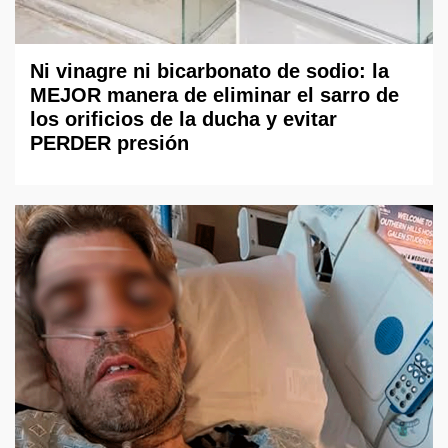
Ni vinagre ni bicarbonato de sodio: la
MEJOR manera de eliminar el sarro de
los orificios de la ducha y evitar
PERDER presión