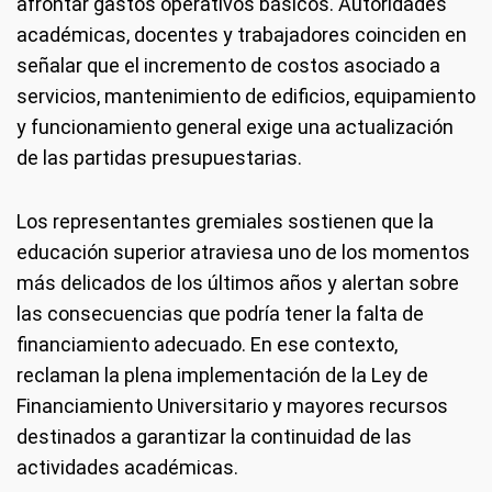
afrontar gastos operativos básicos. Autoridades
académicas, docentes y trabajadores coinciden en
señalar que el incremento de costos asociado a
servicios, mantenimiento de edificios, equipamiento
y funcionamiento general exige una actualización
de las partidas presupuestarias.
Los representantes gremiales sostienen que la
educación superior atraviesa uno de los momentos
más delicados de los últimos años y alertan sobre
las consecuencias que podría tener la falta de
financiamiento adecuado. En ese contexto,
reclaman la plena implementación de la Ley de
Financiamiento Universitario y mayores recursos
destinados a garantizar la continuidad de las
actividades académicas.