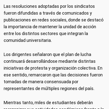
Las resoluciones adoptadas por los sindicatos
fueron difundidas a través de comunicados y
publicaciones en redes sociales, donde se destacó
la importancia de mantener la unidad de acción
entre los distintos sectores que integran la
comunidad universitaria.
Los dirigentes señalaron que el plan de lucha
continuará desarrollándose mediante distintas
iniciativas de protesta y organización colectiva. En
ese sentido, remarcaron que las decisiones fueron
tomadas de manera consensuada por
representantes de múltiples regiones del país.
Mientras tanto, miles de estudiantes deberán