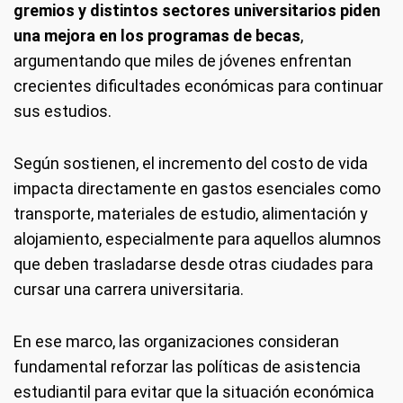
gremios y distintos sectores universitarios piden
una mejora en los programas de becas
,
argumentando que miles de jóvenes enfrentan
crecientes dificultades económicas para continuar
sus estudios.
Según sostienen, el incremento del costo de vida
impacta directamente en gastos esenciales como
transporte, materiales de estudio, alimentación y
alojamiento, especialmente para aquellos alumnos
que deben trasladarse desde otras ciudades para
cursar una carrera universitaria.
En ese marco, las organizaciones consideran
fundamental reforzar las políticas de asistencia
estudiantil para evitar que la situación económica