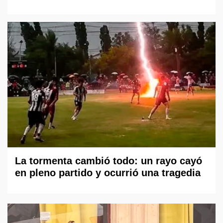
La tormenta cambió todo: un rayo cayó
en pleno partido y ocurrió una tragedia