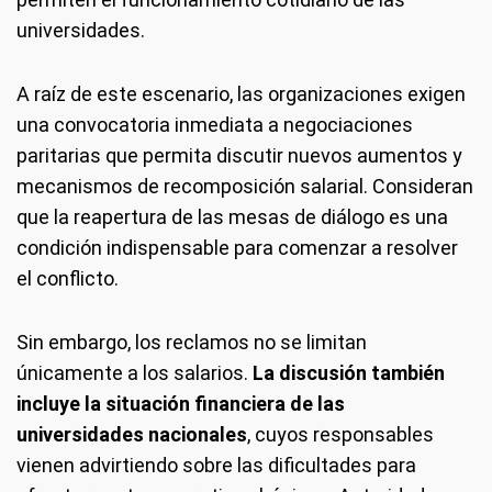
universidades.
A raíz de este escenario, las organizaciones exigen
una convocatoria inmediata a negociaciones
paritarias que permita discutir nuevos aumentos y
mecanismos de recomposición salarial. Consideran
que la reapertura de las mesas de diálogo es una
condición indispensable para comenzar a resolver
el conflicto.
Sin embargo, los reclamos no se limitan
únicamente a los salarios.
La discusión también
incluye la situación financiera de las
universidades nacionales
, cuyos responsables
vienen advirtiendo sobre las dificultades para