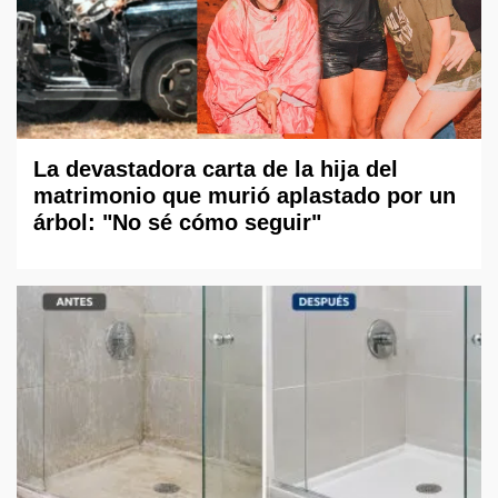
La devastadora carta de la hija del
matrimonio que murió aplastado por un
árbol: "No sé cómo seguir"