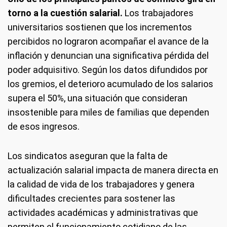
torno a la cuestión salarial.
Los trabajadores
universitarios sostienen que los incrementos
percibidos no lograron acompañar el avance de la
inflación y denuncian una significativa pérdida del
poder adquisitivo. Según los datos difundidos por
los gremios, el deterioro acumulado de los salarios
supera el 50%, una situación que consideran
insostenible para miles de familias que dependen
de esos ingresos.
Los sindicatos aseguran que la falta de
actualización salarial impacta de manera directa en
la calidad de vida de los trabajadores y genera
dificultades crecientes para sostener las
actividades académicas y administrativas que
permiten el funcionamiento cotidiano de las