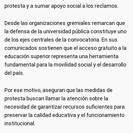
protesta y a sumar apoyo social a los reclamos.
Desde las organizaciones gremiales remarcan que
la defensa de la universidad pública constituye uno
de los ejes centrales de la convocatoria. En sus
comunicados sostienen que el acceso gratuito a la
educación superior representa una herramienta
fundamental para la movilidad social y el desarrollo
del país.
Por ese motivo, aseguran que las medidas de
protesta buscan llamar la atención sobre la
necesidad de garantizar recursos suficientes para
preservar la calidad educativa y el funcionamiento
institucional.