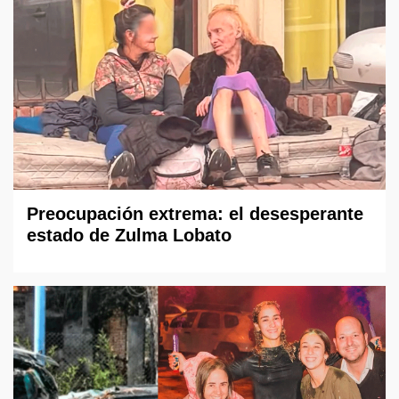
Preocupación extrema: el desesperante
estado de Zulma Lobato