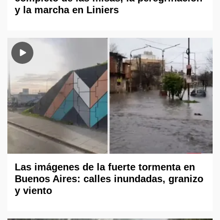
y la marcha en Liniers
Las imágenes de la fuerte tormenta en
Buenos Aires: calles inundadas, granizo
y viento