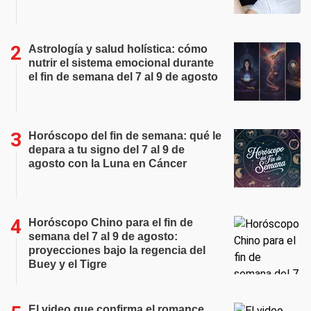
Astrología y salud holística: cómo
nutrir el sistema emocional durante
el fin de semana del 7 al 9 de agosto
Horóscopo del fin de semana: qué le
depara a tu signo del 7 al 9 de
agosto con la Luna en Cáncer
Horóscopo Chino para el fin de
semana del 7 al 9 de agosto:
proyecciones bajo la regencia del
Buey y el Tigre
El video que confirma el romance