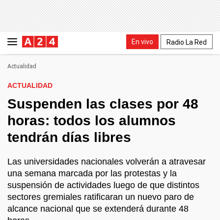
En vivo
Radio La Red
Actualidad
ACTUALIDAD
Suspenden las clases por 48
horas: todos los alumnos
tendrán días libres
Las universidades nacionales volverán a atravesar
una semana marcada por las protestas y la
suspensión de actividades luego de que distintos
sectores gremiales ratificaran un nuevo paro de
alcance nacional que se extenderá durante 48