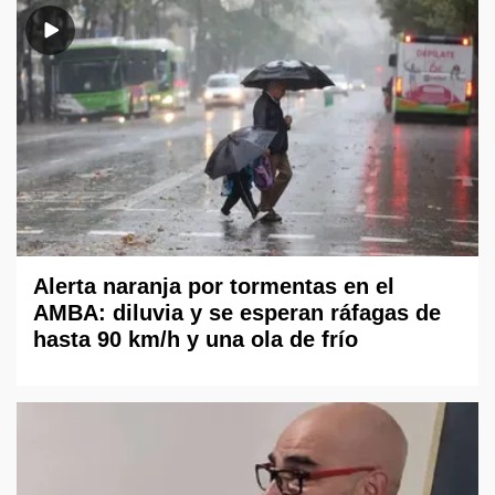
Alerta naranja por tormentas en el
AMBA: diluvia y se esperan ráfagas de
hasta 90 km/h y una ola de frío