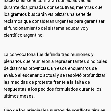
nacionales se encontrarán con aulas vacías
durante dos jornadas consecutivas, mientras que
los gremios buscarán visibilizar una serie de
reclamos que consideran urgentes para garantizar
el funcionamiento del sistema educativo y
científico argentino.
La convocatoria fue definida tras reuniones y
plenarios que reunieron a representantes sindicales
de distintas provincias. En esos encuentros se
evaluó el escenario actual y se resolvió profundizar
las medidas de protesta frente a la falta de
respuestas a los pedidos formulados durante los
últimos meses.
Uno de los principales puntos de conflicto gira en