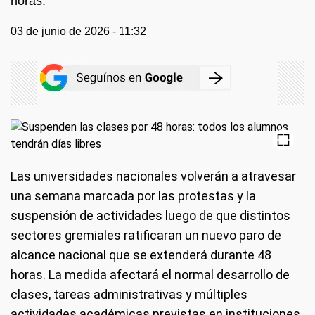
horas.
03 de junio de 2026 - 11:32
Las universidades nacionales volverán a atravesar
una semana marcada por las protestas y la
suspensión de actividades luego de que distintos
sectores gremiales ratificaran un nuevo paro de
alcance nacional que se extenderá durante 48
horas. La medida afectará el normal desarrollo de
clases, tareas administrativas y múltiples
actividades académicas previstas en instituciones