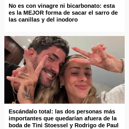
No es con vinagre ni bicarbonato: esta
es la MEJOR forma de sacar el sarro de
las canillas y del inodoro
Escándalo total: las dos personas más
importantes que quedarían afuera de la
boda de Tini Stoessel y Rodrigo de Paul