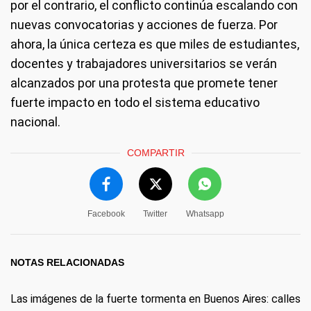
por el contrario, el conflicto continúa escalando con
nuevas convocatorias y acciones de fuerza. Por
ahora, la única certeza es que miles de estudiantes,
docentes y trabajadores universitarios se verán
alcanzados por una protesta que promete tener
fuerte impacto en todo el sistema educativo
nacional.
COMPARTIR
Facebook
Twitter
Whatsapp
NOTAS RELACIONADAS
Las imágenes de la fuerte tormenta en Buenos Aires: calles