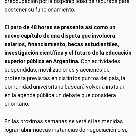
preocupación por la disponibilidad de recursos para
sostener su funcionamiento.
El paro de 48 horas se presenta así como un
nuevo capítulo de una disputa que involucra
salarios, financiamiento, becas estudiantiles,
investigación científica y el futuro de la educación
superior pública en Argentina.
Con actividades
suspendidas, movilizaciones y acciones de
protesta previstas en distintos puntos del país, la
comunidad universitaria buscará volver a instalar
en la agenda pública un debate que considera
prioritario.
En las próximas semanas se verá si las medidas
logran abrir nuevas instancias de negociación o si,