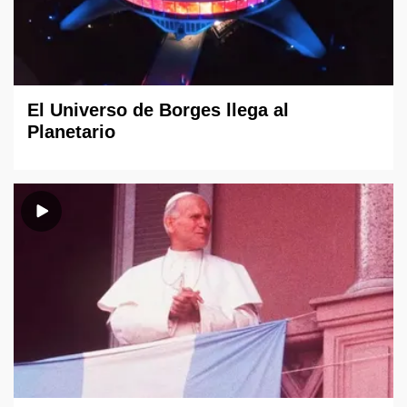
El Universo de Borges llega al
Planetario