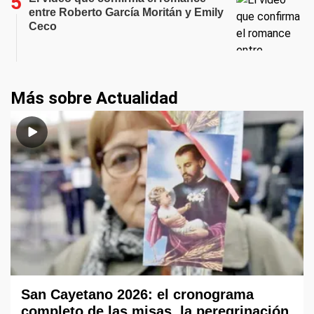
entre Roberto García Moritán y Emily
Ceco
Más sobre Actualidad
San Cayetano 2026: el cronograma
completo de las misas, la peregrinación