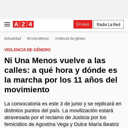
En vivo
Radio La Red
Actualidad
Ni Una Menos
Violencia de género
VIOLENCIA DE GÉNERO
Ni Una Menos vuelve a las
calles: a qué hora y dónde es
la marcha por los 11 años del
movimiento
La convocatoria es este 3 de junio y se replicará en
distintos puntos del país. La movilización estará
atravesada por el reclamo de Justicia por los
femicidios de Agostina Vega y Dulce María Beatriz