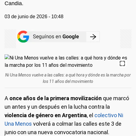
Candia.
03 de junio de 2026 - 10:48
Ni Una Menos vuelve a las calles: a qué hora y dónde es la marcha por
los 11 años del movimiento
A
once años de la primera movilización
que marcó
un antes y un después en la lucha contra la
violencia de género en Argentina
, el
colectivo Ni
Una Menos
volverá a colmar las calles este 3 de
junio con una nueva convocatoria nacional.