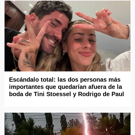
Escándalo total: las dos personas más
importantes que quedarían afuera de la
boda de Tini Stoessel y Rodrigo de Paul