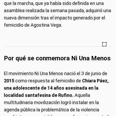
que la marcha, que ya había sido definida en una
asamblea realizada la semana pasada, adquirió una
nueva dimensión tras el impacto generado por el
femicidio de Agostina Vega.
Por qué se conmemora Ni Una Menos
El movimiento Ni Una Menos nació el 3 de junio de
2015
como respuesta al femicidio de
Chiara Páez,
una adolescente de 14 años asesinada en la
localidad santafesina de Rufino.
Aquella
multitudinaria movilización logró instalar en la
agenda pública la problemática de la violencia