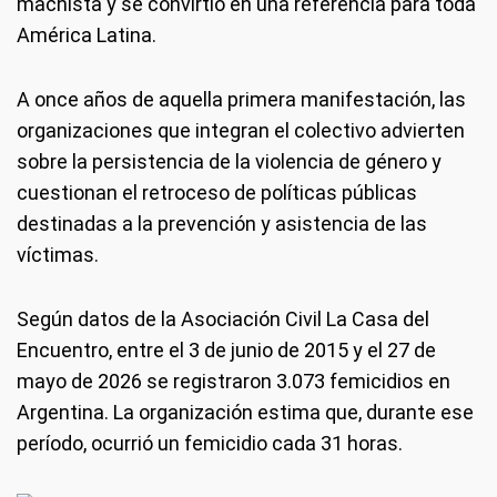
machista y se convirtió en una referencia para toda
América Latina.
A once años de aquella primera manifestación, las
organizaciones que integran el colectivo advierten
sobre la persistencia de la violencia de género y
cuestionan el retroceso de políticas públicas
destinadas a la prevención y asistencia de las
víctimas.
Según datos de la Asociación Civil La Casa del
Encuentro, entre el 3 de junio de 2015 y el 27 de
mayo de 2026 se registraron 3.073 femicidios en
Argentina. La organización estima que, durante ese
período, ocurrió un femicidio cada 31 horas.