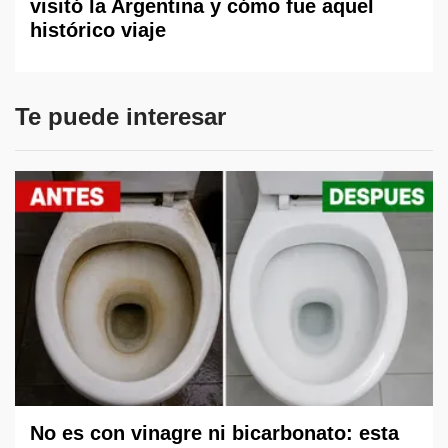
visitó la Argentina y cómo fue aquel
histórico viaje
Te puede interesar
No es con vinagre ni bicarbonato: esta