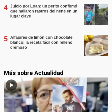
Juicio por Loan: un perito confirmó
que hallaron rastros del nene en un
lugar clave
Alfajores de limón con chocolate
blanco: la receta fácil con relleno
cremoso
Más sobre Actualidad