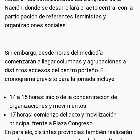
Nación, donde se desarrollará el acto central con la
participación de referentes feministas y
organizaciones sociales.
Sin embargo, desde horas del mediodía
comenzarán a llegar columnas y agrupaciones a
distintos accesos del centro porteño. El
cronograma previsto para la jornada incluye:
14 a 15 horas: inicio de la concentración de
organizaciones y movimientos.
17 horas: comienzo del acto y movilización
principal frente a Plaza Congreso.
En paralelo, distintas provincias también realizarán