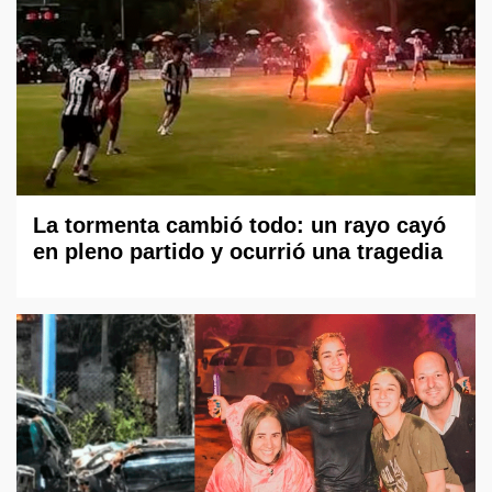
La tormenta cambió todo: un rayo cayó
en pleno partido y ocurrió una tragedia