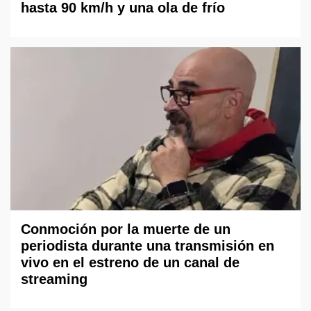
hasta 90 km/h y una ola de frío
Conmoción por la muerte de un
periodista durante una transmisión en
vivo en el estreno de un canal de
streaming