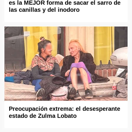
es la MEJOR forma de sacar el sarro de
las canillas y del inodoro
Preocupación extrema: el desesperante
estado de Zulma Lobato