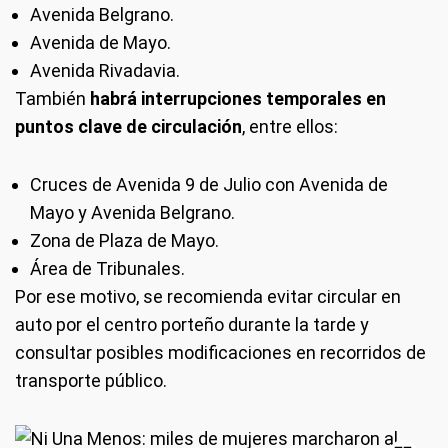
Avenida Belgrano.
Avenida de Mayo.
Avenida Rivadavia.
También
habrá interrupciones temporales en
puntos clave de circulación
, entre ellos:
Cruces de Avenida 9 de Julio con Avenida de
Mayo y Avenida Belgrano.
Zona de Plaza de Mayo.
Área de Tribunales.
Por ese motivo, se recomienda evitar circular en
auto por el centro porteño durante la tarde y
consultar posibles modificaciones en recorridos de
transporte público.