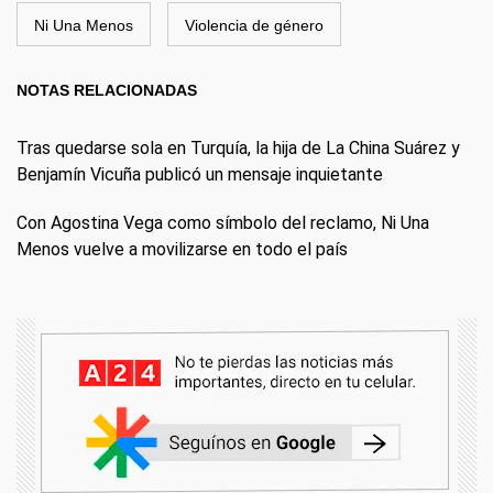
Ni Una Menos
Violencia de género
NOTAS RELACIONADAS
Tras quedarse sola en Turquía, la hija de La China Suárez y
Benjamín Vicuña publicó un mensaje inquietante
Con Agostina Vega como símbolo del reclamo, Ni Una
Menos vuelve a movilizarse en todo el país