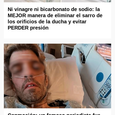
Ni vinagre ni bicarbonato de sodio: la
MEJOR manera de eliminar el sarro de
los orificios de la ducha y evitar
PERDER presión