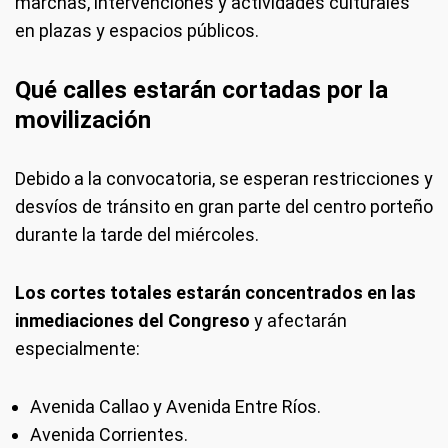
marchas, intervenciones y actividades culturales
en plazas y espacios públicos.
Qué calles estarán cortadas por la
movilización
Debido a la convocatoria, se esperan restricciones y
desvíos de tránsito en gran parte del centro porteño
durante la tarde del miércoles.
Los cortes totales estarán concentrados en las
inmediaciones del Congreso
y afectarán
especialmente:
Avenida Callao y Avenida Entre Ríos.
Avenida Corrientes.