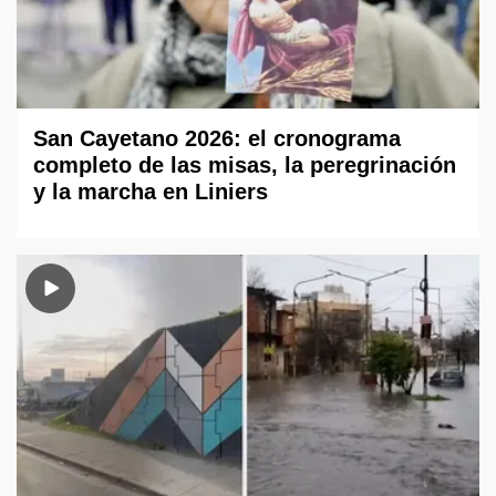
San Cayetano 2026: el cronograma
completo de las misas, la peregrinación
y la marcha en Liniers