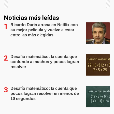
Noticias más leídas
Ricardo Darín arrasa en Netflix con
su mejor película y vuelve a estar
entre las más elegidas
Desafío matemático: la cuenta que
confunde a muchos y pocos logran
resolver
Desafío matemático: la cuenta que
pocos logran resolver en menos de
10 segundos