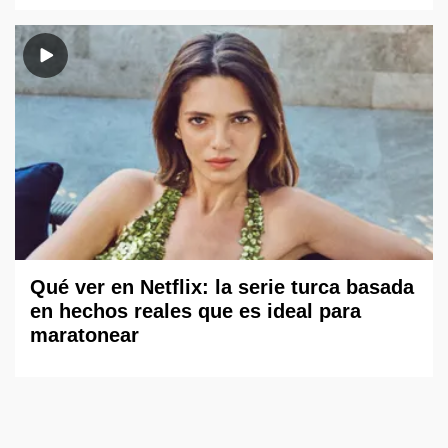
Qué ver en Netflix: la serie turca basada
en hechos reales que es ideal para
maratonear