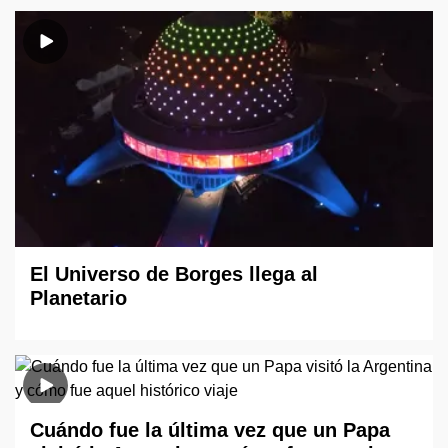
El Universo de Borges llega al
Planetario
Cuándo fue la última vez que un Papa