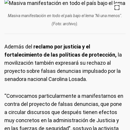
Masiva manifestación en todo el país bajo el lema "Ni una menos".
(Foto: archivo).
Además del
reclamo por justicia y el
fortalecimiento de las políticas de protección,
la
movilización también expresará su rechazo al
proyecto sobre falsas denuncias impulsado por la
senadora nacional Carolina Losada.
“Convocamos particularmente a manifestarnos en
contra del proyecto de falsas denuncias, que pone
a circular discursos que después tienen efectos
muy concretos en la administración de Justicia y
en las fuerzas de seguridad”, sostuvo la activista