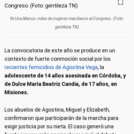
Ni Una Menos: miles de mujeres marcharon al Congreso. (Foto:
gentileza TN)
La convocatoria de este año se produce en un
contexto de fuerte conmoción social por los
recientes femicidios de Agostina Vega
, la
adolescente de 14 años asesinada en Córdoba, y
de Dulce María Beatriz Candia, de 17 años, en
Misiones.
Los abuelos de Agostina, Miguel y Elizabeth,
confirmaron que participarán de la marcha para
exigir justicia por su nieta. El caso generó una