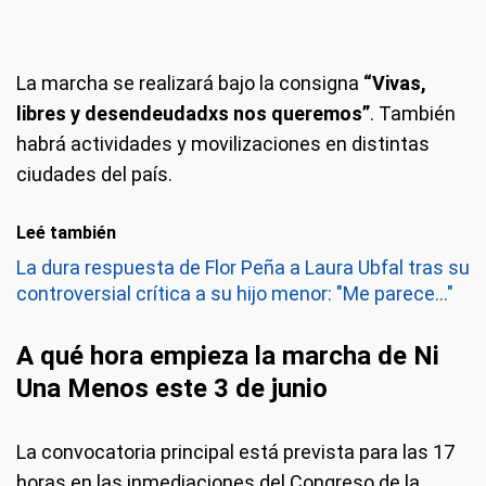
La marcha se realizará bajo la consigna
“Vivas,
libres y desendeudadxs nos queremos”
. También
habrá actividades y movilizaciones en distintas
ciudades del país.
Leé también
La dura respuesta de Flor Peña a Laura Ubfal tras su
controversial crítica a su hijo menor: "Me parece..."
A qué hora empieza la marcha de Ni
Una Menos este 3 de junio
La convocatoria principal está prevista para las 17
horas en las inmediaciones del Congreso de la