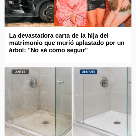
La devastadora carta de la hija del
matrimonio que murió aplastado por un
árbol: "No sé cómo seguir"