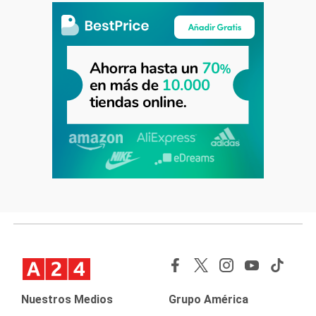
Nuestros Medios
Grupo América