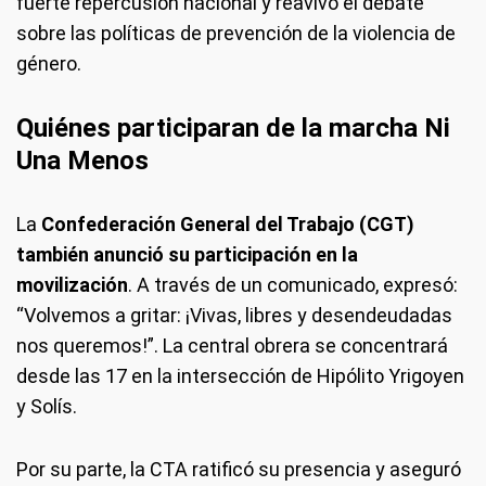
fuerte repercusión nacional y reavivó el debate
sobre las políticas de prevención de la violencia de
género.
Quiénes participaran de la marcha Ni
Una Menos
La
Confederación General del Trabajo (CGT)
también anunció su participación en la
movilización
. A través de un comunicado, expresó:
“Volvemos a gritar: ¡Vivas, libres y desendeudadas
nos queremos!”. La central obrera se concentrará
desde las 17 en la intersección de Hipólito Yrigoyen
y Solís.
Por su parte, la CTA ratificó su presencia y aseguró