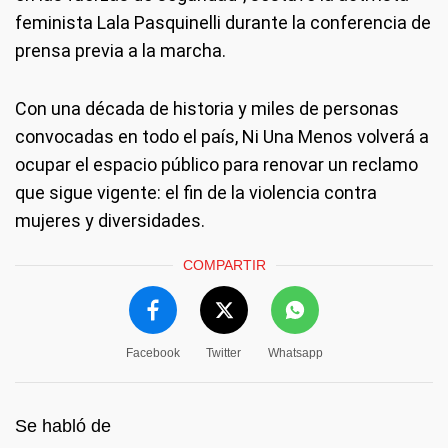
feminista Lala Pasquinelli durante la conferencia de
prensa previa a la marcha.
Con una década de historia y miles de personas
convocadas en todo el país, Ni Una Menos volverá a
ocupar el espacio público para renovar un reclamo
que sigue vigente: el fin de la violencia contra
mujeres y diversidades.
COMPARTIR
Facebook
Twitter
Whatsapp
Se habló de