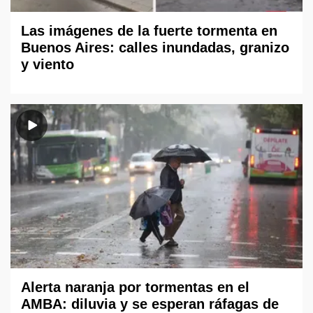
Las imágenes de la fuerte tormenta en
Buenos Aires: calles inundadas, granizo
y viento
Alerta naranja por tormentas en el
AMBA: diluvia y se esperan ráfagas de