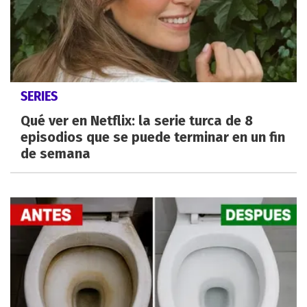
SERIES
Qué ver en Netflix: la serie turca de 8
episodios que se puede terminar en un fin
de semana