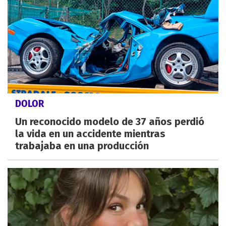
DOLOR
Un reconocido modelo de 37 años perdió
la vida en un accidente mientras
trabajaba en una producción