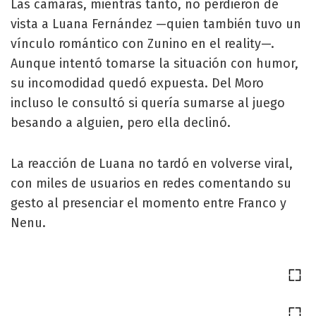
Las cámaras, mientras tanto, no perdieron de
vista a Luana Fernández —quien también tuvo un
vínculo romántico con Zunino en el reality—.
Aunque intentó tomarse la situación con humor,
su incomodidad quedó expuesta. Del Moro
incluso le consultó si quería sumarse al juego
besando a alguien, pero ella declinó.
La reacción de Luana no tardó en volverse viral,
con miles de usuarios en redes comentando su
gesto al presenciar el momento entre Franco y
Nenu.