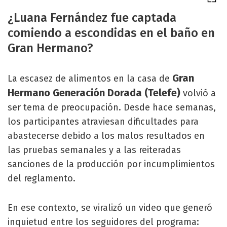
¿Luana Fernández fue captada
comiendo a escondidas en el baño en
Gran Hermano?
Gran
La escasez de alimentos en la casa de
Hermano Generación Dorada (Telefe)
volvió a
ser tema de preocupación. Desde hace semanas,
los participantes atraviesan dificultades para
abastecerse debido a los malos resultados en
las pruebas semanales y a las reiteradas
sanciones de la producción por incumplimientos
del reglamento.
En ese contexto, se viralizó un video que generó
inquietud entre los seguidores del programa: