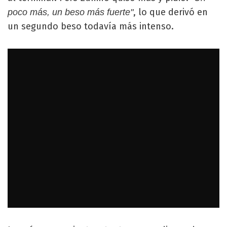
, lo que derivó en
poco más, un beso más fuerte"
un segundo beso todavía más intenso.