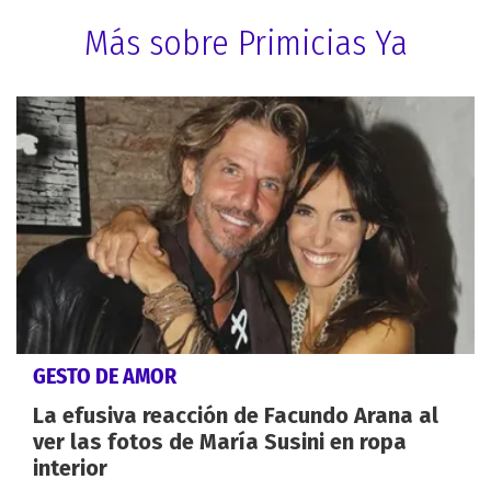
Más sobre Primicias Ya
GESTO DE AMOR
La efusiva reacción de Facundo Arana al
ver las fotos de María Susini en ropa
interior