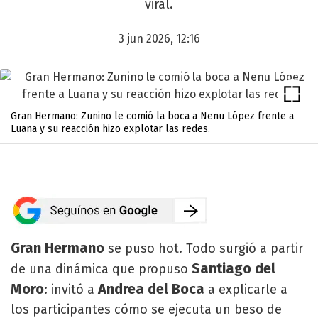
viral.
3 jun 2026, 12:16
Gran Hermano: Zunino le comió la boca a Nenu López frente a
Luana y su reacción hizo explotar las redes.
Gran Hermano
se puso hot. Todo surgió a partir
Santiago del
de una dinámica que propuso
Moro
Andrea del Boca
: invitó a
a explicarle a
los participantes cómo se ejecuta un beso de