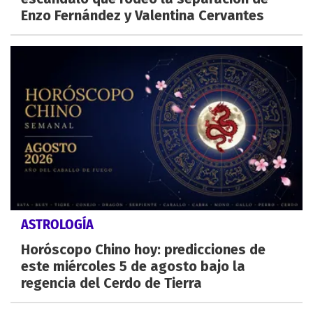
Enzo Fernández y Valentina Cervantes
ASTROLOGÍA
Horóscopo Chino hoy: predicciones de
este miércoles 5 de agosto bajo la
regencia del Cerdo de Tierra