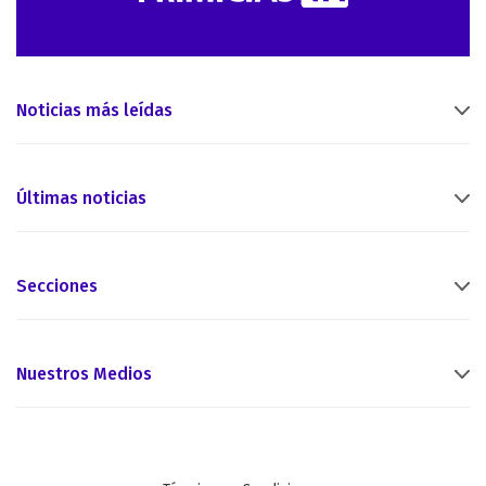
Noticias más leídas
Últimas noticias
Secciones
Nuestros Medios