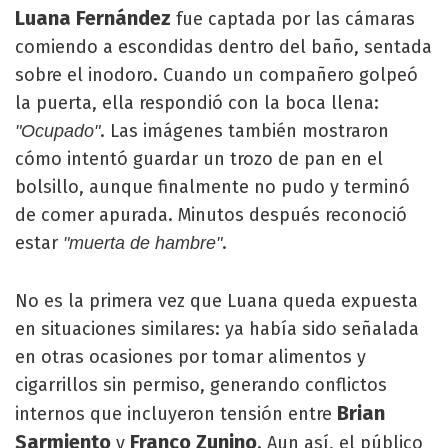
Luana Fernández
fue captada por las cámaras
comiendo a escondidas dentro del baño, sentada
sobre el inodoro. Cuando un compañero golpeó
la puerta, ella respondió con la boca llena:
. Las imágenes también mostraron
"Ocupado"
cómo intentó guardar un trozo de pan en el
bolsillo, aunque finalmente no pudo y terminó
de comer apurada. Minutos después reconoció
estar
.
"muerta de hambre"
No es la primera vez que Luana queda expuesta
en situaciones similares: ya había sido señalada
en otras ocasiones por tomar alimentos y
cigarrillos sin permiso, generando conflictos
Brian
internos que incluyeron tensión entre
Sarmiento
Franco Zunino
y
. Aun así, el público