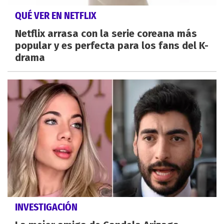
QUÉ VER EN NETFLIX
Netflix arrasa con la serie coreana más
popular y es perfecta para los fans del K-
drama
INVESTIGACIÓN