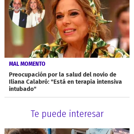
MAL MOMENTO
Preocupación por la salud del novio de
Iliana Calabró: "Está en terapia intensiva
intubado"
Te puede interesar