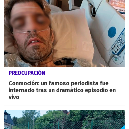
PREOCUPACIÓN
Conmoción: un famoso periodista fue
internado tras un dramático episodio en
vivo