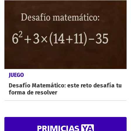
JUEGO
Desafío Matemático: este reto desafía tu
forma de resolver