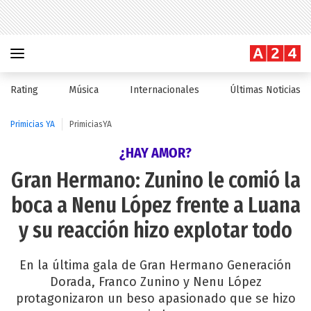
Rating
Música
Internacionales
Últimas Noticias
Primicias YA
PrimiciasYA
¿HAY AMOR?
Gran Hermano: Zunino le comió la
boca a Nenu López frente a Luana
y su reacción hizo explotar todo
En la última gala de Gran Hermano Generación
Dorada, Franco Zunino y Nenu López
protagonizaron un beso apasionado que se hizo