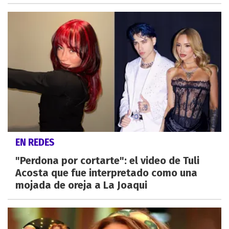
EN REDES
"Perdona por cortarte": el video de Tuli
Acosta que fue interpretado como una
mojada de oreja a La Joaqui