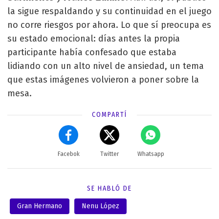
la sigue respaldando y su continuidad en el juego
no corre riesgos por ahora. Lo que sí preocupa es
su estado emocional: días antes la propia
participante había confesado que estaba
lidiando con un alto nivel de ansiedad, un tema
que estas imágenes volvieron a poner sobre la
mesa.
COMPARTÍ
Facebok
Twitter
Whatsapp
SE HABLÓ DE
Gran Hermano
Nenu López