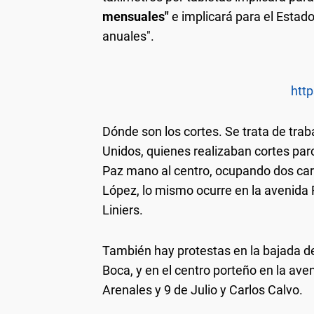
mensuales"
e implicará para el Estado
anuales".
http
Dónde son los cortes.
Se trata de tra
Unidos, quienes realizaban cortes parc
Paz mano al centro, ocupando dos carr
López, lo mismo ocurre en la avenida 
Liniers.
También hay protestas en la bajada de
Boca, y en el centro porteño en la aven
Arenales y 9 de Julio y Carlos Calvo.