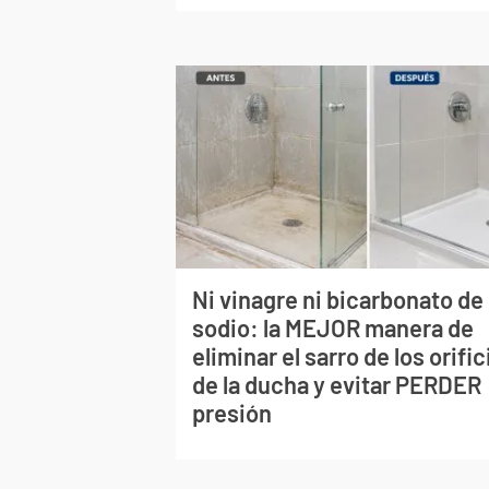
Ni vinagre ni bicarbonato de
sodio: la MEJOR manera de
eliminar el sarro de los orific
de la ducha y evitar PERDER
presión