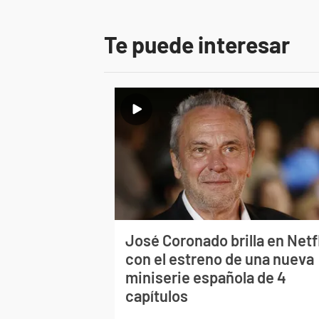
Te puede interesar
José Coronado brilla en Netf
con el estreno de una nueva
miniserie española de 4
capítulos