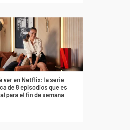
 ver en Netflix: la serie
rca de 8 episodios que es
al para el fin de semana