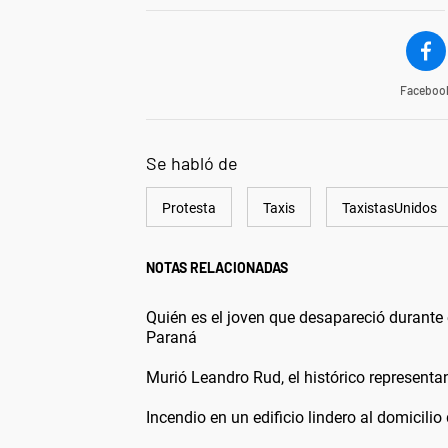
Faceboo
Se habló de
Protesta
Taxis
TaxistasUnidos
NOTAS RELACIONADAS
Quién es el joven que desapareció durante 
Paraná
Murió Leandro Rud, el histórico representa
Incendio en un edificio lindero al domicilio