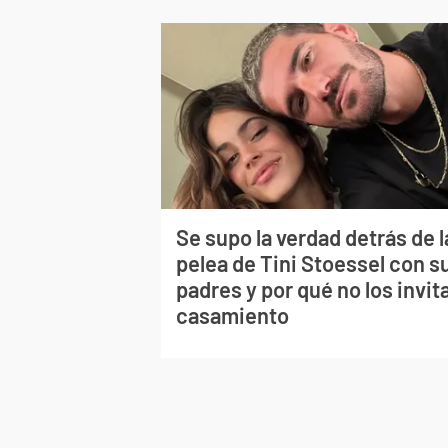
Se supo la verdad detrás de l
pelea de Tini Stoessel con s
padres y por qué no los invita
casamiento