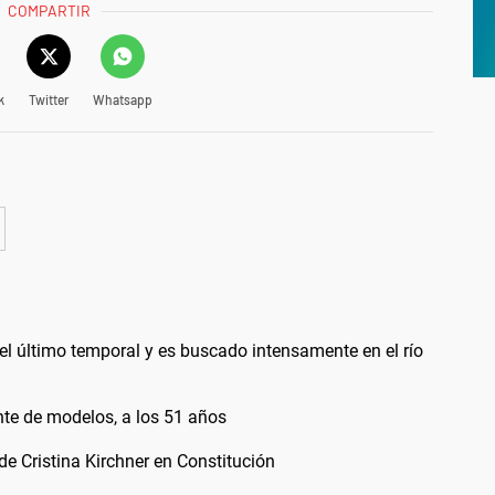
COMPARTIR
k
Twitter
Whatsapp
el último temporal y es buscado intensamente en el río
nte de modelos, a los 51 años
 de Cristina Kirchner en Constitución