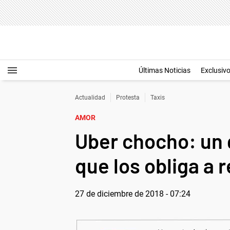
Últimas Noticias
Exclusiv
Actualidad
Protesta
Taxis
AMOR
Uber chocho: un 
que los obliga a 
27 de diciembre de 2018 - 07:24