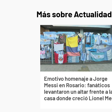
Más sobre Actualidad
Emotivo homenaje a Jorge
Messi en Rosario: fanáticos
levantaron un altar frente a l
casa donde creció Lionel Me