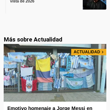
vista de 2026
Más sobre Actualidad
ACTUALIDAD
Emotivo homenaje a Jorge Messi en