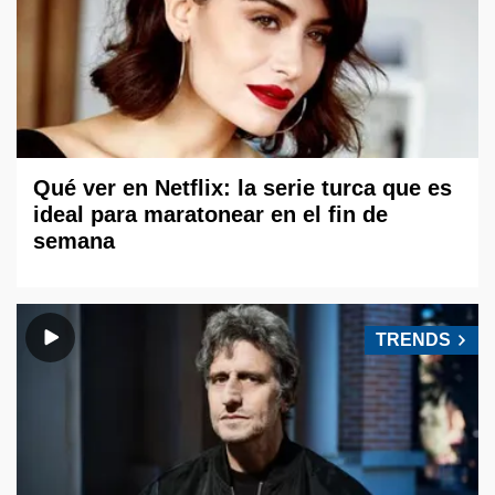
Qué ver en Netflix: la serie turca que es
ideal para maratonear en el fin de
semana
TRENDS