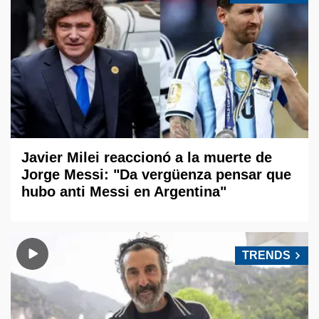
Javier Milei reaccionó a la muerte de
Jorge Messi: "Da vergüenza pensar que
hubo anti Messi en Argentina"
TRENDS