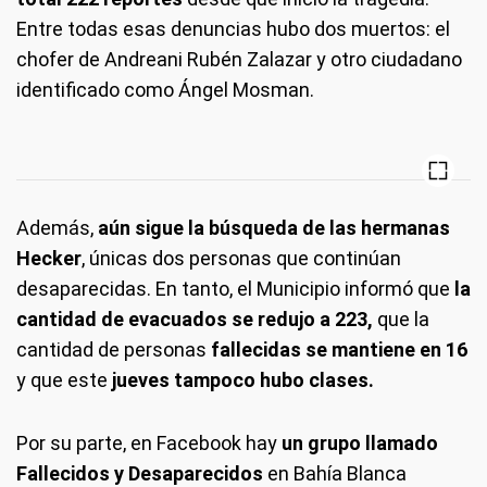
Entre todas esas denuncias hubo dos muertos: el
chofer de Andreani Rubén Zalazar y otro ciudadano
identificado como Ángel Mosman.
Además,
aún sigue la búsqueda de las hermanas
Hecker
, únicas dos personas que continúan
desaparecidas. En tanto, el Municipio informó que
la
cantidad de evacuados se redujo a 223,
que la
cantidad de personas
fallecidas se mantiene en 16
y que este
jueves tampoco hubo clases.
Por su parte, en Facebook hay
un grupo llamado
Fallecidos y Desaparecidos
en Bahía Blanca