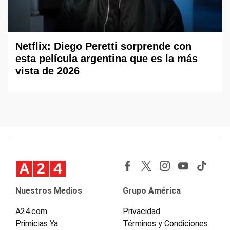
Netflix: Diego Peretti sorprende con
esta película argentina que es la más
vista de 2026
Nuestros Medios
Grupo América
A24.com
Privacidad
Primicias Ya
Términos y Condiciones