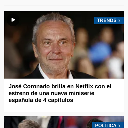
TRENDS
José Coronado brilla en Netflix con el
estreno de una nueva miniserie
española de 4 capítulos
POLÍTICA