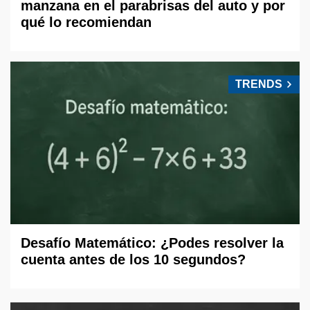
manzana en el parabrisas del auto y por
qué lo recomiendan
TRENDS
Desafío Matemático: ¿Podes resolver la
cuenta antes de los 10 segundos?