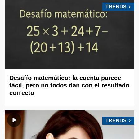
TRENDS
Desafío matemático: la cuenta parece
fácil, pero no todos dan con el resultado
correcto
TRENDS