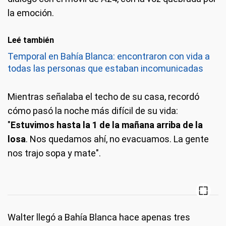
la emoción.
Leé también
Temporal en Bahía Blanca: encontraron con vida a
todas las personas que estaban incomunicadas
Mientras señalaba el techo de su casa, recordó
cómo pasó la noche más difícil de su vida:
"
Estuvimos hasta la 1 de la mañana arriba de la
losa
. Nos quedamos ahí, no evacuamos. La gente
nos trajo sopa y mate".
Walter llegó a Bahía Blanca hace apenas tres