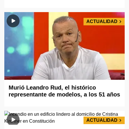
ACTUALIDAD
Murió Leandro Rud, el histórico
representante de modelos, a los 51 años
ACTUALIDAD