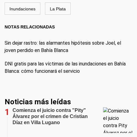
Inundaciones
La Plata
NOTAS RELACIONADAS
Sin dejar rastro: las alarmantes hipótesis sobre Joel, el
joven perdido en Bahía Blanca
DNI gratis para las víctimas de las inundaciones en Bahía
Blanca: cómo funcionará el servicio
Noticias más leídas
Comienza el juicio contra "Pity"
Álvarez por el crimen de Cristian
Díaz en Villa Lugano