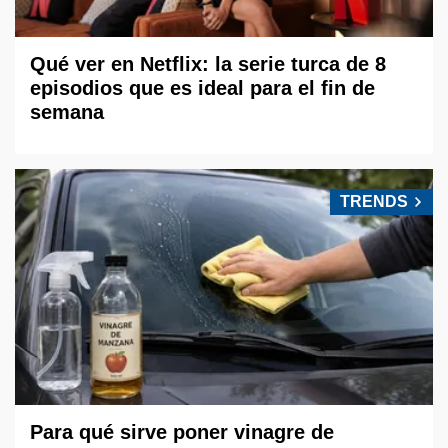
Qué ver en Netflix: la serie turca de 8
episodios que es ideal para el fin de
semana
TRENDS
Para qué sirve poner vinagre de