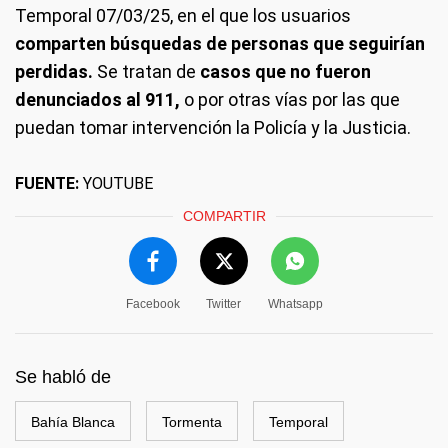
Temporal 07/03/25, en el que los usuarios
comparten búsquedas de personas que seguirían
perdidas.
Se tratan de
casos que no fueron
denunciados al 911,
o por otras vías por las que
puedan tomar intervención la Policía y la Justicia.
FUENTE:
YOUTUBE
COMPARTIR
Facebook
Twitter
Whatsapp
Se habló de
Bahía Blanca
Tormenta
Temporal