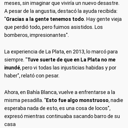
meses, sin imaginar que viviría un nuevo desastre.
A pesar de la angustia, destacó la ayuda recibida:
"
Gracias a la gente tenemos todo
. Hay gente vieja
que perdió todo, pero fuimos asistidos. Los
bomberos, impresionantes".
La experiencia de La Plata, en 2013, lo marcó para
siempre. "
Tuve suerte de que en La Plata no me
inundé
, pero vi todas las injusticias habidas y por
haber", relató con pesar.
Ahora, en Bahía Blanca, vuelve a enfrentarse a la
misma pesadilla. "
Esto fue algo monstruoso
, nadie
esperaba nada de esto, es una cosa de locos",
expresó mientras continuaba sacando barro de su
casa