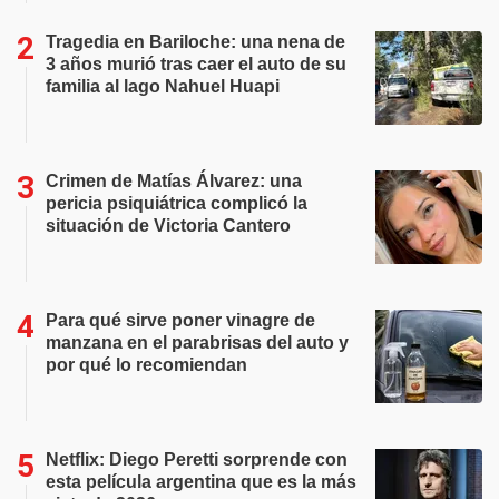
Tragedia en Bariloche: una nena de
3 años murió tras caer el auto de su
familia al lago Nahuel Huapi
Crimen de Matías Álvarez: una
pericia psiquiátrica complicó la
situación de Victoria Cantero
Para qué sirve poner vinagre de
manzana en el parabrisas del auto y
por qué lo recomiendan
Netflix: Diego Peretti sorprende con
esta película argentina que es la más