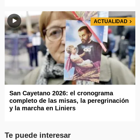
ACTUALIDAD
San Cayetano 2026: el cronograma
completo de las misas, la peregrinación
y la marcha en Liniers
Te puede interesar