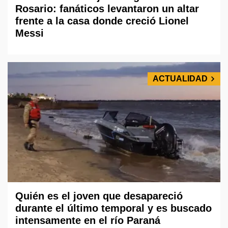
Rosario: fanáticos levantaron un altar
frente a la casa donde creció Lionel
Messi
ACTUALIDAD
Quién es el joven que desapareció
durante el último temporal y es buscado
intensamente en el río Paraná