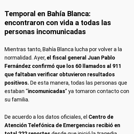
Temporal en Bahía Blanca:
encontraron con vida a todas las
personas incomunicadas
Mientras tanto, Bahía Blanca lucha por volver a la
normalidad. Ayer,
el fiscal general Juan Pablo
Fernández confirmó que los 60 llamados al 911
que faltaban verificar obtuvieron resultados
positivos.
De esta manera, todas las personas que
estaban “
incomunicadas
” ya tomaron contacto con
su familia.
De acuerdo a los datos oficiales, el
Centro de
Atención Telefónica de Emergencias recibió en
total 222 reportes
desde que inició la tragedia.