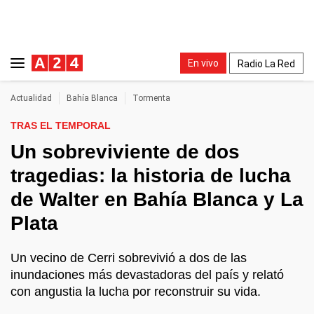
En vivo
Radio La Red
Actualidad
Bahía Blanca
Tormenta
TRAS EL TEMPORAL
Un sobreviviente de dos
tragedias: la historia de lucha
de Walter en Bahía Blanca y La
Plata
Un vecino de Cerri sobrevivió a dos de las
inundaciones más devastadoras del país y relató
con angustia la lucha por reconstruir su vida.