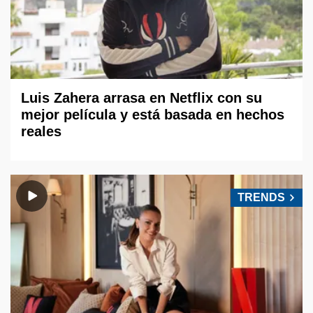
Luis Zahera arrasa en Netflix con su
mejor película y está basada en hechos
reales
TRENDS