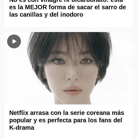
es la MEJOR forma de sacar el sarro de
las canillas y del inodoro
Netflix arrasa con la serie coreana más
popular y es perfecta para los fans del
K-drama