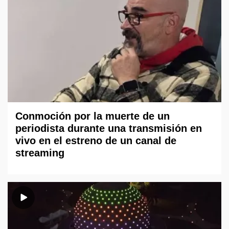
Conmoción por la muerte de un
periodista durante una transmisión en
vivo en el estreno de un canal de
streaming