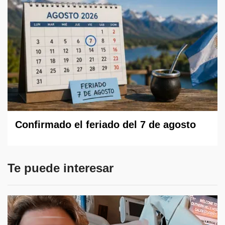
Confirmado el feriado del 7 de agosto
Te puede interesar