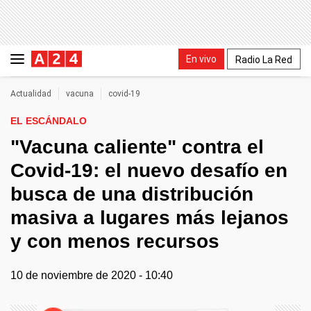
En vivo
Radio La Red
Actualidad
vacuna
covid-19
EL ESCÁNDALO
"Vacuna caliente" contra el
Covid-19: el nuevo desafío en
busca de una distribución
masiva a lugares más lejanos
y con menos recursos
10 de noviembre de 2020 - 10:40