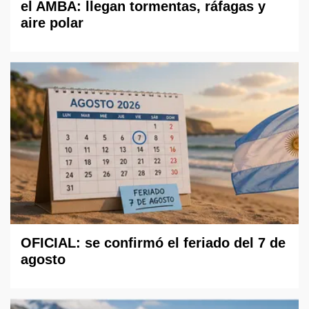
el AMBA: llegan tormentas, ráfagas y
aire polar
OFICIAL: se confirmó el feriado del 7 de
agosto