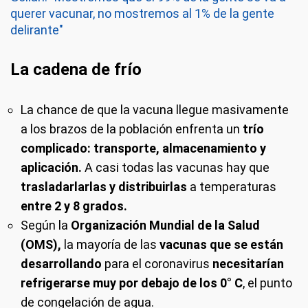
querer vacunar, no mostremos al 1% de la gente
delirante"
La cadena de frío
La chance de que la vacuna llegue masivamente
a los brazos de la población enfrenta un
trío
complicado: transporte, almacenamiento y
aplicación.
A casi todas las vacunas hay que
trasladarlarlas y distribuirlas
a temperaturas
entre 2 y 8 grados.
Según la
Organización Mundial de la Salud
(OMS),
la mayoría de las
vacunas que se están
desarrollando
para el coronavirus
necesitarían
refrigerarse muy por debajo de los 0° C
, el punto
de congelación de agua.