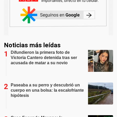
Noticias más leídas
Difundieron la primera foto de
Victoria Cantero detenida tras ser
acusada de matar a su novio
Paseaba a su perro y descubrió un
cuerpo en una bolsa: la escalofriante
hipótesis