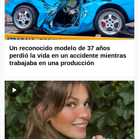
Un reconocido modelo de 37 años
perdió la vida en un accidente mientras
trabajaba en una producción