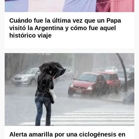
Cuándo fue la última vez que un Papa
visitó la Argentina y cómo fue aquel
histórico viaje
Alerta amarilla por una ciclogénesis en