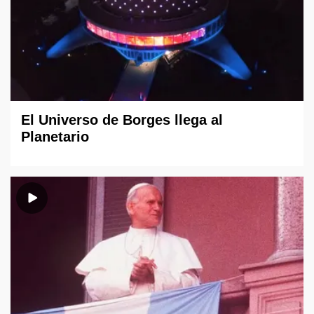
El Universo de Borges llega al
Planetario