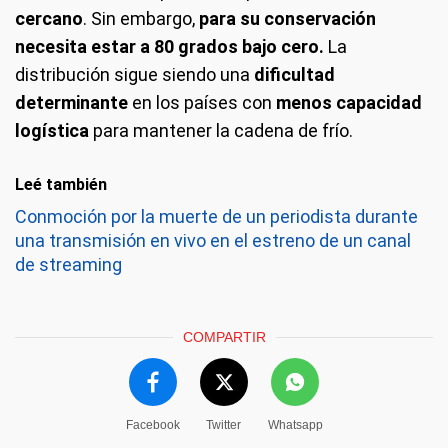
cercano
. Sin embargo,
para su conservación
necesita estar a 80 grados bajo cero.
La
distribución sigue siendo una
dificultad
determinante
en los países con
menos capacidad
logística
para mantener la cadena de frío.
Leé también
Conmoción por la muerte de un periodista durante
una transmisión en vivo en el estreno de un canal
de streaming
COMPARTIR
Facebook
Twitter
Whatsapp