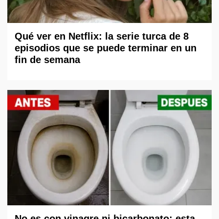
Qué ver en Netflix: la serie turca de 8
episodios que se puede terminar en un
fin de semana
No es con vinagre ni bicarbonato: esta