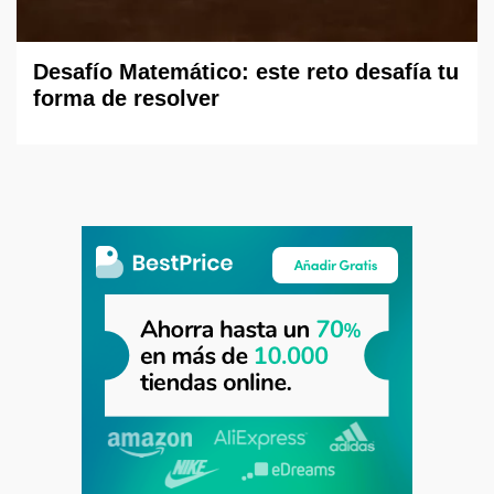
Desafío Matemático: este reto desafía tu
forma de resolver