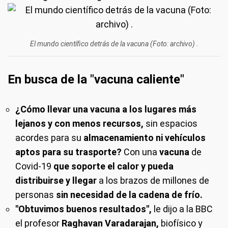
El mundo científico detrás de la vacuna (Foto: archivo) .
En busca de la "vacuna caliente"
¿Cómo llevar una vacuna a los lugares más
lejanos y con menos recursos,
sin espacios
acordes para su
almacenamiento ni vehículos
aptos para su trasporte?
Con una
vacuna
de
Covid-19
que soporte el calor y pueda
distribuirse y llegar
a los brazos de millones de
personas
sin necesidad de la cadena de frío.
"Obtuvimos buenos resultados",
le dijo a la BBC
el profesor
Raghavan Varadarajan,
biofísico y