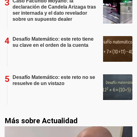
Caso Facundo Moyano: la
declaración de Candela Arizaga tras
ser internada y el dato revelador
sobre un supuesto dealer
Desafío Matemático: este reto tiene
su clave en el orden de la cuenta
Desafío Matemático: este reto no se
resuelve de un vistazo
Más sobre Actualidad