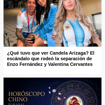
¿Qué tuvo que ver Candela Arizaga? El
escándalo que rodeó la separación de
Enzo Fernández y Valentina Cervantes