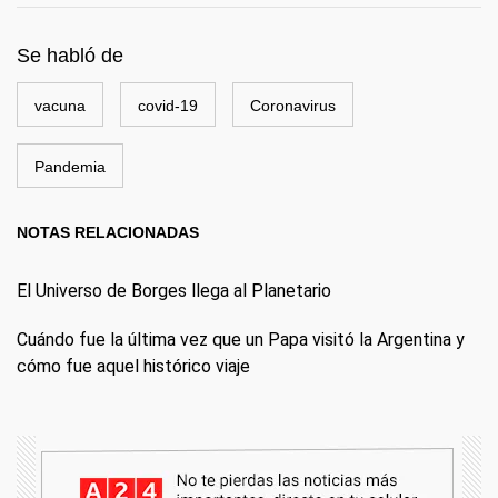
Se habló de
vacuna
covid-19
Coronavirus
Pandemia
NOTAS RELACIONADAS
El Universo de Borges llega al Planetario
Cuándo fue la última vez que un Papa visitó la Argentina y
cómo fue aquel histórico viaje