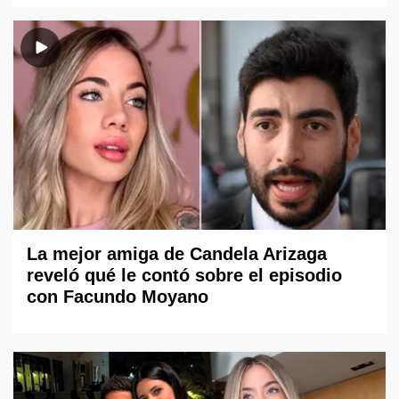
La mejor amiga de Candela Arizaga
reveló qué le contó sobre el episodio
con Facundo Moyano