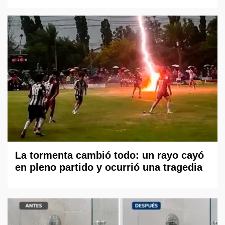
La tormenta cambió todo: un rayo cayó
en pleno partido y ocurrió una tragedia