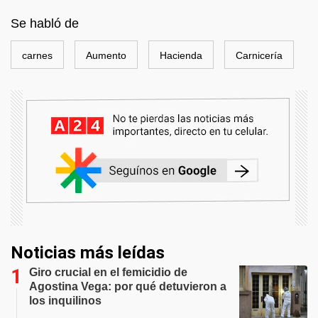
Se habló de
carnes
Aumento
Hacienda
Carnicería
Noticias más leídas
Giro crucial en el femicidio de
Agostina Vega: por qué detuvieron a
los inquilinos