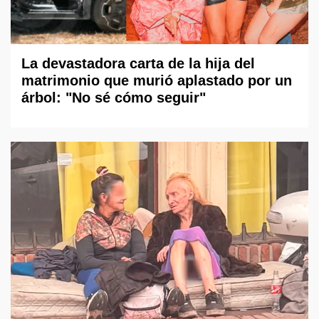
La devastadora carta de la hija del
matrimonio que murió aplastado por un
árbol: "No sé cómo seguir"