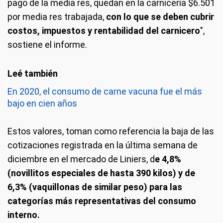
pago de la media res, quedan en la carnicería $6.501
por media res trabajada,
con lo que se deben cubrir
costos, impuestos y rentabilidad del carnicero
",
sostiene el informe.
En 2020, el consumo de carne vacuna fue el más
bajo en cien años
Estos valores, toman como referencia la baja de las
cotizaciones registrada en la última semana de
diciembre en el mercado de Liniers, d
e 4,8%
(novillitos especiales de hasta 390 kilos) y de
6,3% (vaquillonas de similar peso) para las
categorías más representativas del consumo
interno.