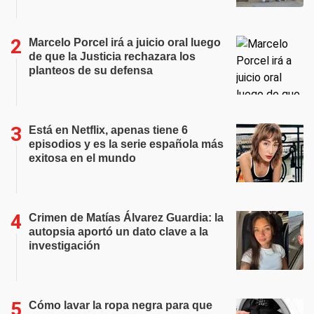
Marcelo Porcel irá a juicio oral luego
de que la Justicia rechazara los
planteos de su defensa
Está en Netflix, apenas tiene 6
episodios y es la serie española más
exitosa en el mundo
Crimen de Matías Álvarez Guardia: la
autopsia aportó un dato clave a la
investigación
Cómo lavar la ropa negra para que