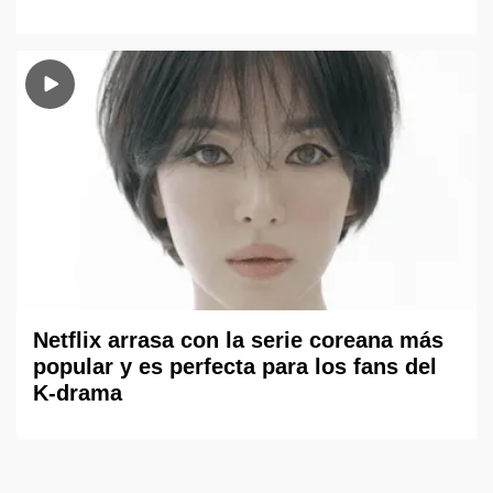
Netflix arrasa con la serie coreana más
popular y es perfecta para los fans del
K-drama