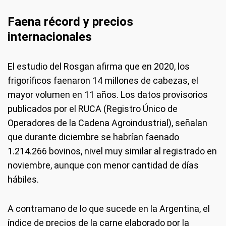
Faena récord y precios
internacionales
El estudio del Rosgan afirma que en 2020, los
frigoríficos faenaron 14 millones de cabezas, el
mayor volumen en 11 años. Los datos provisorios
publicados por el RUCA (Registro Único de
Operadores de la Cadena Agroindustrial), señalan
que durante diciembre se habrían faenado
1.214.266 bovinos, nivel muy similar al registrado en
noviembre, aunque con menor cantidad de días
hábiles.
A contramano de lo que sucede en la Argentina, el
índice de precios de la carne elaborado por la