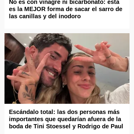
No es con vinagre ni bicarbonato: esta
es la MEJOR forma de sacar el sarro de
las canillas y del inodoro
Escándalo total: las dos personas más
importantes que quedarían afuera de la
boda de Tini Stoessel y Rodrigo de Paul