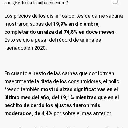
Los precios de los distintos cortes de carne vacuna
mostraron subas del
19,9% en diciembre,
completando un alza del 74,8% en doce meses
.
Esto se dio a pesar del récord de animales
faenados en 2020.
En cuanto al resto de las carnes que conforman
mayormente la dieta de los consumidores, el pollo
fresco también
mostró alzas significativas en el
último mes del año, del 19,1% mientras que en el
pechito de cerdo los ajustes fueron más
moderados, de 4,4%
por sobre el mes anterior.