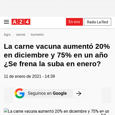
En vivo
Radio La Red
Agro
carnes
Aumento
La carne vacuna aumentó 20%
en diciembre y 75% en un año
¿Se frena la suba en enero?
11 de enero de 2021 - 14:39