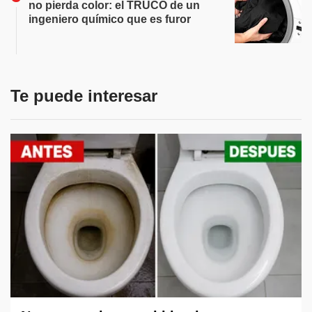
no pierda color: el TRUCO de un
ingeniero químico que es furor
Te puede interesar