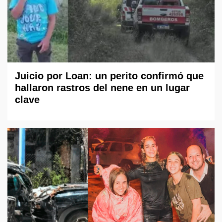
Juicio por Loan: un perito confirmó que
hallaron rastros del nene en un lugar
clave