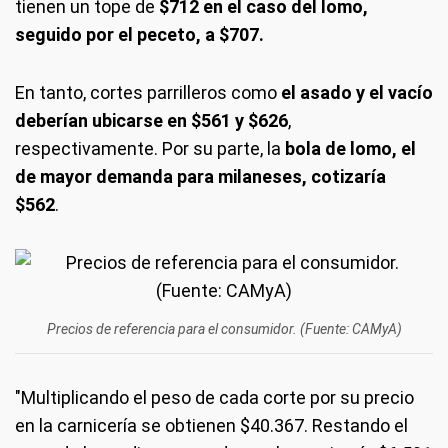
tienen un tope de
$712 en el caso del lomo,
seguido por el peceto, a $707.
En tanto, cortes parrilleros como
el asado y el vacío
deberían ubicarse en $561 y $626
,
respectivamente. Por su parte, la
bola de lomo, el
de mayor demanda para milaneses, cotizaría
$562
.
Precios de referencia para el consumidor. (Fuente: CAMyA)
"Multiplicando el peso de cada corte por su precio
en la carnicería se obtienen $40.367. Restando el