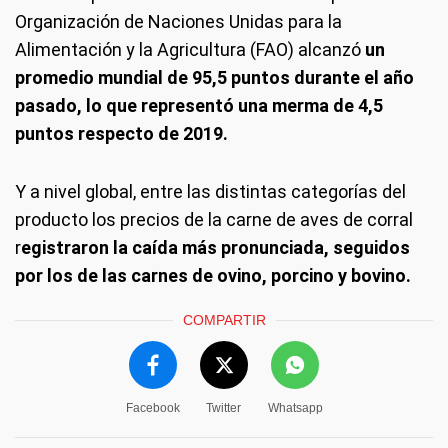
Organización de Naciones Unidas para la
Alimentación y la Agricultura (FAO) alcanzó
un
promedio mundial de 95,5 puntos durante el año
pasado, lo que representó una merma de 4,5
puntos respecto de 2019.
Y a nivel global, entre las distintas categorías del
producto los precios de la carne de aves de corral
r
egistraron la caída más pronunciada, seguidos
por los de las carnes de ovino, porcino y bovino.
COMPARTIR
Facebook
Twitter
Whatsapp