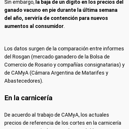
Sin embargo,
la baja de un dígito en los precios del
ganado vacuno en pie durante la última semana
del año, serviría de contención para nuevos
aumentos al consumidor
.
Los datos surgen de la comparación entre informes
del Rosgan (mercado ganadero de la Bolsa de
Comercio de Rosario y compañías consignatarias) y
de CAMyA (Cámara Argentina de Matarifes y
Abastecedores).
En la carnicería
De acuerdo al trabajo de CAMyA, los actuales
precios de referencia de los cortes en la carnicería