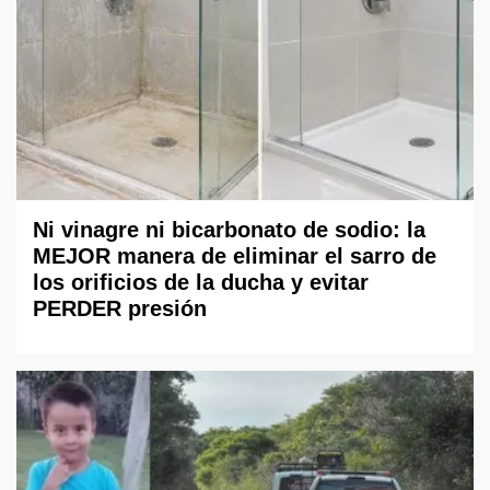
Ni vinagre ni bicarbonato de sodio: la
MEJOR manera de eliminar el sarro de
los orificios de la ducha y evitar
PERDER presión