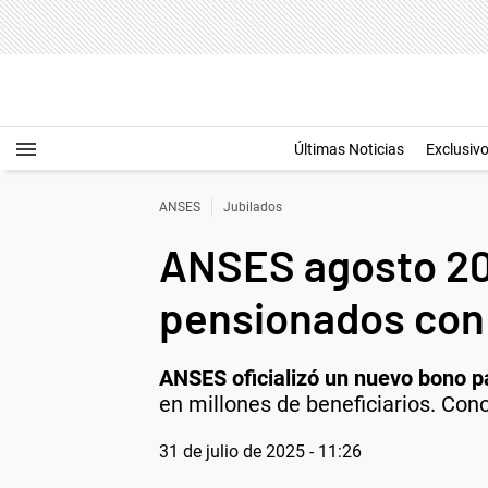
Últimas Noticias
Exclusiv
ANSES
Jubilados
ANSES agosto 202
pensionados con
ANSES oficializó un nuevo bono p
en millones de beneficiarios. Con
31 de julio de 2025 - 11:26