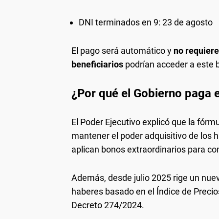
DNI terminados en 9: 23 de agosto
El pago será automático y
no requiere
beneficiarios
podrían acceder a este b
¿Por qué el Gobierno paga 
El Poder Ejecutivo explicó que la fór
mantener el poder adquisitivo de los h
aplican bonos extraordinarios para com
Además, desde julio 2025 rige un nu
haberes basado en el Índice de Precios
Decreto 274/2024.