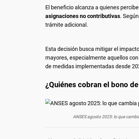
El beneficio alcanza a quienes percib
asignaciones no contributivas
. Según
trámite adicional.
Esta decisión busca mitigar el impacto 
mayores, especialmente aquellos con 
de medidas implementadas desde 20
¿Quiénes cobran el bono d
ANSES agosto 2025: lo que cambia