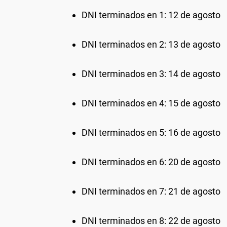
DNI terminados en 1: 12 de agosto
DNI terminados en 2: 13 de agosto
DNI terminados en 3: 14 de agosto
DNI terminados en 4: 15 de agosto
DNI terminados en 5: 16 de agosto
DNI terminados en 6: 20 de agosto
DNI terminados en 7: 21 de agosto
DNI terminados en 8: 22 de agosto