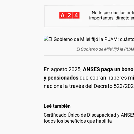
El Gobierno de Milei fijó la P
En agosto 2025,
ANSES paga un bono e
y pensionados
que cobran haberes mín
nacional a través del Decreto 523/2025,
Leé también
Certificado Único de Discapacidad y ANSES
todos los beneficios que habilita