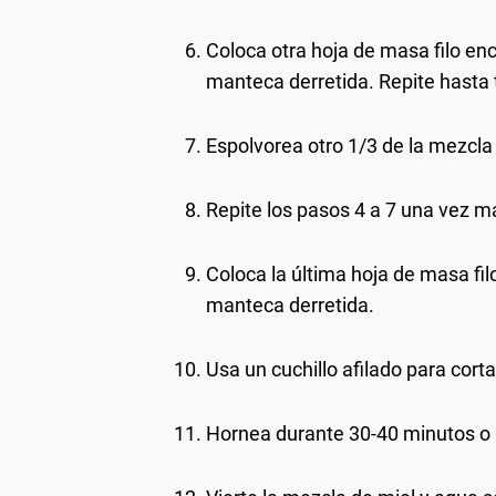
Coloca otra hoja de masa filo en
manteca derretida. Repite hasta t
Espolvorea otro 1/3 de la mezcla
Repite los pasos 4 a 7 una vez m
Coloca la última hoja de masa fi
manteca derretida.
Usa un cuchillo afilado para cor
Hornea durante 30-40 minutos o h