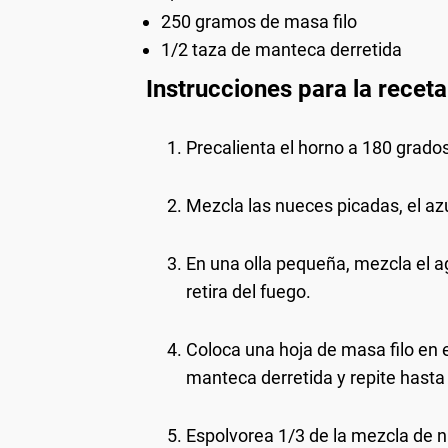
250 gramos de masa filo
1/2 taza de manteca derretida
Instrucciones para la recet
Precalienta el horno a 180 grados
Mezcla las nueces picadas, el azú
En una olla pequeña, mezcla el ag
retira del fuego.
Coloca una hoja de masa filo en 
manteca derretida y repite hasta 
Espolvorea 1/3 de la mezcla de n