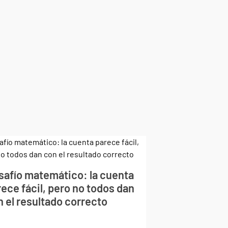
safío matemático: la cuenta
ece fácil, pero no todos dan
n el resultado correcto