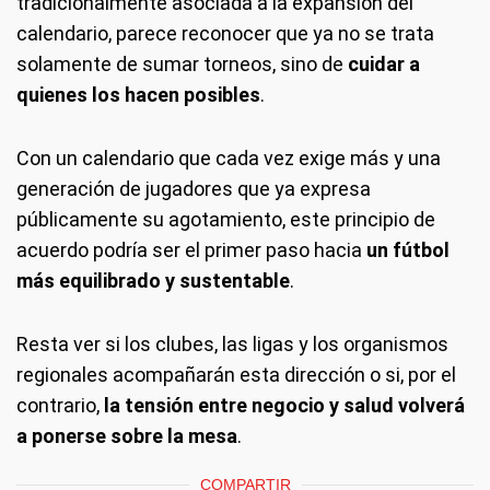
tradicionalmente asociada a la expansión del
calendario, parece reconocer que ya no se trata
solamente de sumar torneos, sino de
cuidar a
quienes los hacen posibles
.
Con un calendario que cada vez exige más y una
generación de jugadores que ya expresa
públicamente su agotamiento, este principio de
acuerdo podría ser el primer paso hacia
un fútbol
más equilibrado y sustentable
.
Resta ver si los clubes, las ligas y los organismos
regionales acompañarán esta dirección o si, por el
contrario,
la tensión entre negocio y salud volverá
a ponerse sobre la mesa
.
COMPARTIR