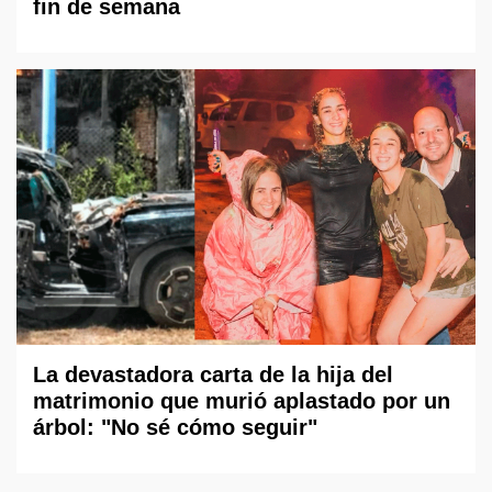
fin de semana
La devastadora carta de la hija del
matrimonio que murió aplastado por un
árbol: "No sé cómo seguir"