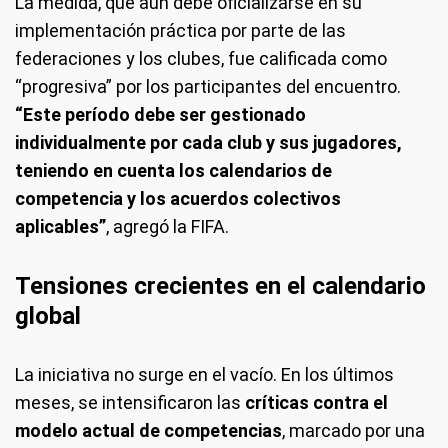
La medida, que aún debe oficializarse en su
implementación práctica por parte de las
federaciones y los clubes, fue calificada como
“progresiva” por los participantes del encuentro.
“Este período debe ser gestionado
individualmente por cada club y sus jugadores,
teniendo en cuenta los calendarios de
competencia y los acuerdos colectivos
aplicables”
, agregó la FIFA.
Tensiones crecientes en el calendario
global
La iniciativa no surge en el vacío. En los últimos
meses, se intensificaron las
críticas contra el
modelo actual de competencias
, marcado por una