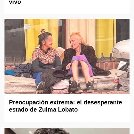
vivo
Preocupación extrema: el desesperante
estado de Zulma Lobato