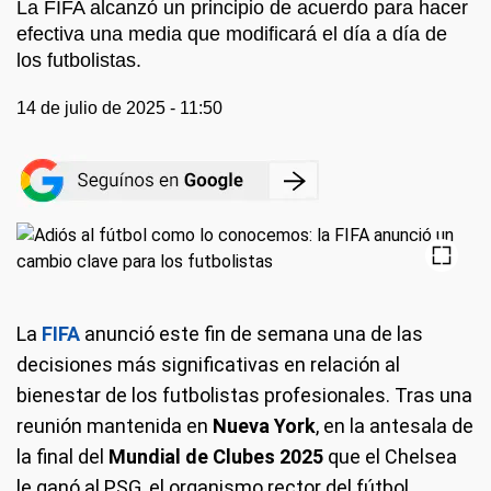
La FIFA alcanzó un principio de acuerdo para hacer
efectiva una media que modificará el día a día de
los futbolistas.
14 de julio de 2025 - 11:50
La
FIFA
anunció este fin de semana una de las
decisiones más significativas en relación al
bienestar de los futbolistas profesionales. Tras una
reunión mantenida en
Nueva York
, en la antesala de
la final del
Mundial de Clubes 2025
que el Chelsea
le ganó al PSG, el organismo rector del fútbol