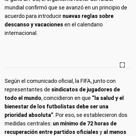
mundial confirmó que se avanzó en un principio de
acuerdo para introducir
nuevas reglas sobre
descanso y vacaciones
en el calendario
internacional.
Según el comunicado oficial, la FIFA, junto con
representantes de
sindicatos de jugadores de
todo el mundo
, coincidieron en que
“la salud y el
bienestar de los futbolistas debe ser una
prioridad absoluta”
. Por eso, se establecieron dos
medidas centrales:
un mínimo de 72 horas de
recuperación entre partidos oficiales
y
al menos