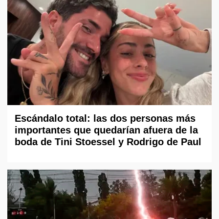
Escándalo total: las dos personas más
importantes que quedarían afuera de la
boda de Tini Stoessel y Rodrigo de Paul