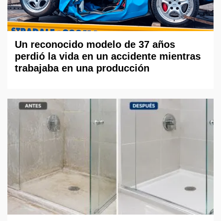
Un reconocido modelo de 37 años
perdió la vida en un accidente mientras
trabajaba en una producción