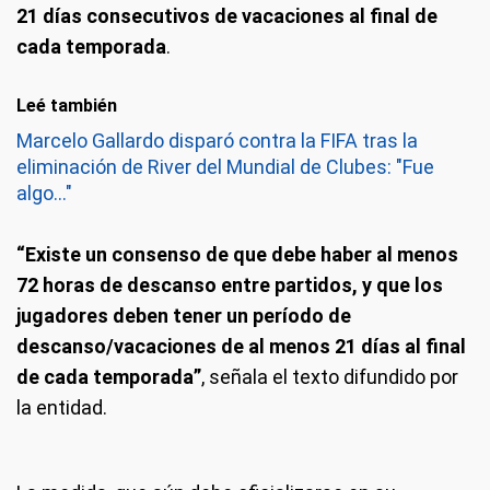
21 días consecutivos de vacaciones al final de
cada temporada
.
Leé también
Marcelo Gallardo disparó contra la FIFA tras la
eliminación de River del Mundial de Clubes: "Fue
algo..."
“Existe un consenso de que debe haber al menos
72 horas de descanso entre partidos, y que los
jugadores deben tener un período de
descanso/vacaciones de al menos 21 días al final
de cada temporada”
, señala el texto difundido por
la entidad.