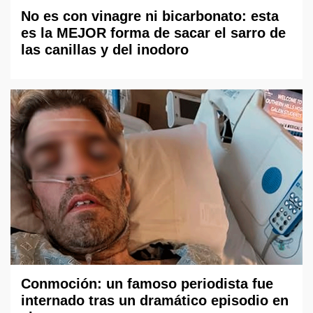
No es con vinagre ni bicarbonato: esta
es la MEJOR forma de sacar el sarro de
las canillas y del inodoro
Conmoción: un famoso periodista fue
internado tras un dramático episodio en