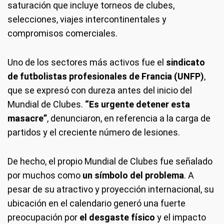
saturación que incluye torneos de clubes,
selecciones, viajes intercontinentales y
compromisos comerciales.
Uno de los sectores más activos fue el
sindicato
de futbolistas profesionales de Francia (UNFP)
,
que se expresó con dureza antes del inicio del
Mundial de Clubes.
“Es urgente detener esta
masacre”
, denunciaron, en referencia a la carga de
partidos y el creciente número de lesiones.
De hecho, el propio Mundial de Clubes fue señalado
por muchos como
un símbolo del problema
. A
pesar de su atractivo y proyección internacional, su
ubicación en el calendario generó una fuerte
preocupación por
el desgaste físico
y el impacto