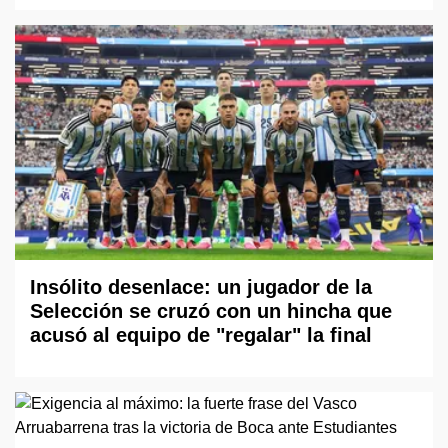
Insólito desenlace: un jugador de la
Selección se cruzó con un hincha que
acusó al equipo de "regalar" la final