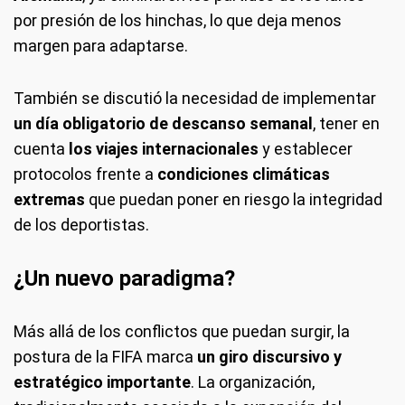
por presión de los hinchas, lo que deja menos
margen para adaptarse.
También se discutió la necesidad de implementar
un día obligatorio de descanso semanal
, tener en
cuenta
los viajes internacionales
y establecer
protocolos frente a
condiciones climáticas
extremas
que puedan poner en riesgo la integridad
de los deportistas.
¿Un nuevo paradigma?
Más allá de los conflictos que puedan surgir, la
postura de la FIFA marca
un giro discursivo y
estratégico importante
. La organización,