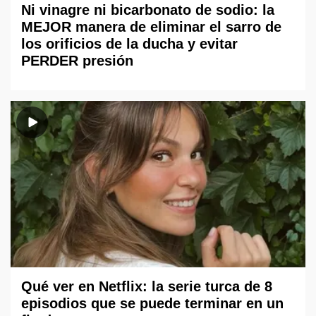
Ni vinagre ni bicarbonato de sodio: la
MEJOR manera de eliminar el sarro de
los orificios de la ducha y evitar
PERDER presión
Qué ver en Netflix: la serie turca de 8
episodios que se puede terminar en un