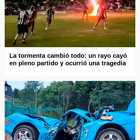
La tormenta cambió todo: un rayo cayó
en pleno partido y ocurrió una tragedia