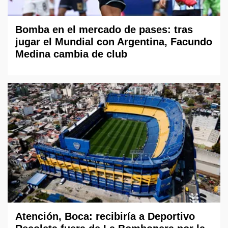
Bomba en el mercado de pases: tras
jugar el Mundial con Argentina, Facundo
Medina cambia de club
Atención, Boca: recibiría a Deportivo