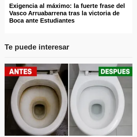
Exigencia al máximo: la fuerte frase del
Vasco Arruabarrena tras la victoria de
Boca ante Estudiantes
Te puede interesar