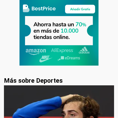
Más sobre Deportes