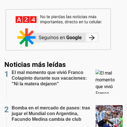
Noticias más leídas
El mal momento que vivió Franco
Colapinto durante sus vacaciones:
"Ni la matera dejaron"
Bomba en el mercado de pases: tras
jugar el Mundial con Argentina,
Facundo Medina cambia de club