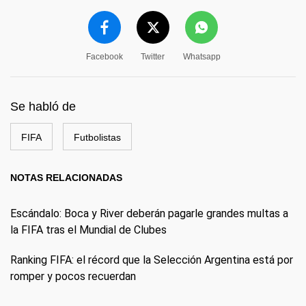
Facebook
Twitter
Whatsapp
Se habló de
FIFA
Futbolistas
NOTAS RELACIONADAS
Escándalo: Boca y River deberán pagarle grandes multas a
la FIFA tras el Mundial de Clubes
Ranking FIFA: el récord que la Selección Argentina está por
romper y pocos recuerdan