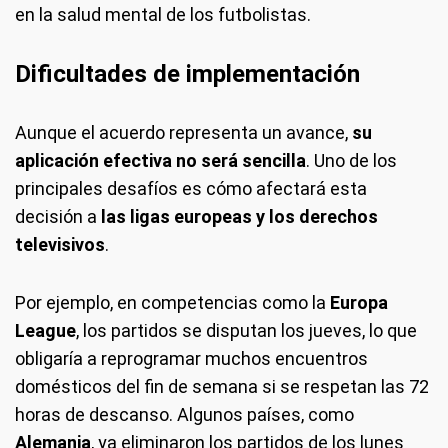
en la salud mental de los futbolistas.
Dificultades de implementación
Aunque el acuerdo representa un avance,
su
aplicación efectiva no será sencilla
. Uno de los
principales desafíos es cómo afectará esta
decisión a
las ligas europeas y los derechos
televisivos
.
Por ejemplo, en competencias como la
Europa
League
, los partidos se disputan los jueves, lo que
obligaría a reprogramar muchos encuentros
domésticos del fin de semana si se respetan las 72
horas de descanso. Algunos países, como
Alemania
, ya eliminaron los partidos de los lunes