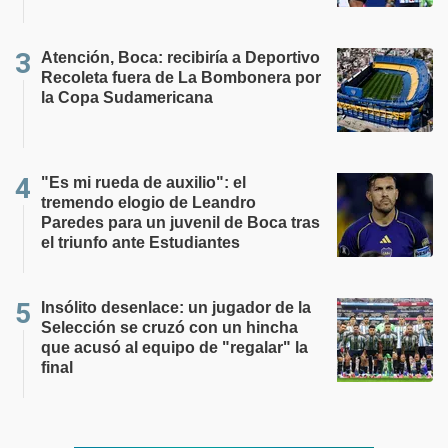
Atención, Boca: recibiría a Deportivo
Recoleta fuera de La Bombonera por
la Copa Sudamericana
"Es mi rueda de auxilio": el
tremendo elogio de Leandro
Paredes para un juvenil de Boca tras
el triunfo ante Estudiantes
Insólito desenlace: un jugador de la
Selección se cruzó con un hincha
que acusó al equipo de "regalar" la
final