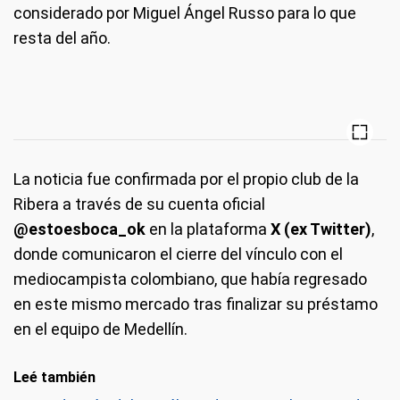
considerado por Miguel Ángel Russo para lo que
resta del año.
La noticia fue confirmada por el propio club de la
Ribera a través de su cuenta oficial
@estoesboca_ok
en la plataforma
X (ex Twitter)
,
donde comunicaron el cierre del vínculo con el
mediocampista colombiano, que había regresado
en este mismo mercado tras finalizar su préstamo
en el equipo de Medellín.
Leé también