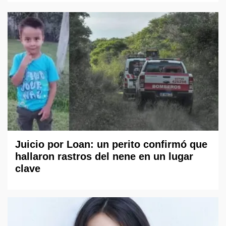
Juicio por Loan: un perito confirmó que
hallaron rastros del nene en un lugar
clave