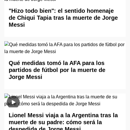
"Hizo todo bien": el sentido homenaje
de Chiqui Tapia tras la muerte de Jorge
Messi
Qué medidas tomó la AFA para los
partidos de fútbol por la muerte de
Jorge Messi
Lionel Messi viaja a la Argentina tras la
muerte de su padre: cómo será la
despedida de Jorge Messi