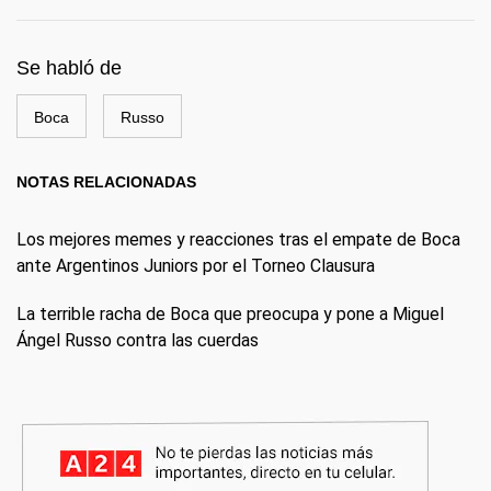
Se habló de
Boca
Russo
NOTAS RELACIONADAS
Los mejores memes y reacciones tras el empate de Boca
ante Argentinos Juniors por el Torneo Clausura
La terrible racha de Boca que preocupa y pone a Miguel
Ángel Russo contra las cuerdas