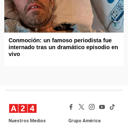
Conmoción: un famoso periodista fue
internado tras un dramático episodio en
vivo
Nuestros Medios
Grupo América