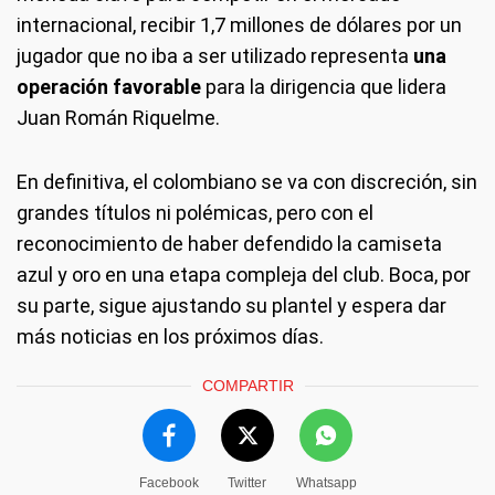
internacional, recibir 1,7 millones de dólares por un
jugador que no iba a ser utilizado representa
una
operación favorable
para la dirigencia que lidera
Juan Román Riquelme.
En definitiva, el colombiano se va con discreción, sin
grandes títulos ni polémicas, pero con el
reconocimiento de haber defendido la camiseta
azul y oro en una etapa compleja del club. Boca, por
su parte, sigue ajustando su plantel y espera dar
más noticias en los próximos días.
COMPARTIR
Facebook
Twitter
Whatsapp