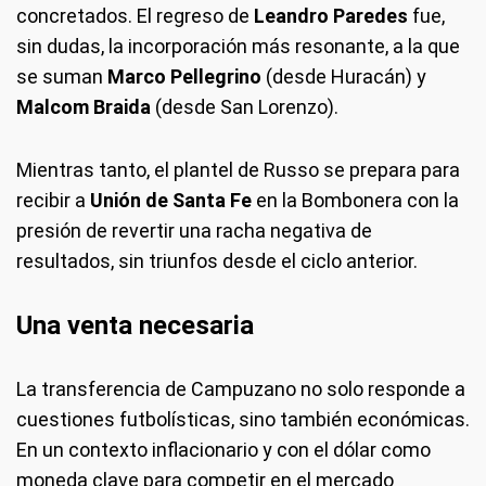
concretados. El regreso de
Leandro Paredes
fue,
sin dudas, la incorporación más resonante, a la que
se suman
Marco Pellegrino
(desde Huracán) y
Malcom Braida
(desde San Lorenzo).
Mientras tanto, el plantel de Russo se prepara para
recibir a
Unión de Santa Fe
en la Bombonera con la
presión de revertir una racha negativa de
resultados, sin triunfos desde el ciclo anterior.
Una venta necesaria
La transferencia de Campuzano no solo responde a
cuestiones futbolísticas, sino también económicas.
En un contexto inflacionario y con el dólar como
moneda clave para competir en el mercado