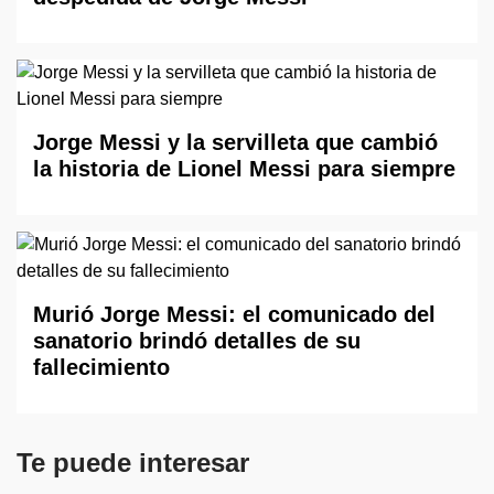
Jorge Messi y la servilleta que cambió
la historia de Lionel Messi para siempre
Murió Jorge Messi: el comunicado del
sanatorio brindó detalles de su
fallecimiento
Te puede interesar