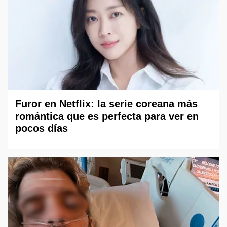
Furor en Netflix: la serie coreana más
romántica que es perfecta para ver en
pocos días