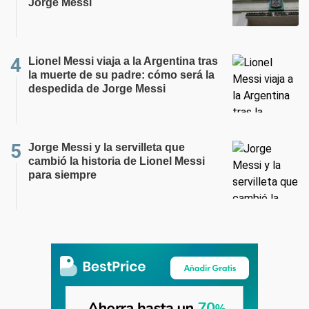
Jorge Messi
Lionel Messi viaja a la Argentina tras
la muerte de su padre: cómo será la
despedida de Jorge Messi
Jorge Messi y la servilleta que
cambió la historia de Lionel Messi
para siempre