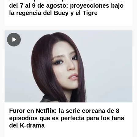
del 7 al 9 de agosto: proyecciones bajo
la regencia del Buey y el Tigre
Furor en Netflix: la serie coreana de 8
episodios que es perfecta para los fans
del K-drama