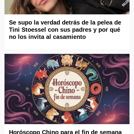
Se supo la verdad detrás de la pelea de
Tini Stoessel con sus padres y por qué
no los invita al casamiento
Horóscopo Chino para el fin de semana