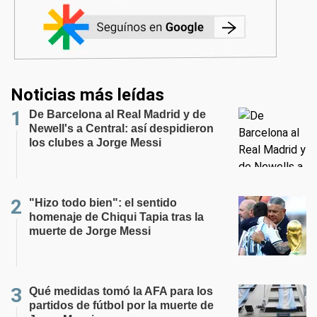
Noticias más leídas
De Barcelona al Real Madrid y de
Newell's a Central: así despidieron
los clubes a Jorge Messi
"Hizo todo bien": el sentido
homenaje de Chiqui Tapia tras la
muerte de Jorge Messi
Qué medidas tomó la AFA para los
partidos de fútbol por la muerte de