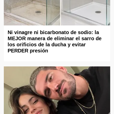
Ni vinagre ni bicarbonato de sodio: la
MEJOR manera de eliminar el sarro de
los orificios de la ducha y evitar
PERDER presión