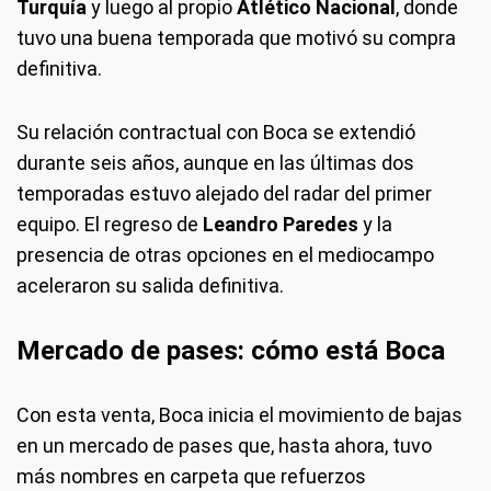
Turquía
y luego al propio
Atlético Nacional
, donde
tuvo una buena temporada que motivó su compra
definitiva.
Su relación contractual con Boca se extendió
durante seis años, aunque en las últimas dos
temporadas estuvo alejado del radar del primer
equipo. El regreso de
Leandro Paredes
y la
presencia de otras opciones en el mediocampo
aceleraron su salida definitiva.
Mercado de pases: cómo está Boca
Con esta venta, Boca inicia el movimiento de bajas
en un mercado de pases que, hasta ahora, tuvo
más nombres en carpeta que refuerzos