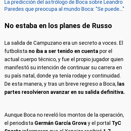
La predicción del astrólogo de Boca sobre Leandro
Paredes que preocupa al mundo Boca: "Se puede..."
No estaba en los planes de Russo
La salida de Campuzano era un secreto a voces. El
futbolista
no iba a ser tenido en cuenta
por el
actual cuerpo técnico, y fue el propio jugador quien
manifestó su intención de continuar su carrera en
su país natal, donde ya tenía rodaje y continuidad.
De esta manera, y tras un breve regreso a Boca,
las
partes resolvieron avanzar en su salida definitiva.
Aunque Boca no reveló los montos de la operación,
el periodista
Germán García Grova
y el portal
TyC