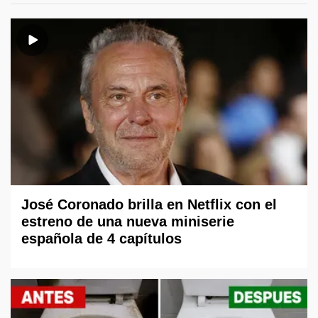
José Coronado brilla en Netflix con el
estreno de una nueva miniserie
española de 4 capítulos