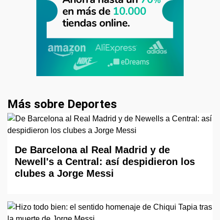
Más sobre Deportes
De Barcelona al Real Madrid y de
Newell's a Central: así despidieron los
clubes a Jorge Messi