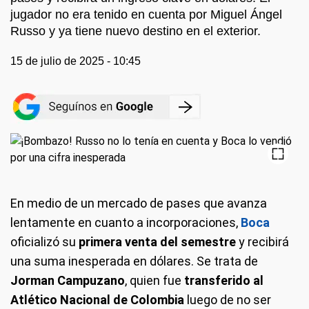
jugador no era tenido en cuenta por Miguel Ángel
Russo y ya tiene nuevo destino en el exterior.
15 de julio de 2025 - 10:45
En medio de un mercado de pases que avanza
lentamente en cuanto a incorporaciones,
Boca
oficializó su
primera venta del semestre
y recibirá
una suma inesperada en dólares. Se trata de
Jorman Campuzano
, quien fue
transferido al
Atlético Nacional de Colombia
luego de no ser