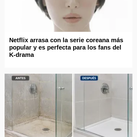
Netflix arrasa con la serie coreana más
popular y es perfecta para los fans del
K-drama