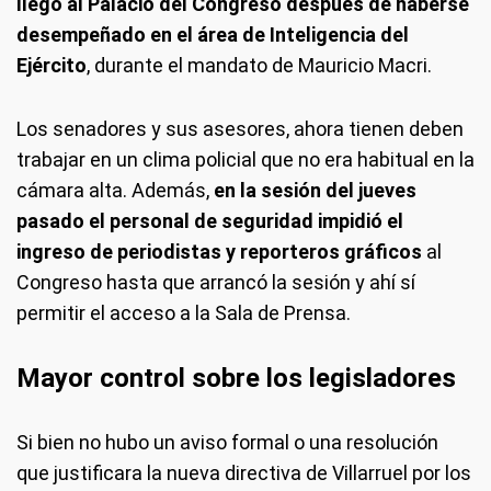
llegó al Palacio del Congreso después de haberse
desempeñado en el área de Inteligencia del
Ejército
, durante el mandato de Mauricio Macri.
Los senadores y sus asesores, ahora tienen deben
trabajar en un clima policial que no era habitual en la
cámara alta. Además,
en la sesión del jueves
pasado el personal de seguridad impidió el
ingreso de periodistas y reporteros gráficos
al
Congreso hasta que arrancó la sesión y ahí sí
permitir el acceso a la Sala de Prensa.
Mayor control sobre los legisladores
Si bien no hubo un aviso formal o una resolución
que justificara la nueva directiva de Villarruel por los