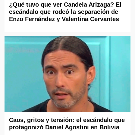
¿Qué tuvo que ver Candela Arizaga? El
escándalo que rodeó la separación de
Enzo Fernández y Valentina Cervantes
Caos, gritos y tensión: el escándalo que
protagonizó Daniel Agostini en Bolivia