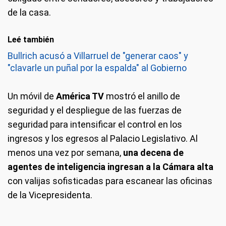
de la casa.
Leé también
Bullrich acusó a Villarruel de "generar caos" y
"clavarle un puñal por la espalda" al Gobierno
Un móvil de
América TV
mostró el anillo de
seguridad y el despliegue de las fuerzas de
seguridad para intensificar el control en los
ingresos y los egresos al Palacio Legislativo. Al
menos una vez por semana,
una decena de
agentes de inteligencia ingresan a la Cámara alta
con valijas sofisticadas para escanear las oficinas
de la Vicepresidenta.