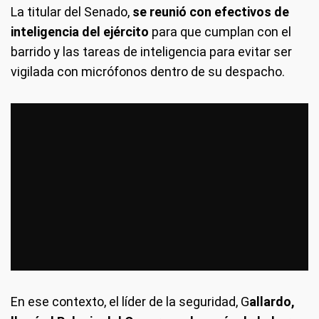
La titular del Senado,
se reunió con efectivos de
inteligencia del ejército
para que cumplan con el
barrido y las tareas de inteligencia para evitar ser
vigilada con micrófonos dentro de su despacho.
En ese contexto, el líder de la seguridad, G
allardo,