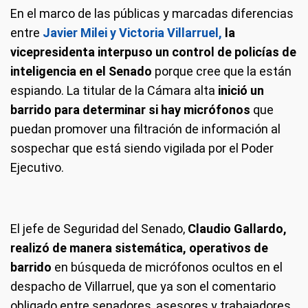
En el marco de las públicas y marcadas diferencias
entre
Javier Milei y Victoria Villarruel,
la
vicepresidenta interpuso un control de policías de
inteligencia en el Senado
porque cree que la están
espiando. La titular de la Cámara alta
inició un
barrido para determinar si hay micrófonos
que
puedan promover una filtración de información al
sospechar que está siendo vigilada por el Poder
Ejecutivo.
El jefe de Seguridad del Senado,
Claudio Gallardo,
realizó de manera sistemática, operativos de
barrido
en búsqueda de micrófonos ocultos en el
despacho de Villarruel, que ya son el comentario
obligado entre senadores, asesores y trabajadores