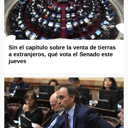
Sin el capítulo sobre la venta de tierras
a extranjeros, qué vota el Senado este
jueves