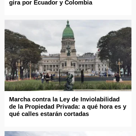
gira por Ecuador y Colombia
Marcha contra la Ley de Inviolabilidad
de la Propiedad Privada: a qué hora es y
qué calles estarán cortadas