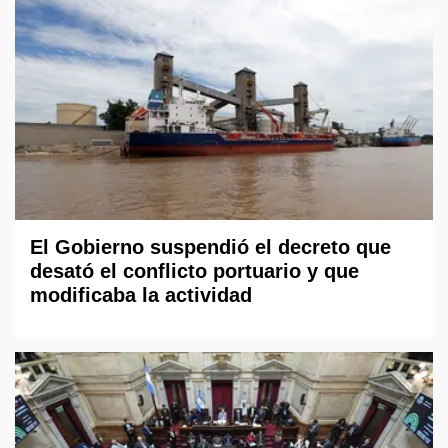
El Gobierno suspendió el decreto que
desató el conflicto portuario y que
modificaba la actividad