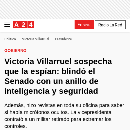
En vivo
Radio La Red
Política
Victoria Villarruel
Presidente
GOBIERNO
Victoria Villarruel sospecha
que la espían: blindó el
Senado con un anillo de
inteligencia y seguridad
Además, hizo revistas en toda su oficina para saber
si había micrófonos ocultos. La vicepresidenta
contrató a un militar retirado para extremar los
controles.