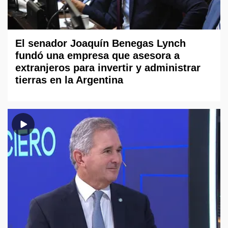
El senador Joaquín Benegas Lynch
fundó una empresa que asesora a
extranjeros para invertir y administrar
tierras en la Argentina