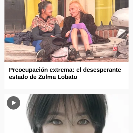
Preocupación extrema: el desesperante
estado de Zulma Lobato