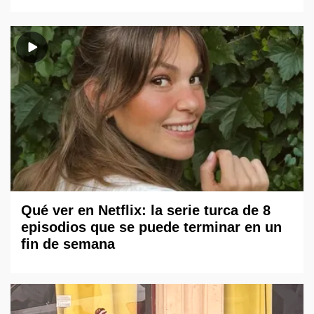
Qué ver en Netflix: la serie turca de 8
episodios que se puede terminar en un
fin de semana