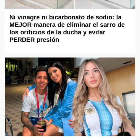
Ni vinagre ni bicarbonato de sodio: la
MEJOR manera de eliminar el sarro de
los orificios de la ducha y evitar
PERDER presión