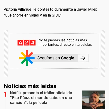
Victoria Villarruel le contestó duramente a Javier Milei:
"Que ahorre en viajes y en la SIDE"
Noticias más leídas
Netflix presenta el tráiler oficial de
"Fito Páez: el mundo cabe en una
canción", la película