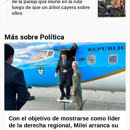
de la pareja que murió en la ruta
luego de que un árbol cayera sobre
ellos
Más sobre Política
Con el objetivo de mostrarse como líder
de la derecha regional, Milei arranca su