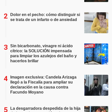
Dolor en el pecho: cómo distinguir si
se trata de un infarto o de ansiedad
Sin bicarbonato, vinagre ni ácido
cítrico: la SOLUCIÓN impensada
para limpiar los azulejos del baño y
hacerlos brillar
Imagen exclusiva: Candela Arizaga
llegó a la Fiscalía para ampliar su
declaración en la causa contra
Facundo Moyano
La desgarradora despedida de la hija