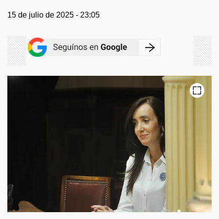
15 de julio de 2025 - 23:05