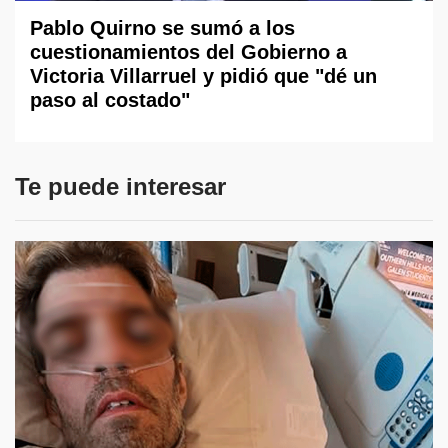
Pablo Quirno se sumó a los
cuestionamientos del Gobierno a
Victoria Villarruel y pidió que "dé un
paso al costado"
Te puede interesar