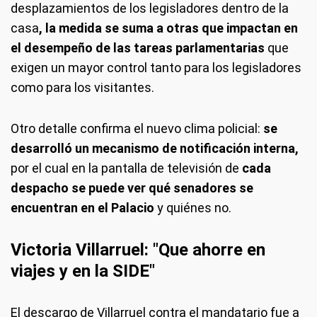
desplazamientos de los legisladores dentro de la
casa
, la medida se suma a otras que impactan en
el desempeño de las tareas parlamentarias
que
exigen un mayor control tanto para los legisladores
como para los visitantes.
Otro detalle confirma el nuevo clima policial:
se
desarrolló un mecanismo de notificación interna,
por el cual en la pantalla de televisión de
cada
despacho se puede ver qué senadores se
encuentran en el Palacio
y quiénes no.
Victoria Villarruel: "Que ahorre en
viajes y en la SIDE"
El descargo de Villarruel contra el mandatario fue a