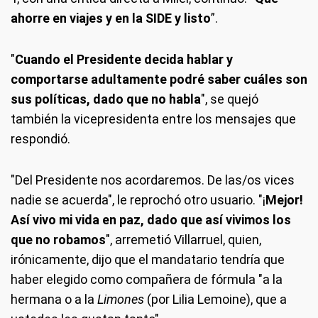
ahorre en viajes y en la SIDE y listo
”.
"
Cuando el Presidente decida hablar y
comportarse adultamente podré saber cuáles son
sus políticas, dado que no habla
", se quejó
también la vicepresidenta entre los mensajes que
respondió.
"Del Presidente nos acordaremos. De las/os vices
nadie se acuerda", le reprochó otro usuario. "¡
Mejor!
Así vivo mi vida en paz, dado que así vivimos los
que no robamos
", arremetió Villarruel, quien,
irónicamente, dijo que el mandatario tendría que
haber elegido como compañera de fórmula "a la
hermana o a la
Limones
(por Lilia Lemoine), que a