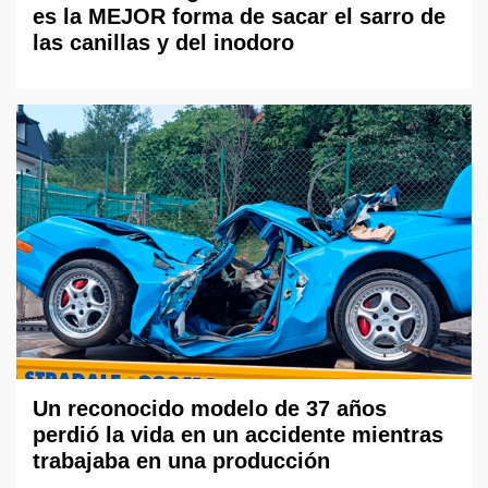
es la MEJOR forma de sacar el sarro de
las canillas y del inodoro
Un reconocido modelo de 37 años
perdió la vida en un accidente mientras
trabajaba en una producción