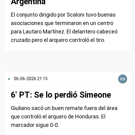
Argentina
El conjunto dirigido por Scaloni tuvo buenas
asociaciones que terminaron en un centro
para Lautaro Martínez. El delantero cabeceó
cruzado pero el arquero controló el tiro.
06-06-2026 21:15
6' PT: Se lo perdió Simeone
Giuliano sacó un buen remate fuera del área
que controló el arquero de Honduras. El
marcador sigue 0-0.