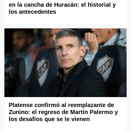
en la cancha de Huracán: el historial y
los antecedentes
Platense confirmó al reemplazante de
Zunino: el regreso de Martín Palermo y
los desafíos que se le vienen