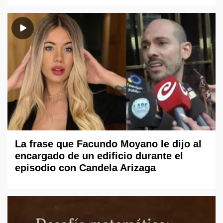
La frase que Facundo Moyano le dijo al
encargado de un edificio durante el
episodio con Candela Arizaga