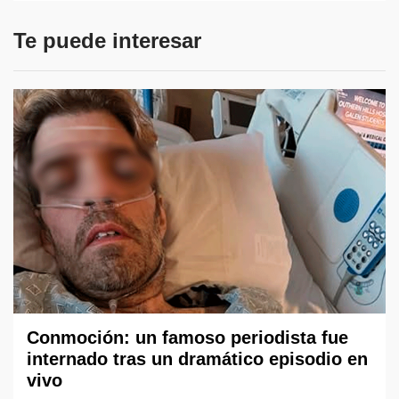
Te puede interesar
Conmoción: un famoso periodista fue
internado tras un dramático episodio en
vivo