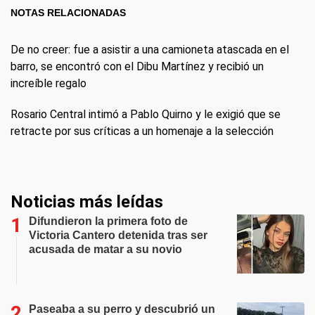
NOTAS RELACIONADAS
De no creer: fue a asistir a una camioneta atascada en el
barro, se encontró con el Dibu Martínez y recibió un
increíble regalo
Rosario Central intimó a Pablo Quirno y le exigió que se
retracte por sus críticas a un homenaje a la selección
Noticias más leídas
Difundieron la primera foto de
Victoria Cantero detenida tras ser
acusada de matar a su novio
Paseaba a su perro y descubrió un