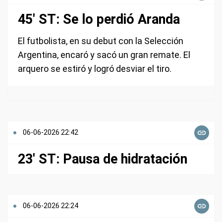
45' ST: Se lo perdió Aranda
El futbolista, en su debut con la Selección
Argentina, encaró y sacó un gran remate. El
arquero se estiró y logró desviar el tiro.
06-06-2026 22:42
23' ST: Pausa de hidratación
06-06-2026 22:24