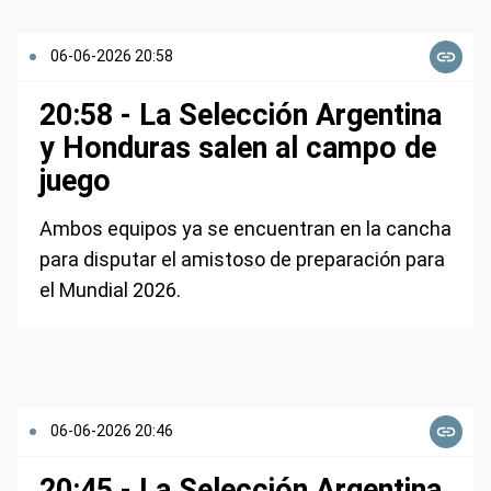
06-06-2026 20:58
20:58 - La Selección Argentina
y Honduras salen al campo de
juego
Ambos equipos ya se encuentran en la cancha
para disputar el amistoso de preparación para
el Mundial 2026.
06-06-2026 20:46
20:45 - La Selección Argentina