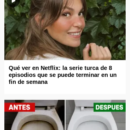
Qué ver en Netflix: la serie turca de 8
episodios que se puede terminar en un
fin de semana