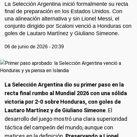
La Selección Argentina inició formalmente su recta
final de preparación en los Estados Unidos. Con
una alineación alternativa y sin Lionel Messi, el
conjunto dirigido por Scaloni venció a Honduras con
goles de Lautaro Martínez y Giuliano Simeone.
06 de junio de 2026 - 20:39
La Selección Argentina dio su primer paso en la
recta final rumbo al Mundial 2026 con una sólida
victoria por 2-0 sobre Honduras, con goles de
Lautaro Martínez y de Giuliano Simeone
. El
desarrollo del juego mostró una clara superioridad
táctica del campeón del mundo, aunque con
matices en la definición.
Preservando a Lionel