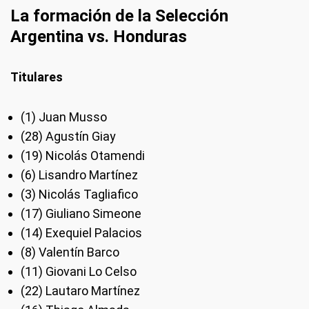
La formación de la Selección
Argentina vs. Honduras
Titulares
(1) Juan Musso
(28) Agustín Giay
(19) Nicolás Otamendi
(6) Lisandro Martínez
(3) Nicolás Tagliafico
(17) Giuliano Simeone
(14) Exequiel Palacios
(8) Valentín Barco
(11) Giovani Lo Celso
(22) Lautaro Martínez