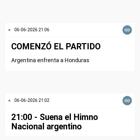
06-06-2026 21:06
COMENZÓ EL PARTIDO
Argentina enfrenta a Honduras
06-06-2026 21:02
21:00 - Suena el Himno
Nacional argentino