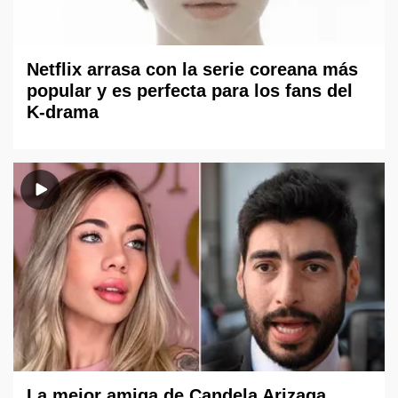
Netflix arrasa con la serie coreana más
popular y es perfecta para los fans del
K-drama
La mejor amiga de Candela Arizaga