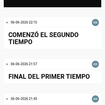
06-06-2026 22:15
COMENZÓ EL SEGUNDO
TIEMPO
06-06-2026 21:57
FINAL DEL PRIMER TIEMPO
06-06-2026 21:43