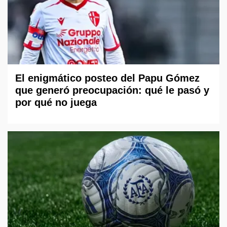
El enigmático posteo del Papu Gómez
que generó preocupación: qué le pasó y
por qué no juega