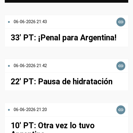
06-06-2026 21:43
33' PT: ¡Penal para Argentina!
06-06-2026 21:42
22' PT: Pausa de hidratación
06-06-2026 21:20
10' PT: Otra vez lo tuvo