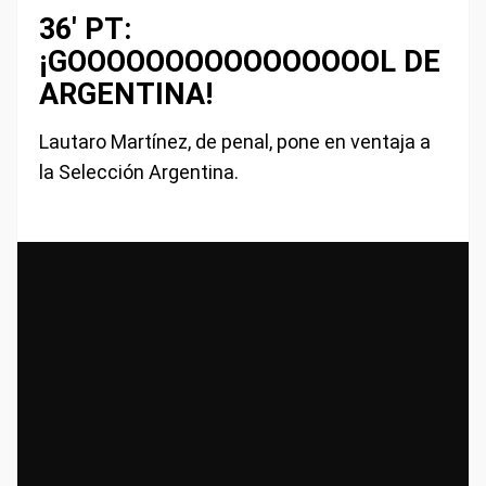
36' PT:
¡GOOOOOOOOOOOOOOOOL DE
ARGENTINA!
Lautaro Martínez, de penal, pone en ventaja a
la Selección Argentina.