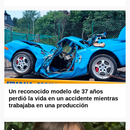
Un reconocido modelo de 37 años
perdió la vida en un accidente mientras
trabajaba en una producción