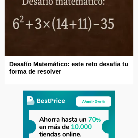
Desafío Matemático: este reto desafía tu
forma de resolver