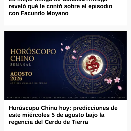
reveló qué le contó sobre el episodio
con Facundo Moyano
Horóscopo Chino hoy: predicciones de
este miércoles 5 de agosto bajo la
regencia del Cerdo de Tierra