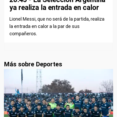
ya realiza la entrada en calor
Lionel Messi, que no será de la partida, realiza
la entrada en calor a la par de sus
compañeros.
Más sobre Deportes