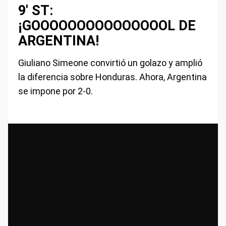
9' ST:
¡GOOOOOOOOOOOOOOOL DE
ARGENTINA!
Giuliano Simeone convirtió un golazo y amplió
la diferencia sobre Honduras. Ahora, Argentina
se impone por 2-0.