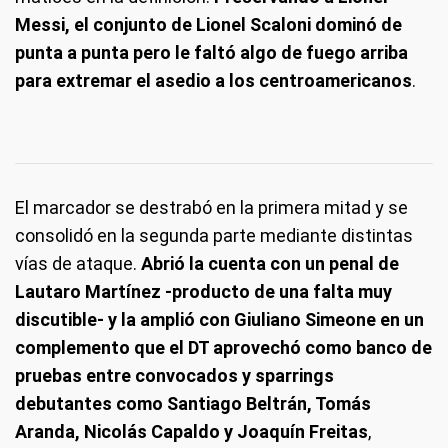
Messi, el conjunto de Lionel Scaloni dominó de
punta a punta pero le faltó algo de fuego arriba
Estadio Kyle Field (Foto: AFA)
para extremar el asedio a los centroamericanos
.
El marcador se destrabó en la primera mitad y se
consolidó en la segunda parte mediante distintas
vías de ataque.
Abrió la cuenta con un penal de
Lautaro Martínez -producto de una falta muy
discutible- y la amplió con Giuliano Simeone en un
complemento que el DT aprovechó como banco de
pruebas entre convocados y sparrings
debutantes como Santiago Beltrán, Tomás
Aranda, Nicolás Capaldo y Joaquín Freitas
,