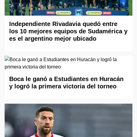
Independiente Rivadavia quedó entre
los 10 mejores equipos de Sudamérica y
es el argentino mejor ubicado
Boca le ganó a Estudiantes en Huracán
y logró la primera victoria del torneo