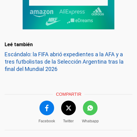
Leé también
Escándalo: la FIFA abrió expedientes a la AFA y a
tres futbolistas de la Selección Argentina tras la
final del Mundial 2026
COMPARTIR
Facebook
Twitter
Whatsapp