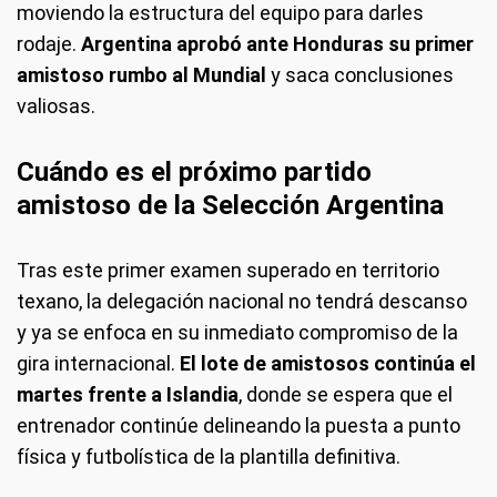
moviendo la estructura del equipo para darles
rodaje.
Argentina aprobó ante Honduras su primer
amistoso rumbo al Mundial
y saca conclusiones
valiosas.
Cuándo es el próximo partido
amistoso de la Selección Argentina
Tras este primer examen superado en territorio
texano, la delegación nacional no tendrá descanso
y ya se enfoca en su inmediato compromiso de la
gira internacional.
El lote de amistosos continúa el
martes frente a Islandia
, donde se espera que el
entrenador continúe delineando la puesta a punto
física y futbolística de la plantilla definitiva.