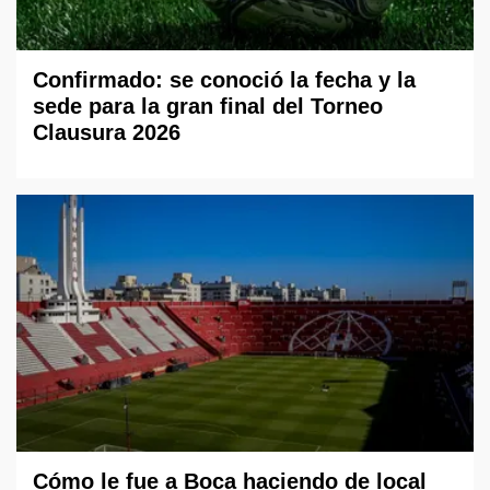
Confirmado: se conoció la fecha y la
sede para la gran final del Torneo
Clausura 2026
Cómo le fue a Boca haciendo de local