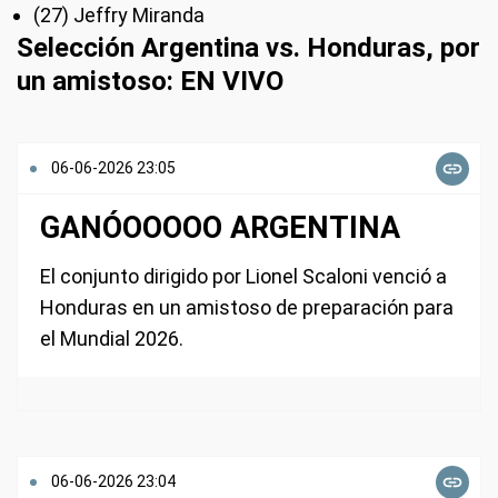
(27) Jeffry Miranda
Selección Argentina vs. Honduras, por
un amistoso: EN VIVO
06-06-2026 23:05
GANÓOOOOO ARGENTINA
El conjunto dirigido por Lionel Scaloni venció a
Honduras en un amistoso de preparación para
el Mundial 2026.
06-06-2026 23:04