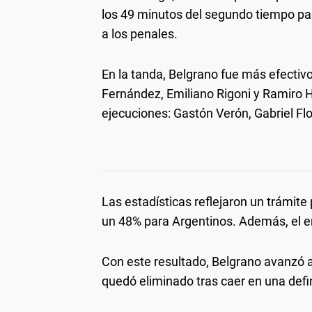
los 49 minutos del segundo tiempo par
a los penales.
En la tanda, Belgrano fue más efectivo
Fernández, Emiliano Rigoni y Ramiro H
ejecuciones: Gastón Verón, Gabriel Flo
Las estadísticas reflejaron un trámite
un 48% para Argentinos. Además, el e
Con este resultado, Belgrano avanzó a 
quedó eliminado tras caer en una defi