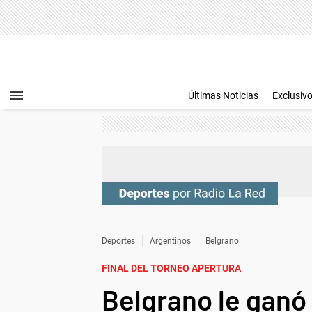
Últimas Noticias
Exclusiv
Deportes
Argentinos
Belgrano
FINAL DEL TORNEO APERTURA
Belgrano le ganó