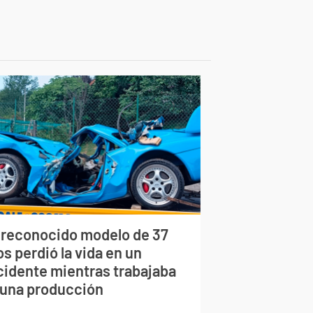
 reconocido modelo de 37
s perdió la vida en un
cidente mientras trabajaba
 una producción