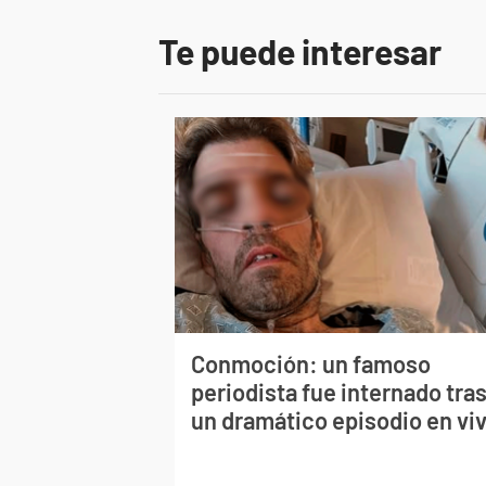
Te puede interesar
Conmoción: un famoso
periodista fue internado tra
un dramático episodio en vi