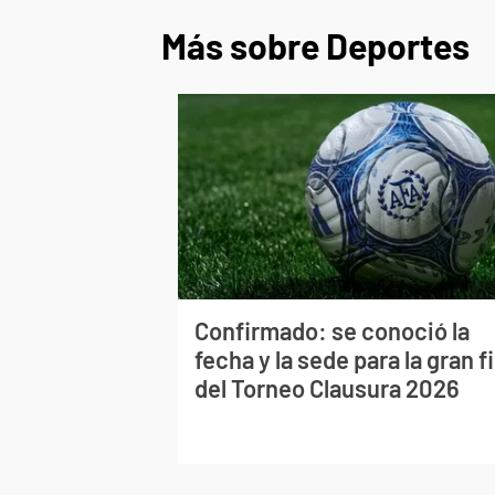
Más sobre Deportes
Confirmado: se conoció la
fecha y la sede para la gran f
del Torneo Clausura 2026