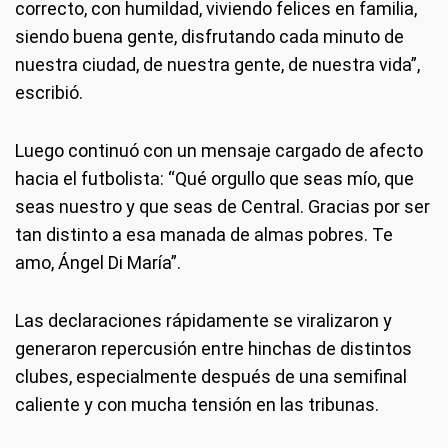
correcto, con humildad, viviendo felices en familia,
siendo buena gente, disfrutando cada minuto de
nuestra ciudad, de nuestra gente, de nuestra vida”,
escribió.
Luego continuó con un mensaje cargado de afecto
hacia el futbolista: “Qué orgullo que seas mío, que
seas nuestro y que seas de Central. Gracias por ser
tan distinto a esa manada de almas pobres. Te
amo, Ángel Di María”.
Las declaraciones rápidamente se viralizaron y
generaron repercusión entre hinchas de distintos
clubes, especialmente después de una semifinal
caliente y con mucha tensión en las tribunas.