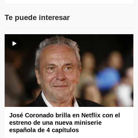
Te puede interesar
José Coronado brilla en Netflix con el
estreno de una nueva miniserie
española de 4 capítulos