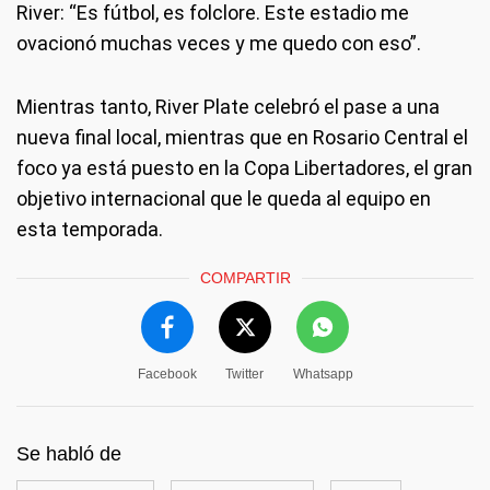
River: “Es fútbol, es folclore. Este estadio me
ovacionó muchas veces y me quedo con eso”.
Mientras tanto, River Plate celebró el pase a una
nueva final local, mientras que en Rosario Central el
foco ya está puesto en la Copa Libertadores, el gran
objetivo internacional que le queda al equipo en
esta temporada.
COMPARTIR
Facebook
Twitter
Whatsapp
Se habló de