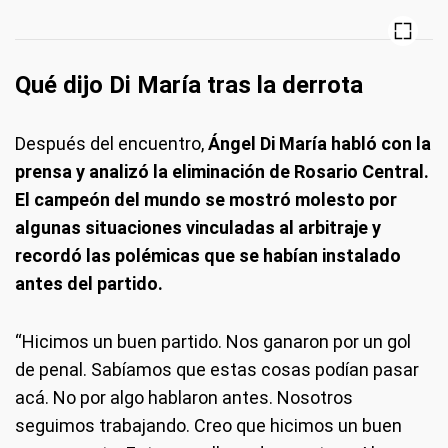
Qué dijo Di María tras la derrota
Después del encuentro,
Ángel Di María habló con la
prensa y analizó la eliminación de Rosario Central.
El campeón del mundo se mostró molesto por
algunas situaciones vinculadas al arbitraje y
recordó las polémicas que se habían instalado
antes del partido.
“Hicimos un buen partido. Nos ganaron por un gol
de penal. Sabíamos que estas cosas podían pasar
acá. No por algo hablaron antes. Nosotros
seguimos trabajando. Creo que hicimos un buen