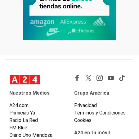
Nuestros Medios
Grupo América
A24.com
Privacidad
Primicias Ya
Términos y Condiciones
Radio La Red
Cookies
FM Blue
A24 en tu móvil
Diario Uno Mendoza