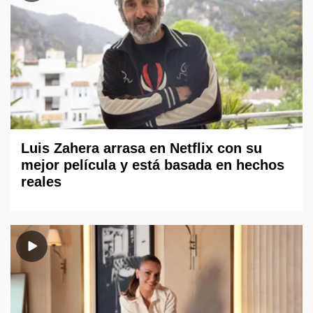
Luis Zahera arrasa en Netflix con su
mejor película y está basada en hechos
reales