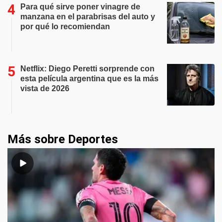
Para qué sirve poner vinagre de
manzana en el parabrisas del auto y
por qué lo recomiendan
Netflix: Diego Peretti sorprende con
esta película argentina que es la más
vista de 2026
Más sobre Deportes