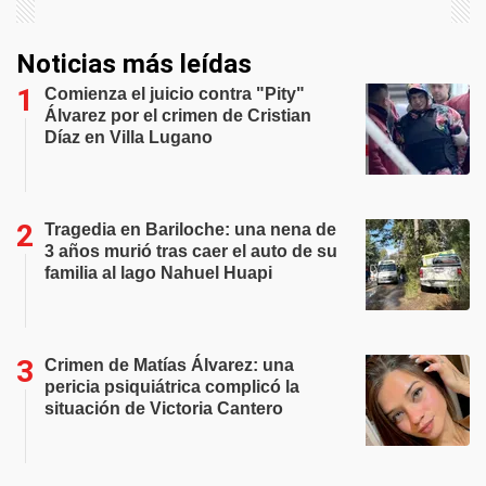
Noticias más leídas
Comienza el juicio contra "Pity"
Álvarez por el crimen de Cristian
Díaz en Villa Lugano
Tragedia en Bariloche: una nena de
3 años murió tras caer el auto de su
familia al lago Nahuel Huapi
Crimen de Matías Álvarez: una
pericia psiquiátrica complicó la
situación de Victoria Cantero