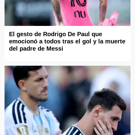
El gesto de Rodrigo De Paul que
emocionó a todos tras el gol y la muerte
del padre de Messi