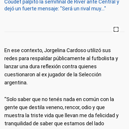
Coudet palpitó la semifinal de River ante Central y
dejó un fuerte mensaje: "Será un rival muy..."
En ese contexto, Jorgelina Cardoso utilizó sus
redes para respaldar públicamente al futbolista y
lanzar una dura reflexión contra quienes
cuestionaron al ex jugador de la Selección
argentina.
“Solo saber que no tenés nada en común con la
gente que destila veneno, rencor, odio y que
muestra la triste vida que llevan me da felicidad y
tranquilidad de saber que estamos del lado