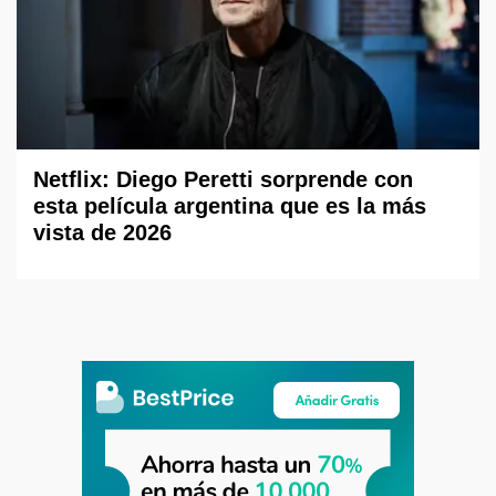
Netflix: Diego Peretti sorprende con
esta película argentina que es la más
vista de 2026