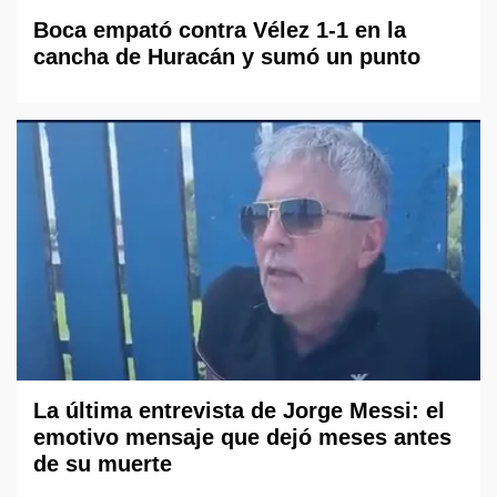
Boca empató contra Vélez 1-1 en la
cancha de Huracán y sumó un punto
La última entrevista de Jorge Messi: el
emotivo mensaje que dejó meses antes
de su muerte