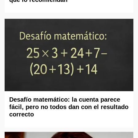
Desafío matemático: la cuenta parece
fácil, pero no todos dan con el resultado
correcto