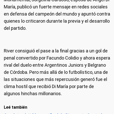
María, publicó un fuerte mensaje en redes sociales
en defensa del campeón del mundo y apuntó contra
quienes lo criticaron durante la previa y el desarrollo
del partido.
River consiguió el pase a la final gracias a un gol de
penal convertido por Facundo Colidio y ahora espera
rival del duelo entre Argentinos Juniors y Belgrano
de Córdoba. Pero más allá de lo futbolístico, una de
las situaciones que más repercusión generó fue el
clima hostil que recibió Di María por parte de
algunos hinchas millonarios.
Leé también