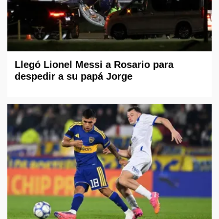
Llegó Lionel Messi a Rosario para
despedir a su papá Jorge