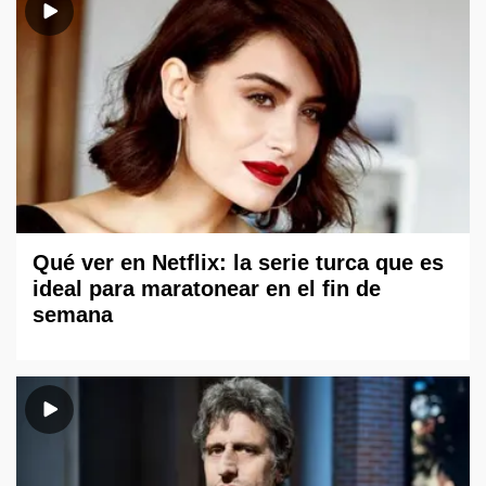
Qué ver en Netflix: la serie turca que es
ideal para maratonear en el fin de
semana