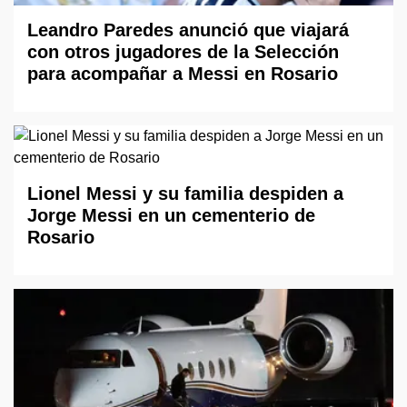
Leandro Paredes anunció que viajará
con otros jugadores de la Selección
para acompañar a Messi en Rosario
Lionel Messi y su familia despiden a
Jorge Messi en un cementerio de
Rosario