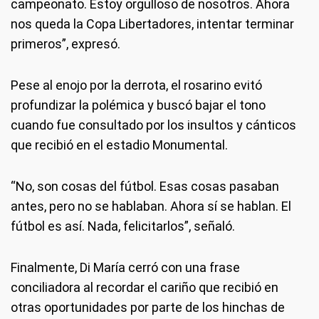
campeonato. Estoy orgulloso de nosotros. Ahora
nos queda la Copa Libertadores, intentar terminar
primeros”, expresó.
Pese al enojo por la derrota, el rosarino evitó
profundizar la polémica y buscó bajar el tono
cuando fue consultado por los insultos y cánticos
que recibió en el estadio Monumental.
“No, son cosas del fútbol. Esas cosas pasaban
antes, pero no se hablaban. Ahora sí se hablan. El
fútbol es así. Nada, felicitarlos”, señaló.
Finalmente, Di María cerró con una frase
conciliadora al recordar el cariño que recibió en
otras oportunidades por parte de los hinchas de