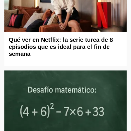
Qué ver en Netflix: la serie turca de 8
episodios que es ideal para el fin de
semana