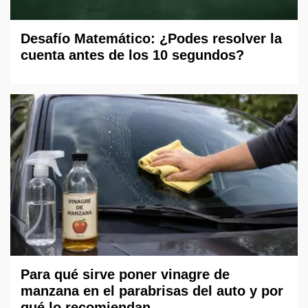
Desafío Matemático: ¿Podes resolver la
cuenta antes de los 10 segundos?
Para qué sirve poner vinagre de
manzana en el parabrisas del auto y por
qué lo recomiendan