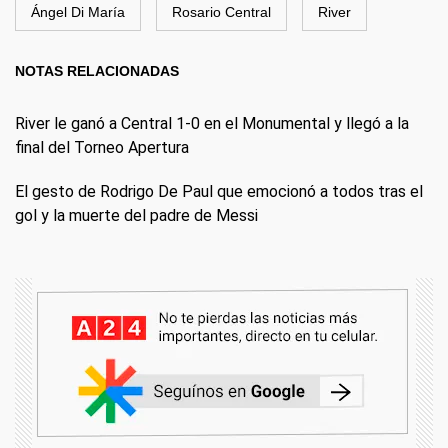
Ángel Di María
Rosario Central
River
NOTAS RELACIONADAS
River le ganó a Central 1-0 en el Monumental y llegó a la
final del Torneo Apertura
El gesto de Rodrigo De Paul que emocionó a todos tras el
gol y la muerte del padre de Messi