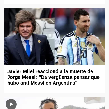
Javier Milei reaccionó a la muerte de
Jorge Messi: "Da vergüenza pensar que
hubo anti Messi en Argentina"