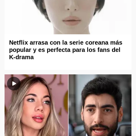
Netflix arrasa con la serie coreana más
popular y es perfecta para los fans del
K-drama