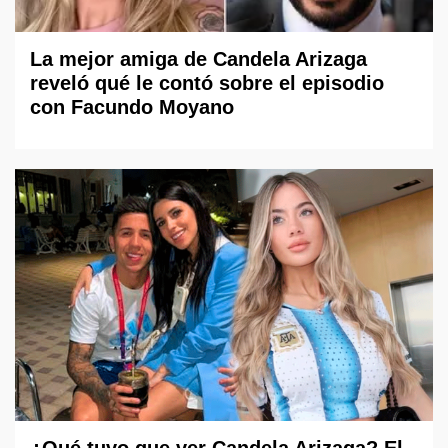
La mejor amiga de Candela Arizaga
reveló qué le contó sobre el episodio
con Facundo Moyano
¿Qué tuvo que ver Candela Arizaga? El