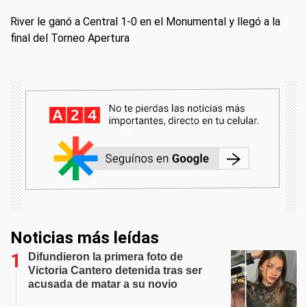
River le ganó a Central 1-0 en el Monumental y llegó a la
final del Torneo Apertura
Noticias más leídas
Difundieron la primera foto de
Victoria Cantero detenida tras ser
acusada de matar a su novio