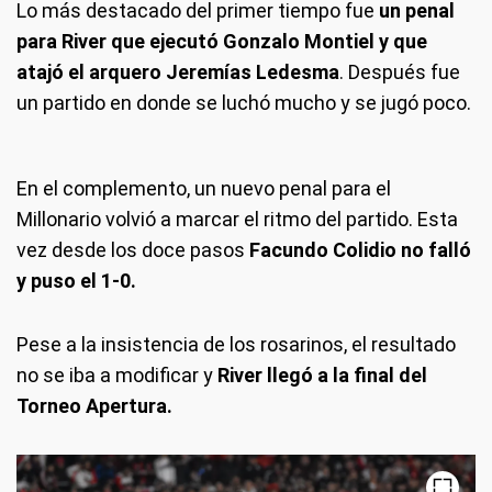
Lo más destacado del primer tiempo fue
un penal
para River que ejecutó Gonzalo Montiel y que
atajó el arquero Jeremías Ledesma
. Después fue
un partido en donde se luchó mucho y se jugó poco.
En el complemento, un nuevo penal para el
Millonario volvió a marcar el ritmo del partido. Esta
vez desde los doce pasos
Facundo Colidio no falló
y puso el 1-0.
Pese a la insistencia de los rosarinos, el resultado
no se iba a modificar y
River llegó a la final del
Torneo Apertura.