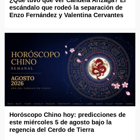
escándalo que rodeó la separación de
Enzo Fernández y Valentina Cervantes
Horóscopo Chino hoy: predicciones de
este miércoles 5 de agosto bajo la
regencia del Cerdo de Tierra