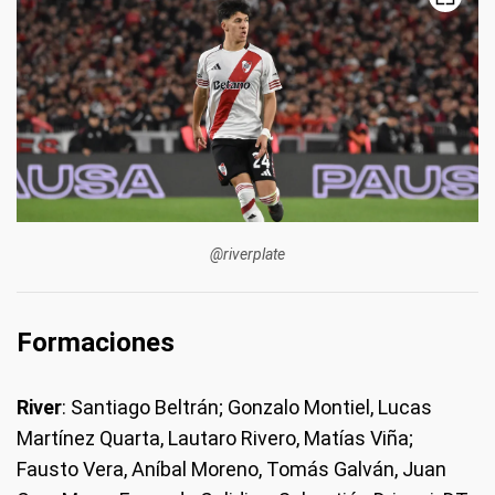
@riverplate
Formaciones
River
: Santiago Beltrán; Gonzalo Montiel, Lucas
Martínez Quarta, Lautaro Rivero, Matías Viña;
Fausto Vera, Aníbal Moreno, Tomás Galván, Juan