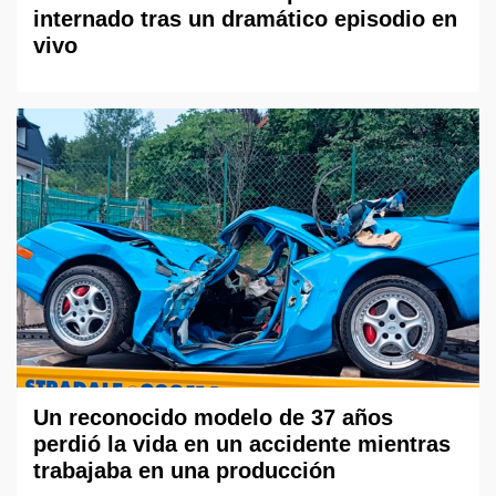
internado tras un dramático episodio en
vivo
Un reconocido modelo de 37 años
perdió la vida en un accidente mientras
trabajaba en una producción