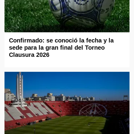
Confirmado: se conoció la fecha y la
sede para la gran final del Torneo
Clausura 2026