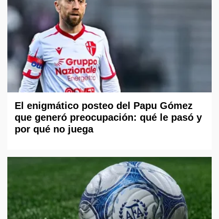
El enigmático posteo del Papu Gómez
que generó preocupación: qué le pasó y
por qué no juega