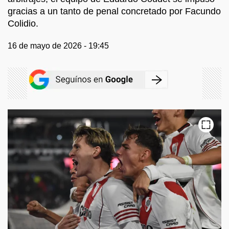
gracias a un tanto de penal concretado por Facundo
Colidio.
16 de mayo de 2026 - 19:45