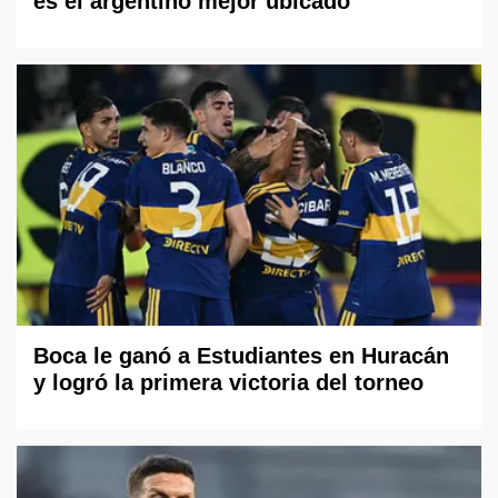
es el argentino mejor ubicado
Boca le ganó a Estudiantes en Huracán
y logró la primera victoria del torneo