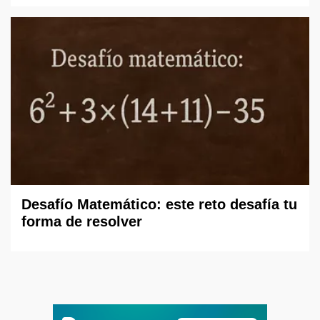
Desafío Matemático: este reto desafía tu
forma de resolver