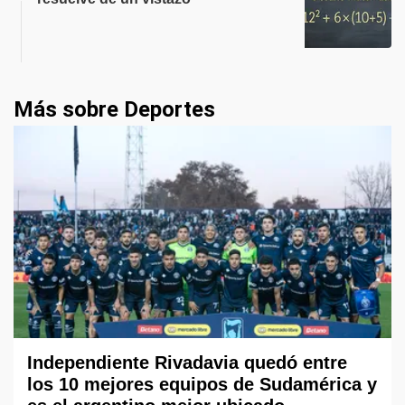
Más sobre Deportes
Independiente Rivadavia quedó entre
los 10 mejores equipos de Sudamérica y