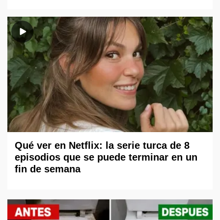
Qué ver en Netflix: la serie turca de 8
episodios que se puede terminar en un
fin de semana