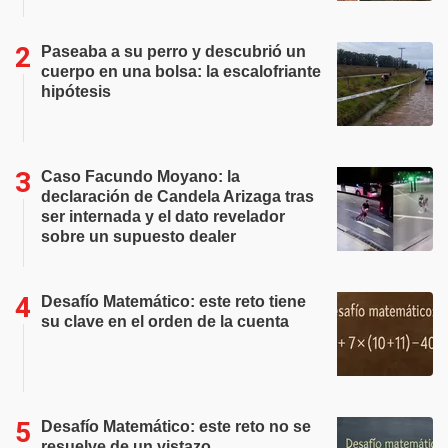
Paseaba a su perro y descubrió un
cuerpo en una bolsa: la escalofriante
hipótesis
Caso Facundo Moyano: la
declaración de Candela Arizaga tras
ser internada y el dato revelador
sobre un supuesto dealer
Desafío Matemático: este reto tiene
su clave en el orden de la cuenta
Desafío Matemático: este reto no se
resuelve de un vistazo