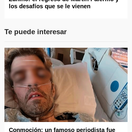
los desafíos que se le vienen
Te puede interesar
Conmoción: un famoso periodista fue