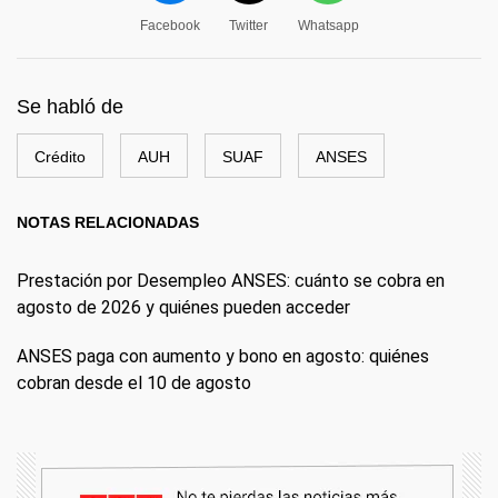
Facebook
Twitter
Whatsapp
Se habló de
Crédito
AUH
SUAF
ANSES
NOTAS RELACIONADAS
Prestación por Desempleo ANSES: cuánto se cobra en
agosto de 2026 y quiénes pueden acceder
ANSES paga con aumento y bono en agosto: quiénes
cobran desde el 10 de agosto