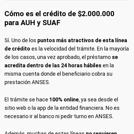
Cómo es el crédito de $2.000.000
para AUH y SUAF
Sí. Uno de los
puntos más atractivos de esta línea
de crédito
es la velocidad del trámite. En la mayoría
de los casos, una vez aprobado, el préstamo
se
acredita dentro de las 24 horas hábiles
en la
misma cuenta donde el beneficiario cobra su
prestación ANSES.
El trámite se hace
100% online
, ya sea desde el
sitio web o la app de la entidad financiera. No es
necesario ir al banco ni pedir turno en ANSES.
Además, muchas de estas líneas
no requieren