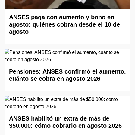
ANSES paga con aumento y bono en
agosto: quiénes cobran desde el 10 de
agosto
Pensiones: ANSES confirmó el aumento,
cuánto se cobra en agosto 2026
ANSES habilitó un extra de más de
$50.000: cómo cobrarlo en agosto 2026