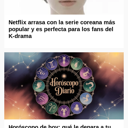
Netflix arrasa con la serie coreana más
popular y es perfecta para los fans del
K-drama
Horóscopo de hoy: qué le depara a tu