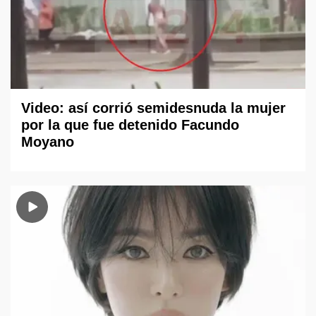
Video: así corrió semidesnuda la mujer
por la que fue detenido Facundo
Moyano