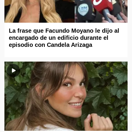
La frase que Facundo Moyano le dijo al
encargado de un edificio durante el
episodio con Candela Arizaga