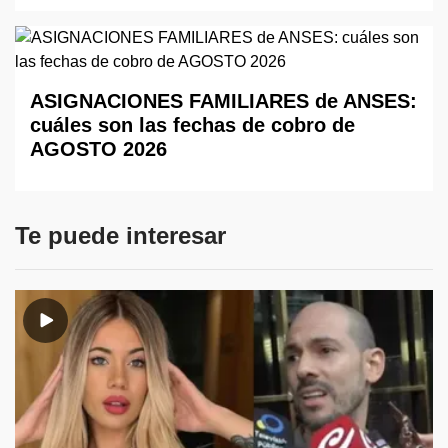
ASIGNACIONES FAMILIARES de ANSES:
cuáles son las fechas de cobro de
AGOSTO 2026
Te puede interesar