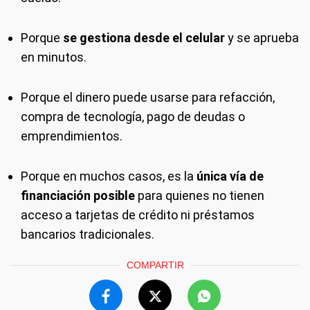
Porque
se gestiona desde el celular
y se aprueba
en minutos.
Porque el dinero puede usarse para refacción,
compra de tecnología, pago de deudas o
emprendimientos.
Porque en muchos casos, es la
única vía de
financiación posible
para quienes no tienen
acceso a tarjetas de crédito ni préstamos
bancarios tradicionales.
COMPARTIR