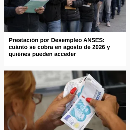
Prestación por Desempleo ANSES:
cuánto se cobra en agosto de 2026 y
quiénes pueden acceder