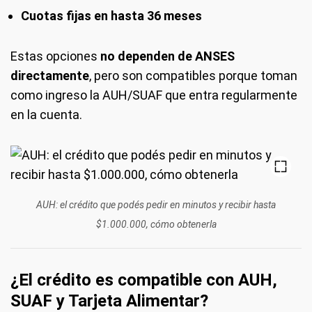
Cuotas fijas en hasta 36 meses
Estas opciones
no dependen de ANSES
directamente
, pero son compatibles porque toman
como ingreso la AUH/SUAF que entra regularmente
en la cuenta.
AUH: el crédito que podés pedir en minutos y recibir hasta
$1.000.000, cómo obtenerla
¿El crédito es compatible con AUH,
SUAF y Tarjeta Alimentar?