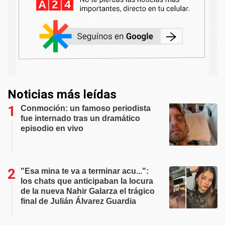
Noticias más leídas
Conmoción: un famoso periodista
fue internado tras un dramático
episodio en vivo
"Esa mina te va a terminar acu...":
los chats que anticipaban la locura
de la nueva Nahir Galarza el trágico
final de Julián Álvarez Guardia