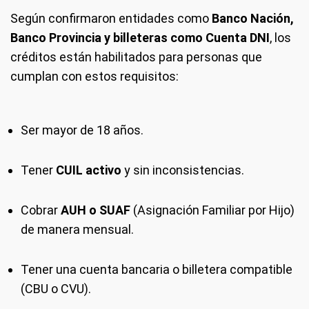
Según confirmaron entidades como
Banco Nación,
Banco Provincia y billeteras como Cuenta DNI
, los
créditos están habilitados para personas que
cumplan con estos requisitos:
Ser mayor de 18 años.
Tener
CUIL activo
y sin inconsistencias.
Cobrar
AUH o SUAF
(Asignación Familiar por Hijo)
de manera mensual.
Tener una cuenta bancaria o billetera compatible
(CBU o CVU).