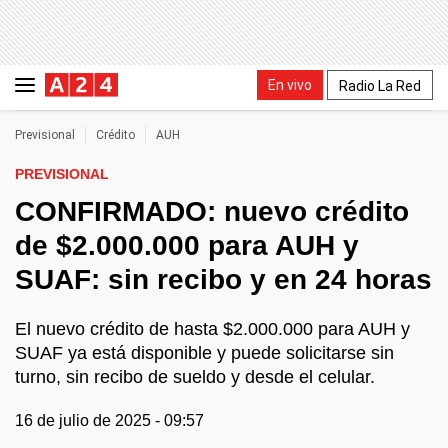
En vivo
Radio La Red
Previsional
Crédito
AUH
PREVISIONAL
CONFIRMADO: nuevo crédito
de $2.000.000 para AUH y
SUAF: sin recibo y en 24 horas
El nuevo crédito de hasta $2.000.000 para AUH y
SUAF ya está disponible y puede solicitarse sin
turno, sin recibo de sueldo y desde el celular.
16 de julio de 2025 - 09:57