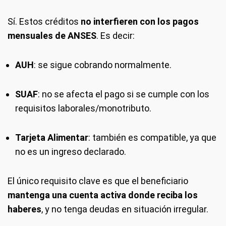
Sí. Estos créditos
no interfieren con los pagos
mensuales de ANSES
. Es decir:
AUH
: se sigue cobrando normalmente.
SUAF
: no se afecta el pago si se cumple con los
requisitos laborales/monotributo.
Tarjeta Alimentar
: también es compatible, ya que
no es un ingreso declarado.
El único requisito clave es que el beneficiario
mantenga una cuenta activa donde reciba los
haberes
, y no tenga deudas en situación irregular.