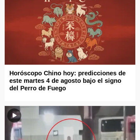
Horóscopo Chino hoy: predicciones de
este martes 4 de agosto bajo el signo
del Perro de Fuego