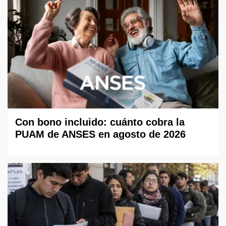
Con bono incluido: cuánto cobra la
PUAM de ANSES en agosto de 2026