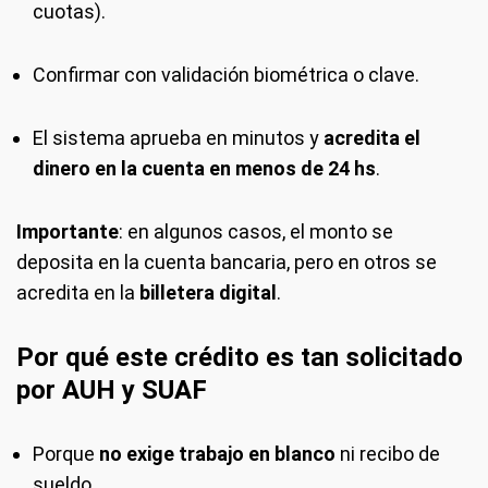
cuotas).
Confirmar con validación biométrica o clave.
El sistema aprueba en minutos y
acredita el
dinero en la cuenta en menos de 24 hs
.
Importante
: en algunos casos, el monto se
deposita en la cuenta bancaria, pero en otros se
acredita en la
billetera digital
.
Por qué este crédito es tan solicitado
por AUH y SUAF
Porque
no exige trabajo en blanco
ni recibo de
sueldo.