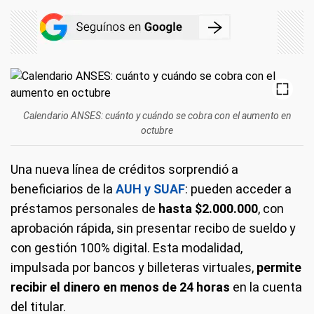
Calendario ANSES: cuánto y cuándo se cobra con el aumento en
octubre
Una nueva línea de créditos sorprendió a
beneficiarios de la
AUH y SUAF
: pueden acceder a
préstamos personales de
hasta $2.000.000
, con
aprobación rápida, sin presentar recibo de sueldo y
con gestión 100% digital. Esta modalidad,
impulsada por bancos y billeteras virtuales,
permite
recibir el dinero en menos de 24 horas
en la cuenta
del titular.