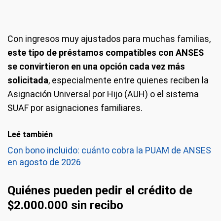
Con ingresos muy ajustados para muchas familias,
este tipo de préstamos compatibles con ANSES
se convirtieron en una opción cada vez más
solicitada
, especialmente entre quienes reciben la
Asignación Universal por Hijo (AUH) o el sistema
SUAF por asignaciones familiares.
Leé también
Con bono incluido: cuánto cobra la PUAM de ANSES
en agosto de 2026
Quiénes pueden pedir el crédito de
$2.000.000 sin recibo