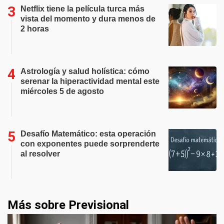
Netflix tiene la película turca más
vista del momento y dura menos de
2 horas
Astrología y salud holística: cómo
serenar la hiperactividad mental este
miércoles 5 de agosto
Desafío Matemático: esta operación
con exponentes puede sorprenderte
al resolver
Más sobre Previsional