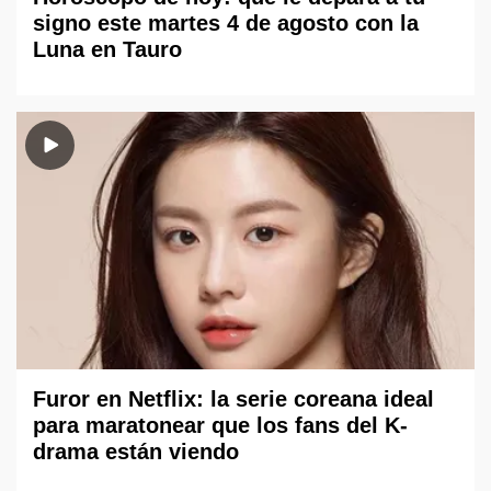
signo este martes 4 de agosto con la
Luna en Tauro
Furor en Netflix: la serie coreana ideal
para maratonear que los fans del K-
drama están viendo