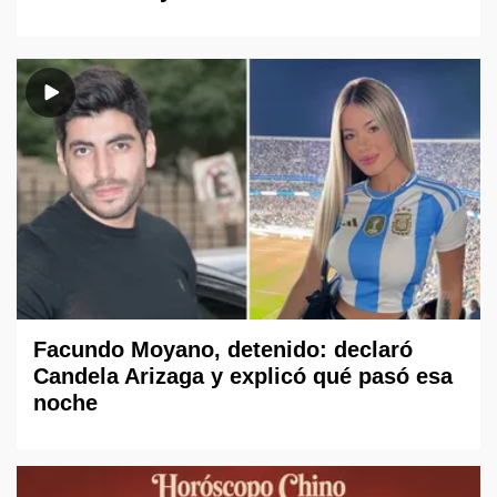
Facundo Moyano, detenido: declaró
Candela Arizaga y explicó qué pasó esa
noche