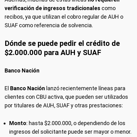
verificación de ingresos tradicionales
como
recibos, ya que utilizan el cobro regular de AUH o
SUAF como referencia de solvencia.
Dónde se puede pedir el crédito de
$2.000.000 para AUH y SUAF
Banco Nación
El
Banco Nación
lanzó recientemente líneas para
clientes con CBU activa, que pueden ser utilizados
por titulares de AUH, SUAF y otras prestaciones:
Monto
: hasta $2.000.000, o dependiendo de los
ingresos del solicitante puede ser mayor o menor.