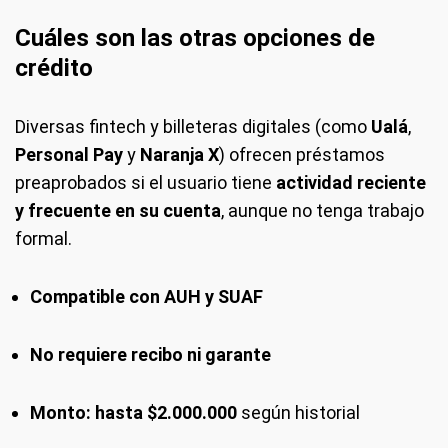
Cuáles son las otras opciones de
crédito
Diversas fintech y billeteras digitales (como
Ualá
,
Personal Pay
y
Naranja X
) ofrecen préstamos
preaprobados si el usuario tiene
actividad reciente
y frecuente en su cuenta
, aunque no tenga trabajo
formal.
Compatible con AUH y SUAF
No requiere recibo ni garante
Monto: hasta $2.000.000
según historial