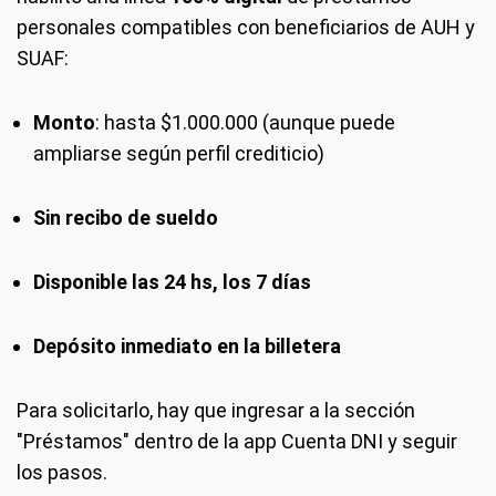
personales compatibles con beneficiarios de AUH y
SUAF:
Monto
: hasta $1.000.000 (aunque puede
ampliarse según perfil crediticio)
Sin recibo de sueldo
Disponible las 24 hs, los 7 días
Depósito inmediato en la billetera
Para solicitarlo, hay que ingresar a la sección
"Préstamos" dentro de la app Cuenta DNI y seguir
los pasos.