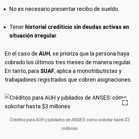
No es necesario presentar recibo de sueldo.
Tener
historial crediticio sin deudas activas en
situación irregular
.
En el caso de
AUH
, se prioriza que la persona haya
cobrado los últimos tres meses de manera regular.
En tanto, para
SUAF
, aplica a monotributistas y
trabajadores registrados que cobren asignaciones.
Créditos para AUH y jubilados de ANSES: cómo solicitar hasta $3
millones