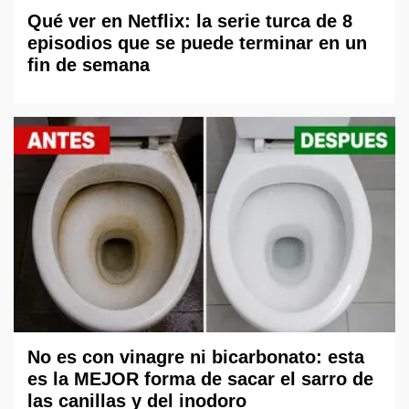
Qué ver en Netflix: la serie turca de 8
episodios que se puede terminar en un
fin de semana
No es con vinagre ni bicarbonato: esta
es la MEJOR forma de sacar el sarro de
las canillas y del inodoro