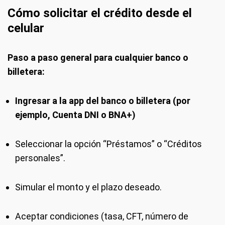
Cómo solicitar el crédito desde el
celular
Paso a paso general para cualquier banco o
billetera:
Ingresar a la app del banco o billetera (por
ejemplo, Cuenta DNI o BNA+)
Seleccionar la opción “Préstamos” o “Créditos
personales”.
Simular el monto y el plazo deseado.
Aceptar condiciones (tasa, CFT, número de