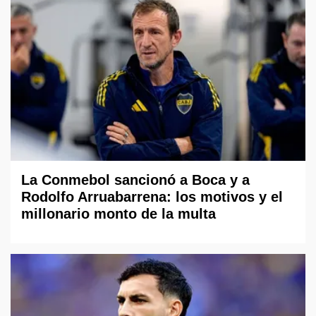
La Conmebol sancionó a Boca y a
Rodolfo Arruabarrena: los motivos y el
millonario monto de la multa