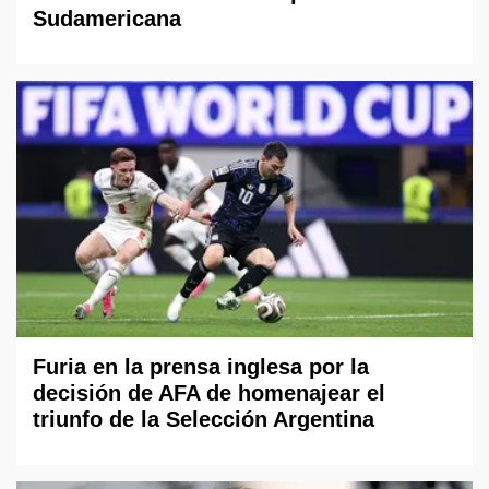
Sudamericana
Furia en la prensa inglesa por la
decisión de AFA de homenajear el
triunfo de la Selección Argentina