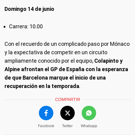
Domingo 14 de junio
Carrera: 10.00
Con el recuerdo de un complicado paso por Mónaco
y la expectativa de competir en un circuito
ampliamente conocido por el equipo,
Colapinto y
Alpine afrontan el GP de España con la esperanza
de que Barcelona marque el inicio de una
recuperación en la temporada
.
COMPARTIR
Facebook
Twitter
Whatsapp