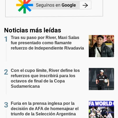
Noticias más leídas
Tras su paso por River, Maxi Salas
fue presentado como flamante
refuerzo de Independiente Rivadavia
Con el cupo límite, River define los
refuerzos que inscribirá para los
octavos de final de la Copa
Sudamericana
Furia en la prensa inglesa por la
decisión de AFA de homenajear el
triunfo de la Selección Argentina