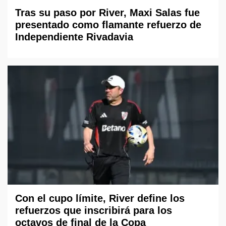
Tras su paso por River, Maxi Salas fue
presentado como flamante refuerzo de
Independiente Rivadavia
Con el cupo límite, River define los
refuerzos que inscribirá para los
octavos de final de la Copa