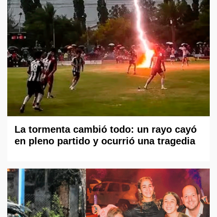
La tormenta cambió todo: un rayo cayó
en pleno partido y ocurrió una tragedia