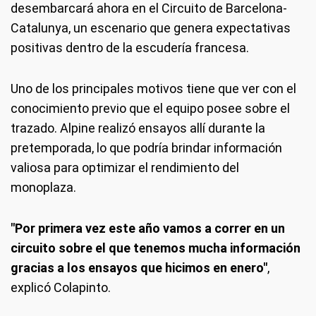
desembarcará ahora en el Circuito de Barcelona-
Catalunya, un escenario que genera expectativas
positivas dentro de la escudería francesa.
Uno de los principales motivos tiene que ver con el
conocimiento previo que el equipo posee sobre el
trazado. Alpine realizó ensayos allí durante la
pretemporada, lo que podría brindar información
valiosa para optimizar el rendimiento del
monoplaza.
"Por primera vez este año vamos a correr en un
circuito sobre el que tenemos mucha información
gracias a los ensayos que hicimos en enero"
,
explicó Colapinto.