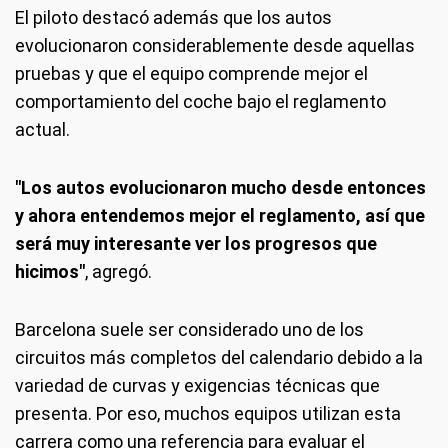
El piloto destacó además que los autos
evolucionaron considerablemente desde aquellas
pruebas y que el equipo comprende mejor el
comportamiento del coche bajo el reglamento
actual.
"Los autos evolucionaron mucho desde entonces
y ahora entendemos mejor el reglamento, así que
será muy interesante ver los progresos que
hicimos"
, agregó.
Barcelona suele ser considerado uno de los
circuitos más completos del calendario debido a la
variedad de curvas y exigencias técnicas que
presenta. Por eso, muchos equipos utilizan esta
carrera como una referencia para evaluar el