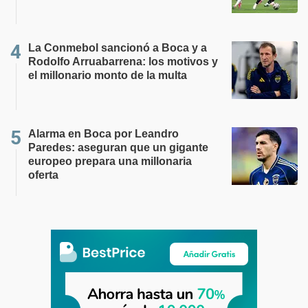
La Conmebol sancionó a Boca y a
Rodolfo Arruabarrena: los motivos y
el millonario monto de la multa
Alarma en Boca por Leandro
Paredes: aseguran que un gigante
europeo prepara una millonaria
oferta