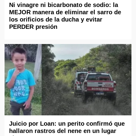
Ni vinagre ni bicarbonato de sodio: la
MEJOR manera de eliminar el sarro de
los orificios de la ducha y evitar
PERDER presión
Juicio por Loan: un perito confirmó que
hallaron rastros del nene en un lugar