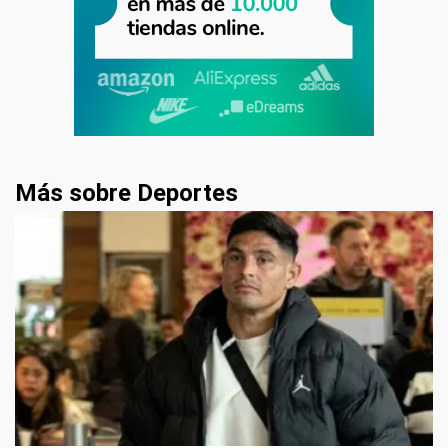
Más sobre Deportes