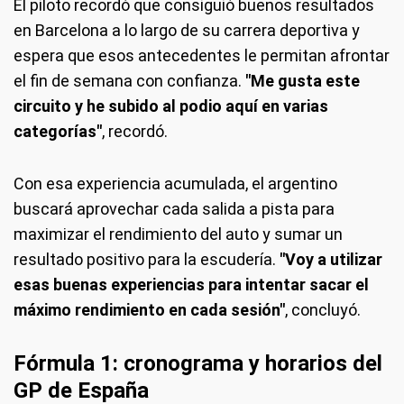
El piloto recordó que consiguió buenos resultados
en Barcelona a lo largo de su carrera deportiva y
espera que esos antecedentes le permitan afrontar
el fin de semana con confianza.
"Me gusta este
circuito y he subido al podio aquí en varias
categorías"
, recordó.
Con esa experiencia acumulada, el argentino
buscará aprovechar cada salida a pista para
maximizar el rendimiento del auto y sumar un
resultado positivo para la escudería.
"Voy a utilizar
esas buenas experiencias para intentar sacar el
máximo rendimiento en cada sesión"
, concluyó.
Fórmula 1: cronograma y horarios del
GP de España