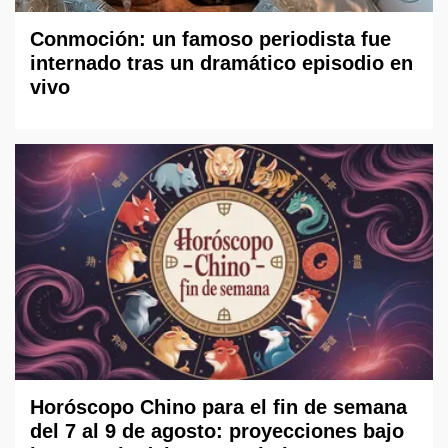
Conmoción: un famoso periodista fue
internado tras un dramático episodio en
vivo
Horóscopo Chino para el fin de semana
del 7 al 9 de agosto: proyecciones bajo