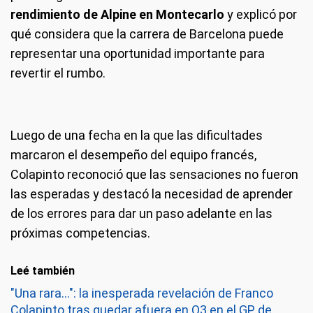
rendimiento de Alpine en Montecarlo
y explicó por
qué considera que la carrera de Barcelona puede
representar una oportunidad importante para
revertir el rumbo.
Luego de una fecha en la que las dificultades
marcaron el desempeño del equipo francés,
Colapinto reconoció que las sensaciones no fueron
las esperadas y destacó la necesidad de aprender
de los errores para dar un paso adelante en las
próximas competencias.
Leé también
"Una rara...": la inesperada revelación de Franco
Colapinto tras quedar afuera en Q3 en el GP de