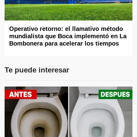
Operativo retorno: el llamativo método
mundialista que Boca implementó en La
Bombonera para acelerar los tiempos
Te puede interesar