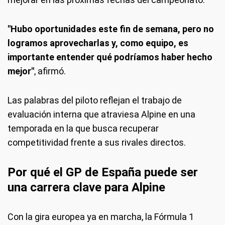
"Hubo oportunidades este fin de semana, pero no
logramos aprovecharlas y, como equipo, es
importante entender qué podríamos haber hecho
mejor"
, afirmó.
Las palabras del piloto reflejan el trabajo de
evaluación interna que atraviesa Alpine en una
temporada en la que busca recuperar
competitividad frente a sus rivales directos.
Por qué el GP de España puede ser
una carrera clave para Alpine
Con la gira europea ya en marcha, la Fórmula 1