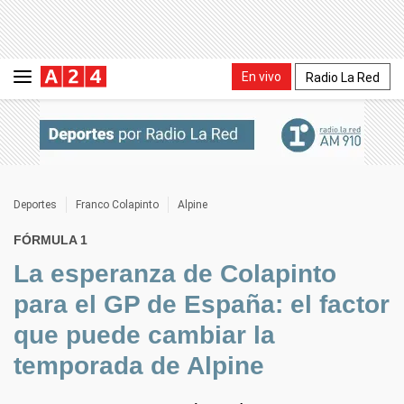
En vivo
Radio La Red
Deportes
Franco Colapinto
Alpine
FÓRMULA 1
La esperanza de Colapinto
para el GP de España: el factor
que puede cambiar la
temporada de Alpine