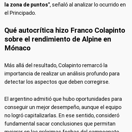
la zona de puntos"
, señaló al analizar lo ocurrido en
el Principado.
Qué autocrítica hizo Franco Colapinto
sobre el rendimiento de Alpine en
Mónaco
Más allá del resultado, Colapinto remarcó la
importancia de realizar un análisis profundo para
detectar los aspectos que deben corregirse.
El argentino admitió que hubo oportunidades para
conseguir un mejor desempeño, aunque el equipo
no logró capitalizarlas. En ese sentido, consideró
fundamental sacar conclusiones que permitan
mejorar en las próximas fechas del campeonato.