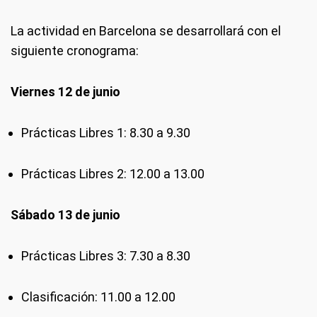
La actividad en Barcelona se desarrollará con el
siguiente cronograma:
Viernes 12 de junio
Prácticas Libres 1: 8.30 a 9.30
Prácticas Libres 2: 12.00 a 13.00
Sábado 13 de junio
Prácticas Libres 3: 7.30 a 8.30
Clasificación: 11.00 a 12.00