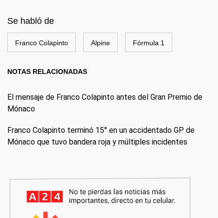
Se habló de
Franco Colapinto
Alpine
Fórmula 1
NOTAS RELACIONADAS
El mensaje de Franco Colapinto antes del Gran Premio de
Mónaco
Franco Colapinto terminó 15° en un accidentado GP de
Mónaco que tuvo bandera roja y múltiples incidentes