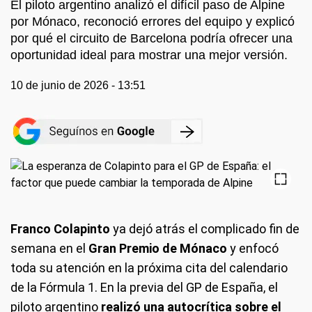
El piloto argentino analizó el difícil paso de Alpine
por Mónaco, reconoció errores del equipo y explicó
por qué el circuito de Barcelona podría ofrecer una
oportunidad ideal para mostrar una mejor versión.
10 de junio de 2026 - 13:51
Franco Colapinto
ya dejó atrás el complicado fin de
semana en el
Gran Premio de Mónaco
y enfocó
toda su atención en la próxima cita del calendario
de la Fórmula 1. En la previa del GP de España, el
piloto argentino
realizó una autocrítica sobre el