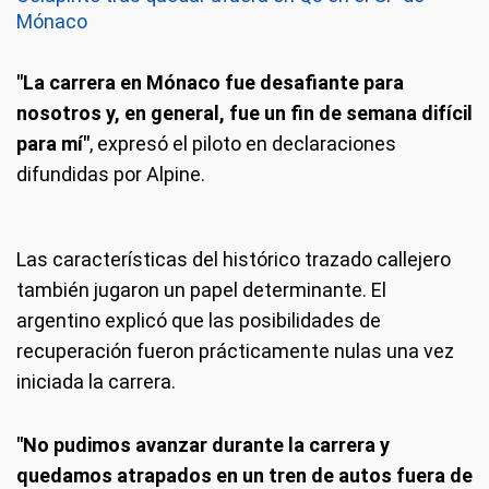
Mónaco
"La carrera en Mónaco fue desafiante para
nosotros y, en general, fue un fin de semana difícil
para mí"
, expresó el piloto en declaraciones
difundidas por Alpine.
Las características del histórico trazado callejero
también jugaron un papel determinante. El
argentino explicó que las posibilidades de
recuperación fueron prácticamente nulas una vez
iniciada la carrera.
"No pudimos avanzar durante la carrera y
quedamos atrapados en un tren de autos fuera de