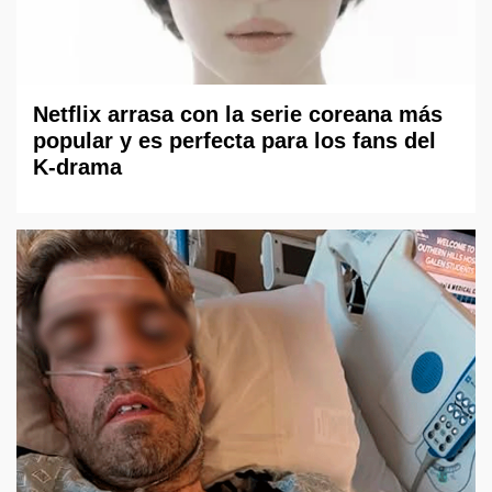
Netflix arrasa con la serie coreana más
popular y es perfecta para los fans del
K-drama