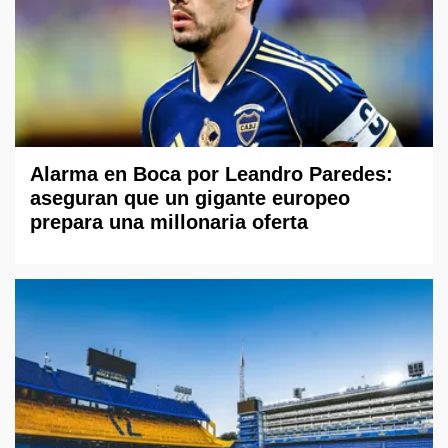
Alarma en Boca por Leandro Paredes:
aseguran que un gigante europeo
prepara una millonaria oferta