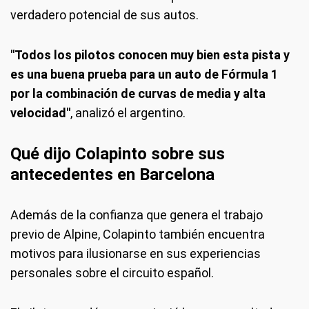
verdadero potencial de sus autos.
"Todos los pilotos conocen muy bien esta pista y
es una buena prueba para un auto de Fórmula 1
por la combinación de curvas de media y alta
velocidad"
, analizó el argentino.
Qué dijo Colapinto sobre sus
antecedentes en Barcelona
Además de la confianza que genera el trabajo
previo de Alpine, Colapinto también encuentra
motivos para ilusionarse en sus experiencias
personales sobre el circuito español.