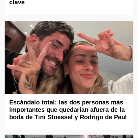
clave
Escándalo total: las dos personas más
importantes que quedarían afuera de la
boda de Tini Stoessel y Rodrigo de Paul