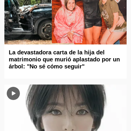
La devastadora carta de la hija del
matrimonio que murió aplastado por un
árbol: "No sé cómo seguir"