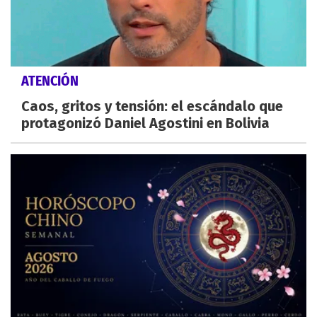
ATENCIÓN
Caos, gritos y tensión: el escándalo que
protagonizó Daniel Agostini en Bolivia