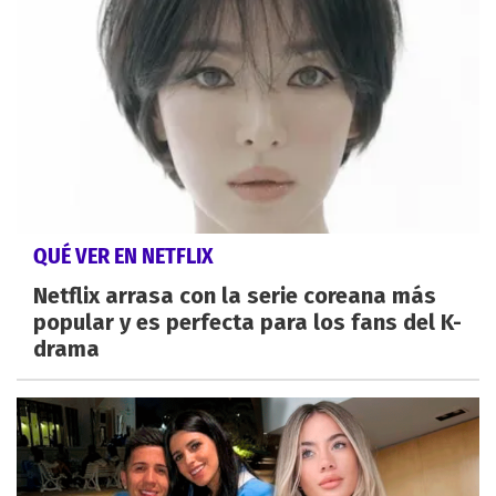
QUÉ VER EN NETFLIX
Netflix arrasa con la serie coreana más
popular y es perfecta para los fans del K-
drama