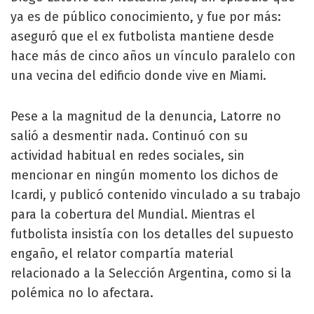
ya es de público conocimiento, y fue por más:
aseguró que el ex futbolista mantiene desde
hace más de cinco años un vínculo paralelo con
una vecina del edificio donde vive en Miami.
Pese a la magnitud de la denuncia, Latorre no
salió a desmentir nada. Continuó con su
actividad habitual en redes sociales, sin
mencionar en ningún momento los dichos de
Icardi, y publicó contenido vinculado a su trabajo
para la cobertura del Mundial. Mientras el
futbolista insistía con los detalles del supuesto
engaño, el relator compartía material
relacionado a la Selección Argentina, como si la
polémica no lo afectara.