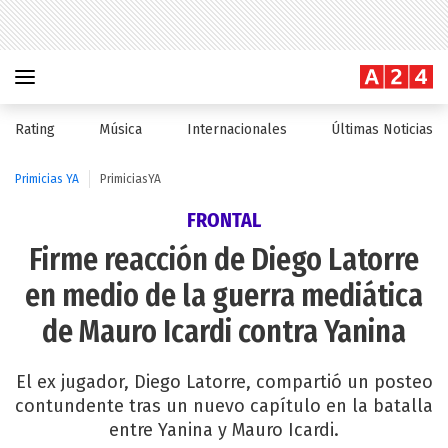
Rating
Música
Internacionales
Últimas Noticias
Primicias YA
PrimiciasYA
FRONTAL
Firme reacción de Diego Latorre
en medio de la guerra mediática
de Mauro Icardi contra Yanina
El ex jugador, Diego Latorre, compartió un posteo
contundente tras un nuevo capítulo en la batalla
entre Yanina y Mauro Icardi.