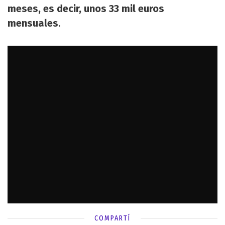
meses, es decir, unos 33 mil euros
mensuales
.
COMPARTÍ