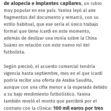
de alopecia e implantes capilares
, un rubro
muy popular en ese país. Yanina leyó al aire
fragmentos del documento y remarcó, con su
estilo habitual, que ese sería el único trabajo
formal que tiene Icardi en este momento,
además de deslizar una ironía sobre la China
Suárez en relación con este nuevo rol del
futbolista.
Según precisó, el acuerdo comercial tendría
vigencia hasta septiembre, mes en el que Icardi
podría recibir una oferta de Arabia Saudita,
aunque con una cifra menor a la esperada debido
a su bajo rendimiento futbolístico. Yanina
también reveló el monto que percibirá por el
100 mil euros por tres
contrato con la clínica: