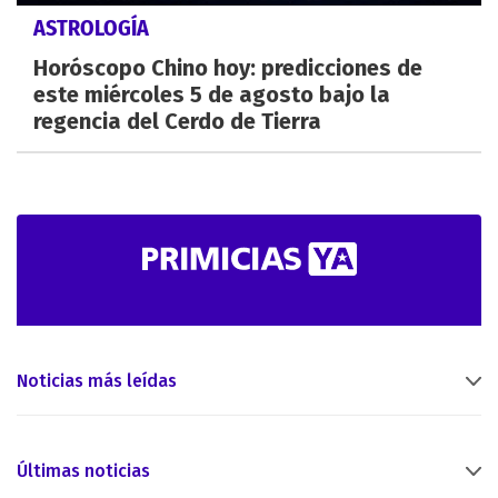
ASTROLOGÍA
Horóscopo Chino hoy: predicciones de
este miércoles 5 de agosto bajo la
regencia del Cerdo de Tierra
Noticias más leídas
Últimas noticias