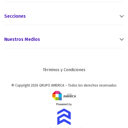
Secciones
Nuestros Medios
Términos y Condiciones
© Copyright 2026 GRUPO AMERICA – Todos los derechos reservados