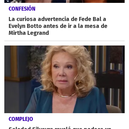
CONFESIÓN
La curiosa advertencia de Fede Bal a
Evelyn Botto antes de ir a la mesa de
Mirtha Legrand
COMPLEJO