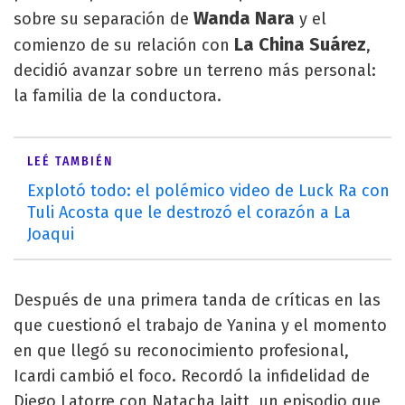
Wanda Nara
sobre su separación de
y el
La China Suárez
comienzo de su relación con
,
decidió avanzar sobre un terreno más personal:
la familia de la conductora.
LEÉ TAMBIÉN
Explotó todo: el polémico video de Luck Ra con
Tuli Acosta que le destrozó el corazón a La
Joaqui
Después de una primera tanda de críticas en las
que cuestionó el trabajo de Yanina y el momento
en que llegó su reconocimiento profesional,
Icardi cambió el foco. Recordó la infidelidad de
Diego Latorre con Natacha Jaitt, un episodio que