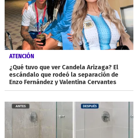
ATENCIÓN
¿Qué tuvo que ver Candela Arizaga? El
escándalo que rodeó la separación de
Enzo Fernández y Valentina Cervantes