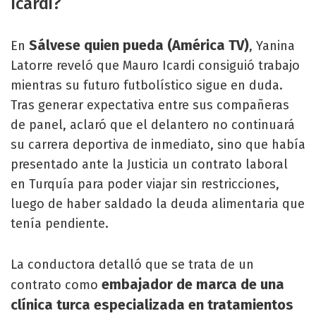
Icardi?
Sálvese quien pueda (América TV)
En
, Yanina
Latorre reveló que Mauro Icardi consiguió trabajo
mientras su futuro futbolístico sigue en duda.
Tras generar expectativa entre sus compañeras
de panel, aclaró que el delantero no continuará
su carrera deportiva de inmediato, sino que había
presentado ante la Justicia un contrato laboral
en Turquía para poder viajar sin restricciones,
luego de haber saldado la deuda alimentaria que
tenía pendiente.
La conductora detalló que se trata de un
embajador de marca de una
contrato como
clínica turca especializada en tratamientos