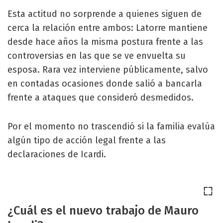
Esta actitud no sorprende a quienes siguen de
cerca la relación entre ambos: Latorre mantiene
desde hace años la misma postura frente a las
controversias en las que se ve envuelta su
esposa. Rara vez interviene públicamente, salvo
en contadas ocasiones donde salió a bancarla
frente a ataques que consideró desmedidos.
Por el momento no trascendió si la familia evalúa
algún tipo de acción legal frente a las
declaraciones de Icardi.
¿Cuál es el nuevo trabajo de Mauro