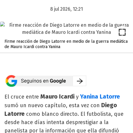
8 jul 2026, 12:21
Firme reacción de Diego Latorre en medio de la guerra mediática
de Mauro Icardi contra Yanina
Mauro Icardi
Yanina Latorre
El cruce entre
y
Diego
sumó un nuevo capítulo, esta vez con
Latorre
como blanco directo. El futbolista, que
desde hace días intenta desprestigiar a la
panelista por la información que ella difundió