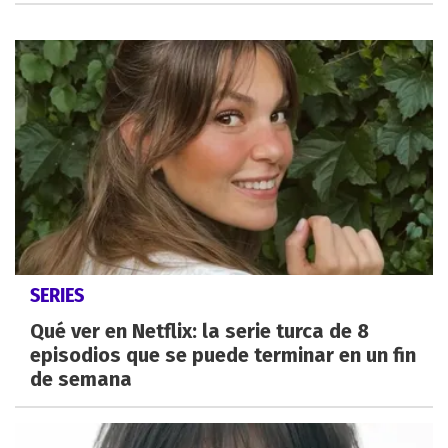
SERIES
Qué ver en Netflix: la serie turca de 8
episodios que se puede terminar en un fin
de semana