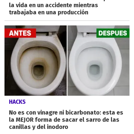
la vida en un accidente mientras
trabajaba en una producción
HACKS
No es con vinagre ni bicarbonato: esta es
la MEJOR forma de sacar el sarro de las
canillas y del inodoro