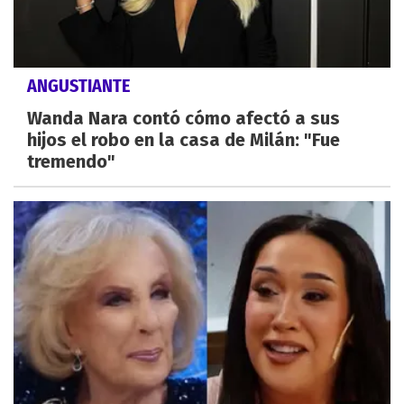
ANGUSTIANTE
Wanda Nara contó cómo afectó a sus
hijos el robo en la casa de Milán: "Fue
tremendo"