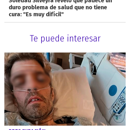
Soledad Silveyra reveló que padece un
duro problema de salud que no tiene
cura: "Es muy difícil"
Te puede interesar