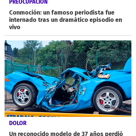
PREOCUPACIÓN
Conmoción: un famoso periodista fue
internado tras un dramático episodio en
vivo
DOLOR
Un reconocido modelo de 37 años perdió