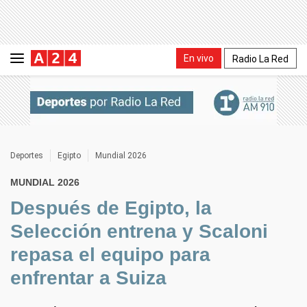
En vivo
Radio La Red
Deportes
Egipto
Mundial 2026
MUNDIAL 2026
Después de Egipto, la
Selección entrena y Scaloni
repasa el equipo para
enfrentar a Suiza