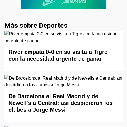
Más sobre Deportes
River empata 0-0 en su visita a Tigre
con la necesidad urgente de ganar
De Barcelona al Real Madrid y de
Newell's a Central: así despidieron los
clubes a Jorge Messi