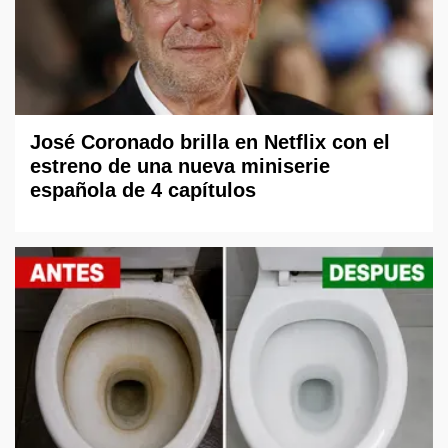
José Coronado brilla en Netflix con el
estreno de una nueva miniserie
española de 4 capítulos