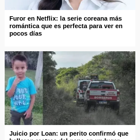
Furor en Netflix: la serie coreana más
romántica que es perfecta para ver en
pocos días
Juicio por Loan: un perito confirmó que