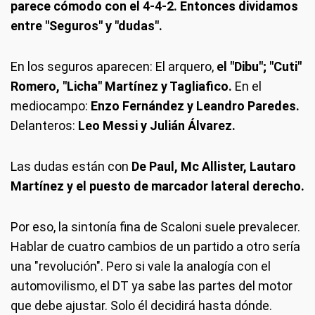
parece cómodo con el 4-4-2. Entonces dividamos
entre "Seguros" y "dudas".
En los seguros aparecen: El arquero,
el "Dibu"; "Cuti"
Romero, "Licha" Martínez y Tagliafico.
En el
mediocampo:
Enzo Fernández y Leandro Paredes.
Delanteros:
Leo Messi y Julián Álvarez.
Las dudas están con
De Paul, Mc Allister, Lautaro
Martínez y el puesto de marcador lateral derecho.
Por eso, la sintonía fina de Scaloni suele prevalecer.
Hablar de cuatro cambios de un partido a otro sería
una "revolución". Pero si vale la analogía con el
automovilismo, el DT ya sabe las partes del motor
que debe ajustar. Solo él decidirá hasta dónde.