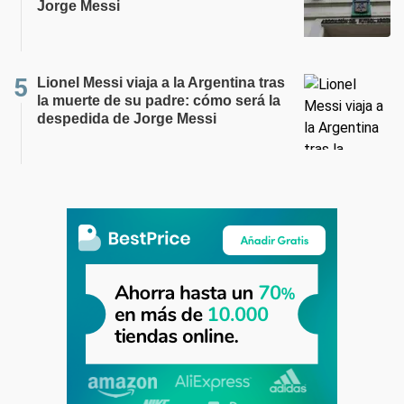
Jorge Messi
Lionel Messi viaja a la Argentina tras
la muerte de su padre: cómo será la
despedida de Jorge Messi