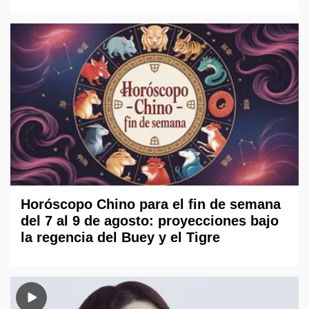
Horóscopo Chino para el fin de semana
del 7 al 9 de agosto: proyecciones bajo
la regencia del Buey y el Tigre