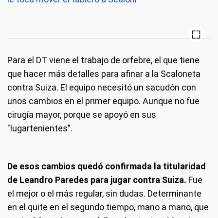
Para el DT viene el trabajo de orfebre, el que tiene
que hacer más detalles para afinar a la Scaloneta
contra Suiza. El equipo necesitó un sacudón con
unos cambios en el primer equipo. Aunque no fue
cirugía mayor, porque se apoyó en sus
"lugartenientes".
De esos cambios quedó confirmada la titularidad
de Leandro Paredes para jugar contra Suiza.
Fue
el mejor o el más regular, sin dudas. Determinante
en el quite en el segundo tiempo, mano a mano, que