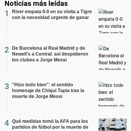
Noticias más leídas
River empata 0-0 en su visita a Tigre
con la necesidad urgente de ganar
De Barcelona al Real Madrid y de
Newell's a Central: así despidieron
los clubes a Jorge Messi
"Hizo todo bien": el sentido
homenaje de Chiqui Tapia tras la
muerte de Jorge Messi
Qué medidas tomó la AFA para los
partidos de fútbol por la muerte de