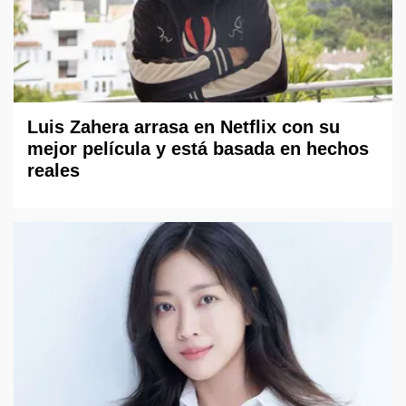
Luis Zahera arrasa en Netflix con su
mejor película y está basada en hechos
reales