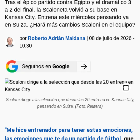
Tras el épico partido contra Egipto y el dramático 3
a 2 del final, la Scaloneta volvió a su base en
Kansas City. Entrena este miércoles pensando ya
en Suiza. ¿Hará más cambios Scaloni en el equipo?
por
Roberto Adrián Maidana
|
08 de julio de 2026 -
10:30
Scaloni dirige a la selección que desde las 20 entrena en Kansas City,
pensando en Suiza. (Foto: Reuters)
"Me hice entrenador para tener estas emociones,
las emociones que te da un partido de fútbol
, que