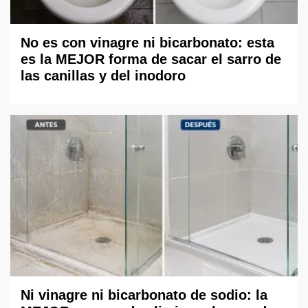
No es con vinagre ni bicarbonato: esta
es la MEJOR forma de sacar el sarro de
las canillas y del inodoro
Ni vinagre ni bicarbonato de sodio: la