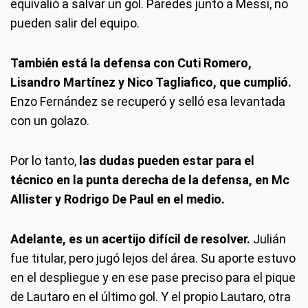
equivalió a salvar un gol. Paredes junto a Messi, no
pueden salir del equipo.
También está la defensa con Cuti Romero,
Lisandro Martínez y Nico Tagliafico, que cumplió.
Enzo Fernández se recuperó y selló esa levantada
con un golazo.
Por lo tanto,
las dudas pueden estar para el
técnico en la punta derecha de la defensa, en Mc
Allister y Rodrigo De Paul en el medio.
Adelante, es un acertijo difícil de resolver.
Julián
fue titular, pero jugó lejos del área. Su aporte estuvo
en el despliegue y en ese pase preciso para el pique
de Lautaro en el último gol. Y el propio Lautaro, otra