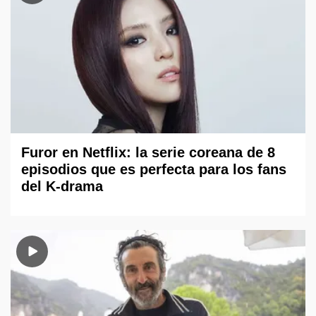
Furor en Netflix: la serie coreana de 8
episodios que es perfecta para los fans
del K-drama