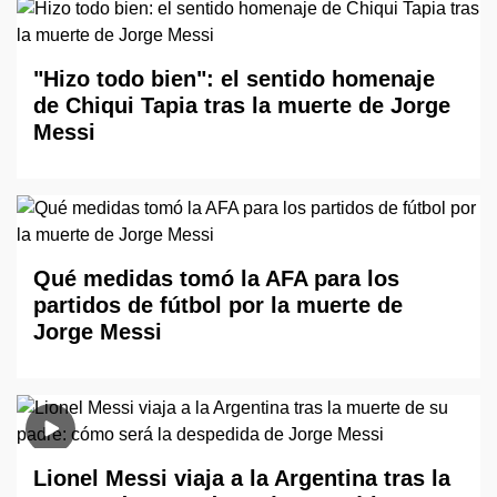
"Hizo todo bien": el sentido homenaje
de Chiqui Tapia tras la muerte de Jorge
Messi
Qué medidas tomó la AFA para los
partidos de fútbol por la muerte de
Jorge Messi
Lionel Messi viaja a la Argentina tras la