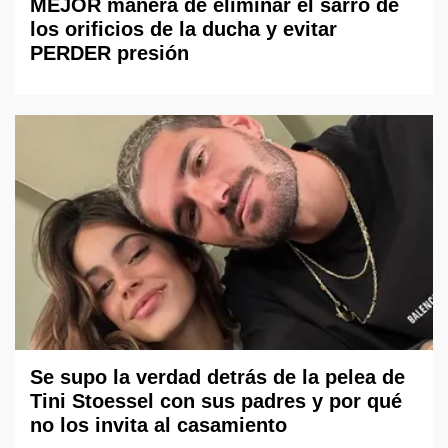
MEJOR manera de eliminar el sarro de
los orificios de la ducha y evitar
PERDER presión
Se supo la verdad detrás de la pelea de
Tini Stoessel con sus padres y por qué
no los invita al casamiento