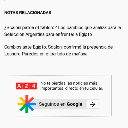
NOTAS RELACIONADAS
¿Scaloni patea el tablero? Los cambios que analiza para la
Selección Argentina para enfrentar a Egipto
Cambios ante Egipto: Scaloni confirmó la presencia de
Leandro Paredes en el partido de mañana