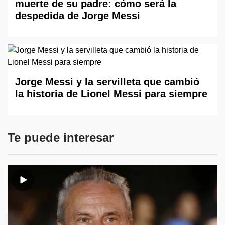
muerte de su padre: cómo será la
despedida de Jorge Messi
Jorge Messi y la servilleta que cambió
la historia de Lionel Messi para siempre
Te puede interesar