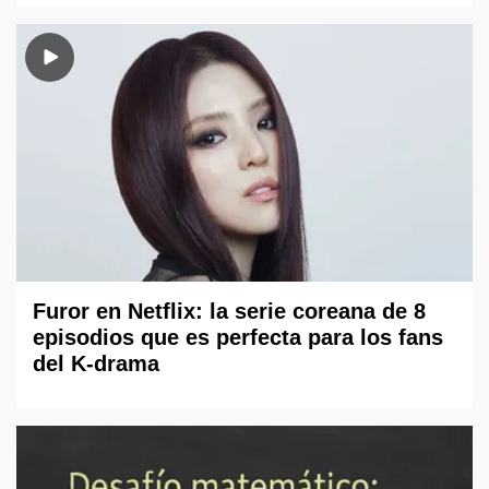
Furor en Netflix: la serie coreana de 8
episodios que es perfecta para los fans
del K-drama