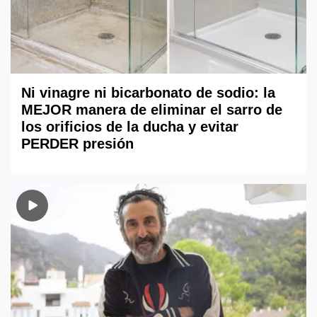
Ni vinagre ni bicarbonato de sodio: la
MEJOR manera de eliminar el sarro de
los orificios de la ducha y evitar
PERDER presión