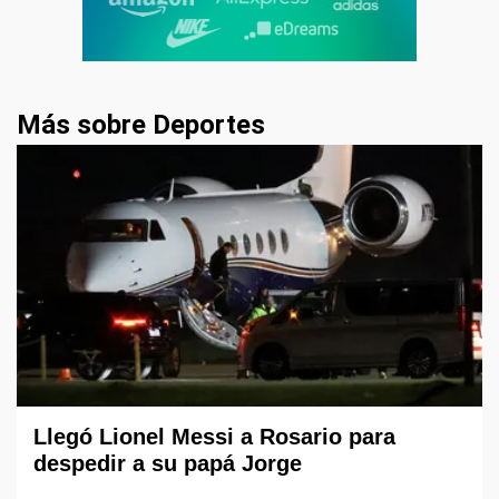
Más sobre Deportes
Llegó Lionel Messi a Rosario para
despedir a su papá Jorge