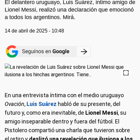
El delantero uruguayo, Luis Suárez, intimo amigo de
Lionel Messi, realizó una declaración que emocionó
a todos los argentinos. Mirá.
14 de abril de 2025 - 10:48
En una entrevista íntima con el medio uruguayo
Ovación
,
Luis Suárez
habló de su presente, del
futuro y, como era inevitable, de
Lionel Messi
, su
amigo inseparable dentro y fuera del fútbol. El
Pistolero compartió una charla que tuvieron sobre
el retiro y
deslizó una revelación que ilusiona a los