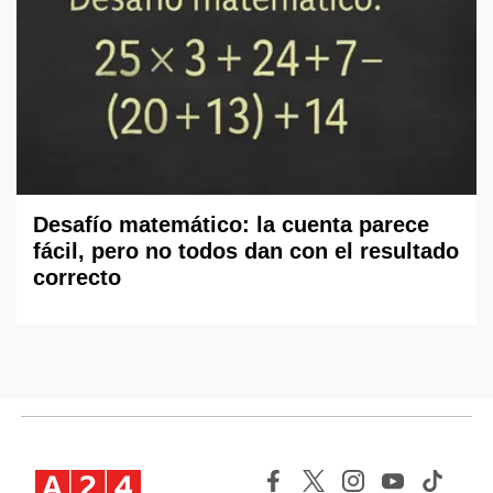
Desafío matemático: la cuenta parece
fácil, pero no todos dan con el resultado
correcto