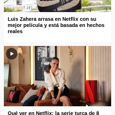
Luis Zahera arrasa en Netflix con su
mejor película y está basada en hechos
reales
Qué ver en Netflix: la serie turca de 8