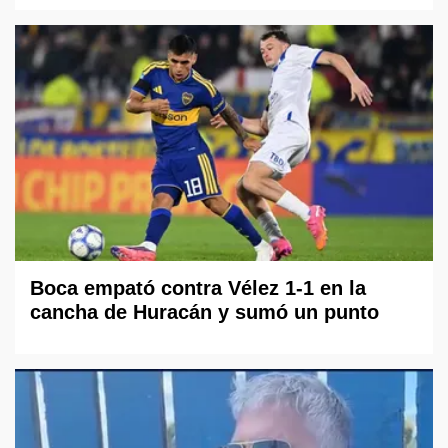
Boca empató contra Vélez 1-1 en la
cancha de Huracán y sumó un punto