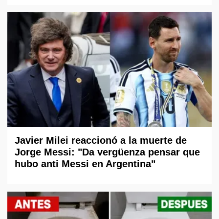
Javier Milei reaccionó a la muerte de
Jorge Messi: "Da vergüenza pensar que
hubo anti Messi en Argentina"