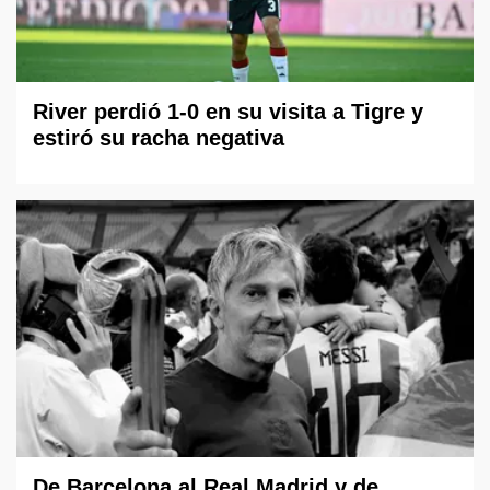
River perdió 1-0 en su visita a Tigre y
estiró su racha negativa
De Barcelona al Real Madrid y de