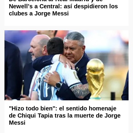
Newell's a Central: así despidieron los
clubes a Jorge Messi
"Hizo todo bien": el sentido homenaje
de Chiqui Tapia tras la muerte de Jorge
Messi