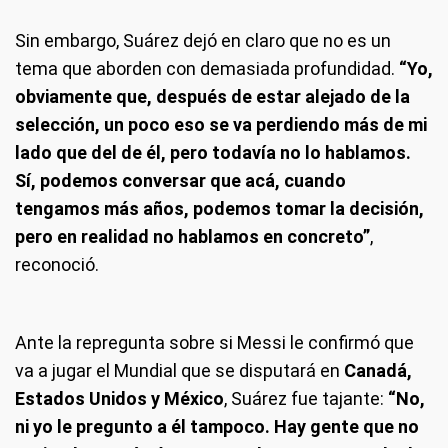
Sin embargo, Suárez dejó en claro que no es un
tema que aborden con demasiada profundidad.
“Yo,
obviamente que, después de estar alejado de la
selección, un poco eso se va perdiendo más de mi
lado que del de él, pero todavía no lo hablamos.
Sí, podemos conversar que acá, cuando
tengamos más años, podemos tomar la decisión,
pero en realidad no hablamos en concreto”
,
reconoció.
Ante la repregunta sobre si Messi le confirmó que
va a jugar el Mundial que se disputará en
Canadá,
Estados Unidos y México
, Suárez fue tajante:
“No,
ni yo le pregunto a él tampoco. Hay gente que no