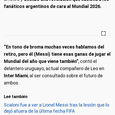
fanáticos argentinos de cara al Mundial 2026.
“En tono de broma muchas veces hablamos del
retiro, pero él (Messi) tiene esas ganas de jugar el
Mundial del año que viene también”
, contó el
delantero uruguayo, actual compañero de Leo en
Inter Miami
, al ser consultado sobre el futuro de
ambos.
Leé también
Scaloni fue a ver a Lionel Messi tras la lesión que lo
dejó afuera de la última fecha FIFA