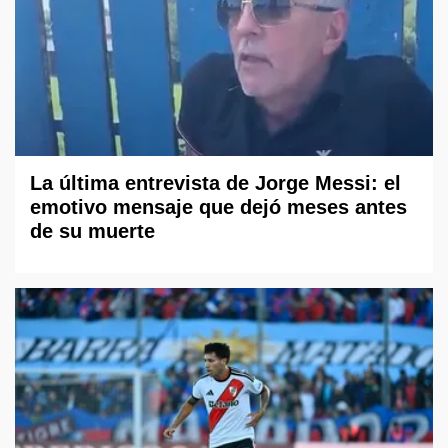
La última entrevista de Jorge Messi: el
emotivo mensaje que dejó meses antes
de su muerte