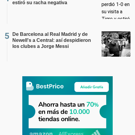
estiró su racha negativa
De Barcelona al Real Madrid y de
Newell's a Central: así despidieron
los clubes a Jorge Messi