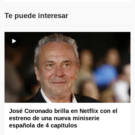
Te puede interesar
José Coronado brilla en Netflix con el
estreno de una nueva miniserie
española de 4 capítulos