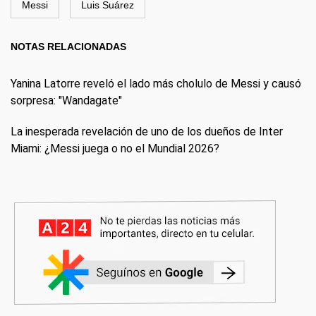
Messi
Luis Suárez
NOTAS RELACIONADAS
Yanina Latorre reveló el lado más cholulo de Messi y causó
sorpresa: "Wandagate"
La inesperada revelación de uno de los dueños de Inter
Miami: ¿Messi juega o no el Mundial 2026?