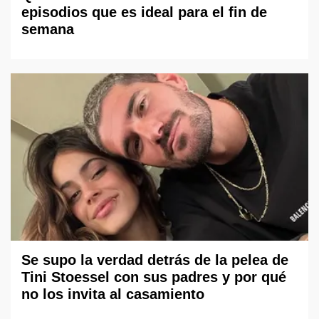
episodios que es ideal para el fin de
semana
Se supo la verdad detrás de la pelea de
Tini Stoessel con sus padres y por qué
no los invita al casamiento