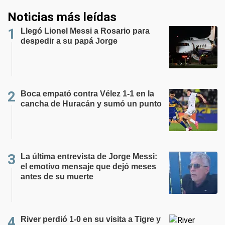
Noticias más leídas
Llegó Lionel Messi a Rosario para
despedir a su papá Jorge
Boca empató contra Vélez 1-1 en la
cancha de Huracán y sumó un punto
La última entrevista de Jorge Messi:
el emotivo mensaje que dejó meses
antes de su muerte
River perdió 1-0 en su visita a Tigre y