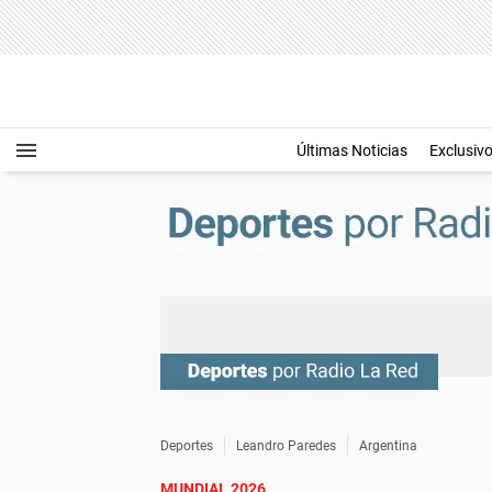
Últimas Noticias
Exclusiv
Deportes
Leandro Paredes
Argentina
MUNDIAL 2026