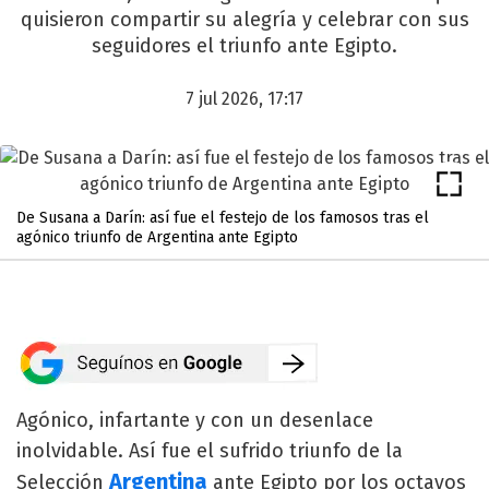
quisieron compartir su alegría y celebrar con sus
seguidores el triunfo ante Egipto.
7 jul 2026, 17:17
De Susana a Darín: así fue el festejo de los famosos tras el
agónico triunfo de Argentina ante Egipto
Agónico, infartante y con un desenlace
inolvidable. Así fue el sufrido triunfo de la
Argentina
Selección
ante Egipto por los octavos