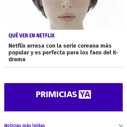
QUÉ VER EN NETFLIX
Netflix arrasa con la serie coreana más
popular y es perfecta para los fans del K-
drama
Noticias más leídas