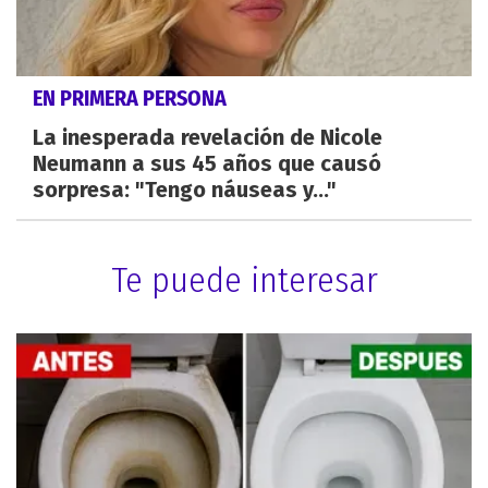
EN PRIMERA PERSONA
La inesperada revelación de Nicole
Neumann a sus 45 años que causó
sorpresa: "Tengo náuseas y..."
Te puede interesar