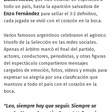
todo un país, hasta la aparición salvadora de
Enzo Fernández
para sellar el 3-2 definitivo,
cada jugada se vivió con el corazón en la boca.
Varios famosos argentinos celebraron el agónico
triunfo de la Selección en las redes sociales.
Apenas el árbitro marcó el final del partido,
actores, conductores, periodistas, y otras figuras
del espectáculo compartieron mensajes
cargados de emoción, fotos, videos y emojis para
expresar su alegría por una clasificación que
mantuvo a todo el país con el corazón en la
boca.
"Leo, siempre hay que seguir. Siempre se