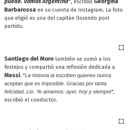
puede. Vamos Argentina"
Georgina
, escribió
Barbarossa
en su cuenta de Instagram. La foto
que eligió es una del capitán llorando post
partido.
Santiago del Moro
también se sumó a los
festejos y compartió una reflexión dedicada a
Messi
. "
La historia la escriben quienes nunca
aceptan que es imposible. Gracias por tanta
",
felicidad, Lio. Te amamos: ayer, hoy y siempre
escribió el conductor.