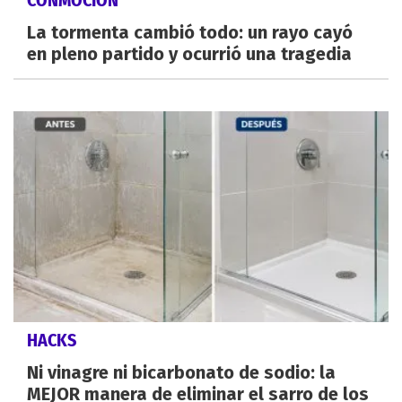
CONMOCIÓN
La tormenta cambió todo: un rayo cayó
en pleno partido y ocurrió una tragedia
HACKS
Ni vinagre ni bicarbonato de sodio: la
MEJOR manera de eliminar el sarro de los