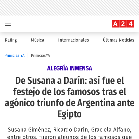
Rating
Música
Internacionales
Últimas Noticias
Primicias YA
PrimiciasYA
ALEGRÍA INMENSA
De Susana a Darín: así fue el
festejo de los famosos tras el
agónico triunfo de Argentina ante
Egipto
Susana Giménez, Ricardo Darín, Graciela Alfano,
entre otros, fueron algunos de los famosos que