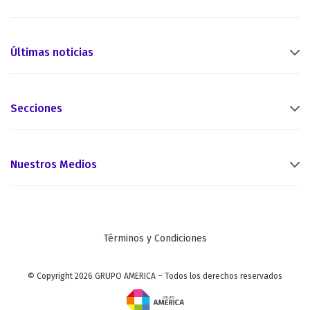
Últimas noticias
Secciones
Nuestros Medios
Términos y Condiciones
© Copyright 2026 GRUPO AMERICA – Todos los derechos reservados