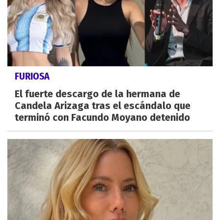
FURIOSA
El fuerte descargo de la hermana de
Candela Arizaga tras el escándalo que
terminó con Facundo Moyano detenido