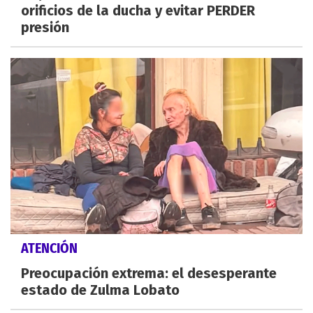
orificios de la ducha y evitar PERDER
presión
ATENCIÓN
Preocupación extrema: el desesperante
estado de Zulma Lobato