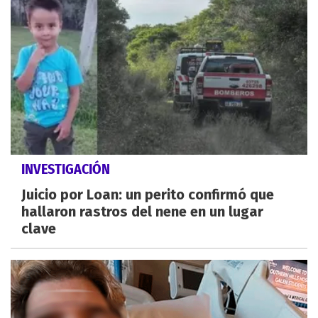
INVESTIGACIÓN
Juicio por Loan: un perito confirmó que
hallaron rastros del nene en un lugar
clave