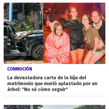
CONMOCIÓN
La devastadora carta de la hija del
matrimonio que murió aplastado por un
árbol: "No sé cómo seguir"