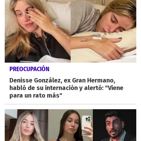
PREOCUPACIÓN
Denisse González, ex Gran Hermano,
habló de su internación y alertó: "Viene
para un rato más"