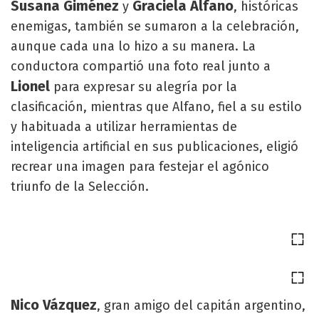
Susana Giménez
Graciela Alfano
y
, históricas
enemigas, también se sumaron a la celebración,
aunque cada una lo hizo a su manera. La
conductora compartió una foto real junto a
Lionel
para expresar su alegría por la
clasificación, mientras que Alfano, fiel a su estilo
y habituada a utilizar herramientas de
inteligencia artificial en sus publicaciones, eligió
recrear una imagen para festejar el agónico
triunfo de la Selección.
Nico Vázquez
, gran amigo del capitán argentino,