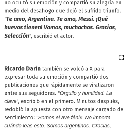
no ocultó su emoción y compartió su alegría en
medio del desahogo que dejó el sufrido triunfo.
Te amo, Argentina. Te amo, Messi. ¡Qué
"
huevos tienen! Vamos, muchachos. Gracias,
Selección
, escribió el actor.
"
Ricardo Darín
también se volcó a X para
expresar toda su emoción y compartió dos
publicaciones que rápidamente se viralizaron
entre sus seguidores. "
Orgullo y humildad. La
", escribió en el primero. Minutos después,
clave
redobló la apuesta con otro mensaje cargado de
sentimiento:
"Somos el ave fénix. No importa
cuándo leas esto. Somos argentinos. Gracias,