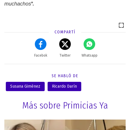
".
muchachos
COMPARTÍ
Facebok
Twitter
Whatsapp
SE HABLÓ DE
Susana Giménez
Ricardo Darín
Más sobre Primicias Ya