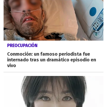
PREOCUPACIÓN
Conmoción: un famoso periodista fue
internado tras un dramático episodio en
vivo