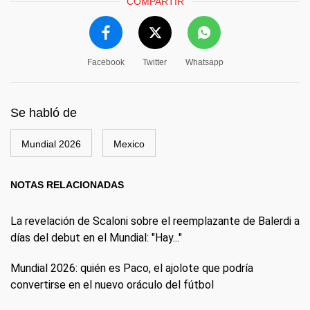
COMPARTIR
Facebook
Twitter
Whatsapp
Se habló de
Mundial 2026
Mexico
NOTAS RELACIONADAS
La revelación de Scaloni sobre el reemplazante de Balerdi a
días del debut en el Mundial: "Hay..."
Mundial 2026: quién es Paco, el ajolote que podría
convertirse en el nuevo oráculo del fútbol