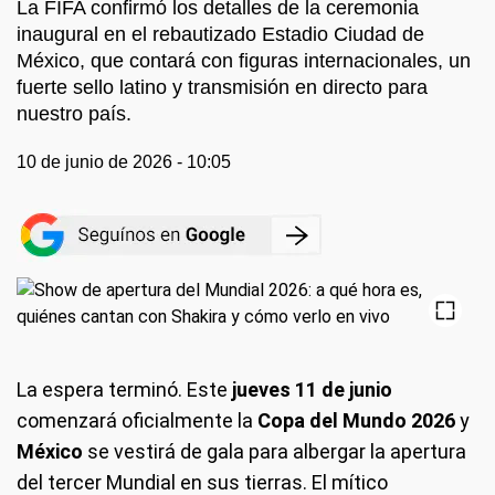
La FIFA confirmó los detalles de la ceremonia
inaugural en el rebautizado Estadio Ciudad de
México, que contará con figuras internacionales, un
fuerte sello latino y transmisión en directo para
nuestro país.
10 de junio de 2026 - 10:05
La espera terminó. Este
jueves 11 de junio
comenzará oficialmente la
Copa del Mundo 2026
y
México
se vestirá de gala para albergar la apertura
del tercer Mundial en sus tierras. El mítico