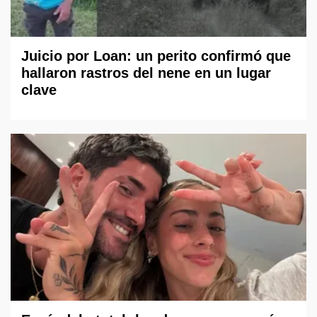
Juicio por Loan: un perito confirmó que
hallaron rastros del nene en un lugar
clave