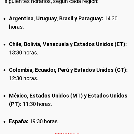
siguientes horarios, según cada región:
Argentina, Uruguay, Brasil y Paraguay:
14:30
horas.
Chile, Bolivia, Venezuela y Estados Unidos (ET):
13:30 horas.
Colombia, Ecuador, Perú y Estados Unidos (CT):
12:30 horas.
México, Estados Unidos (MT) y Estados Unidos
(PT):
11:30 horas.
España:
19:30 horas.