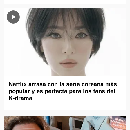
Netflix arrasa con la serie coreana más
popular y es perfecta para los fans del
K-drama