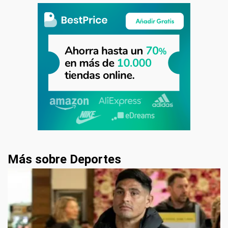
Más sobre Deportes