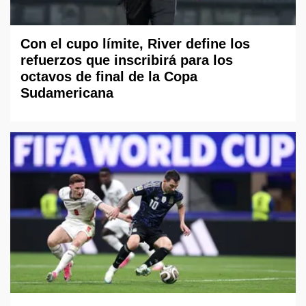
Con el cupo límite, River define los
refuerzos que inscribirá para los
octavos de final de la Copa
Sudamericana