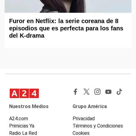
Furor en Netflix: la serie coreana de 8
episodios que es perfecta para los fans
del K-drama
Nuestros Medios
Grupo América
A24.com
Privacidad
Primicias Ya
Términos y Condiciones
Radio La Red
Cookies