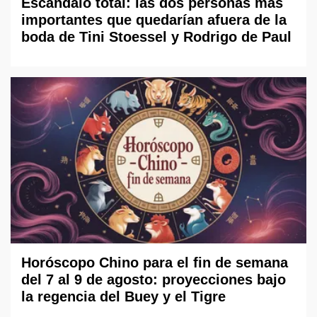
Escándalo total: las dos personas más
importantes que quedarían afuera de la
boda de Tini Stoessel y Rodrigo de Paul
Horóscopo Chino para el fin de semana
del 7 al 9 de agosto: proyecciones bajo
la regencia del Buey y el Tigre