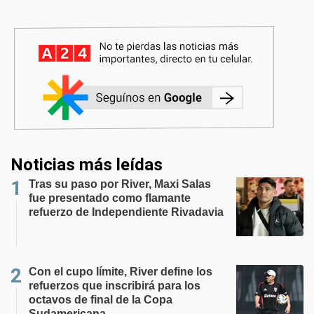
Noticias más leídas
Tras su paso por River, Maxi Salas
fue presentado como flamante
refuerzo de Independiente Rivadavia
Con el cupo límite, River define los
refuerzos que inscribirá para los
octavos de final de la Copa
Sudamericana