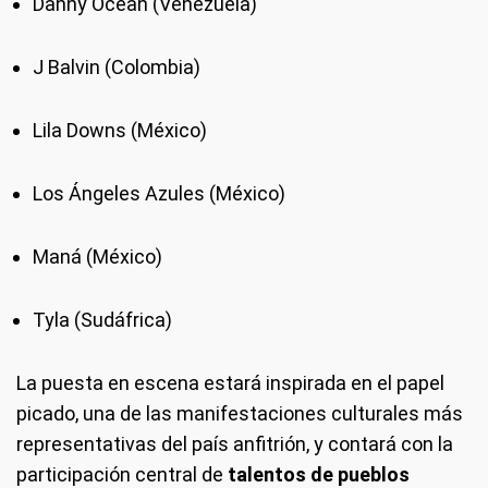
Danny Ocean (Venezuela)
J Balvin (Colombia)
Lila Downs (México)
Los Ángeles Azules (México)
Maná (México)
Tyla (Sudáfrica)
La puesta en escena estará inspirada en el papel
picado, una de las manifestaciones culturales más
representativas del país anfitrión, y contará con la
participación central de
talentos de pueblos