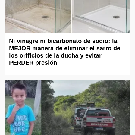
Ni vinagre ni bicarbonato de sodio: la
MEJOR manera de eliminar el sarro de
los orificios de la ducha y evitar
PERDER presión