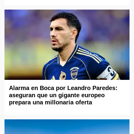
Alarma en Boca por Leandro Paredes:
aseguran que un gigante europeo
prepara una millonaria oferta