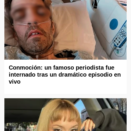
Conmoción: un famoso periodista fue
internado tras un dramático episodio en
vivo