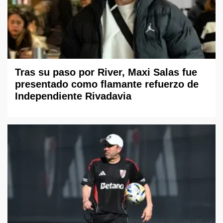
Tras su paso por River, Maxi Salas fue
presentado como flamante refuerzo de
Independiente Rivadavia