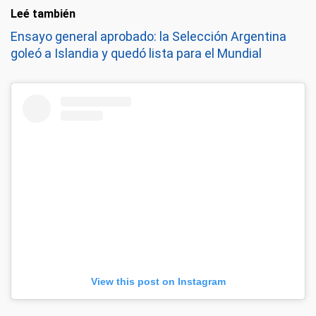
Leé también
Ensayo general aprobado: la Selección Argentina
goleó a Islandia y quedó lista para el Mundial
View this post on Instagram