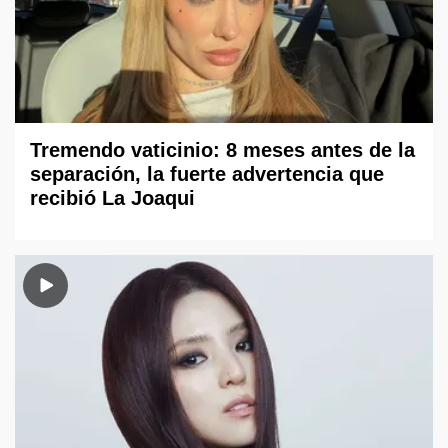
Tremendo vaticinio: 8 meses antes de la
separación, la fuerte advertencia que
recibió La Joaqui