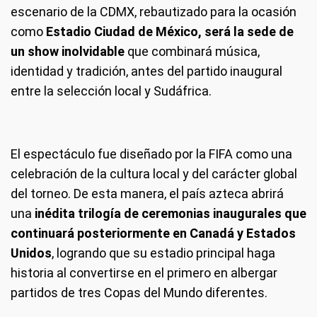
escenario de la CDMX, rebautizado para la ocasión
como
Estadio Ciudad de México, será la sede de
un show inolvidable
que combinará música,
identidad y tradición, antes del partido inaugural
entre la selección local y Sudáfrica.
El espectáculo fue diseñado por la FIFA como una
celebración de la cultura local y del carácter global
del torneo. De esta manera, el país azteca abrirá
una
inédita trilogía de ceremonias inaugurales que
continuará posteriormente en Canadá y Estados
Unidos
, logrando que su estadio principal haga
historia al convertirse en el primero en albergar
partidos de tres Copas del Mundo diferentes.