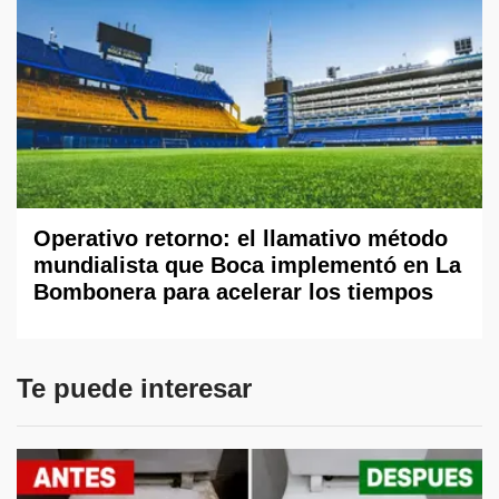
Operativo retorno: el llamativo método
mundialista que Boca implementó en La
Bombonera para acelerar los tiempos
Te puede interesar