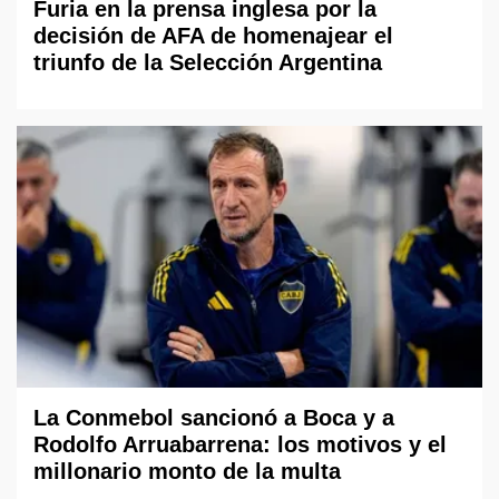
Furia en la prensa inglesa por la
decisión de AFA de homenajear el
triunfo de la Selección Argentina
La Conmebol sancionó a Boca y a
Rodolfo Arruabarrena: los motivos y el
millonario monto de la multa