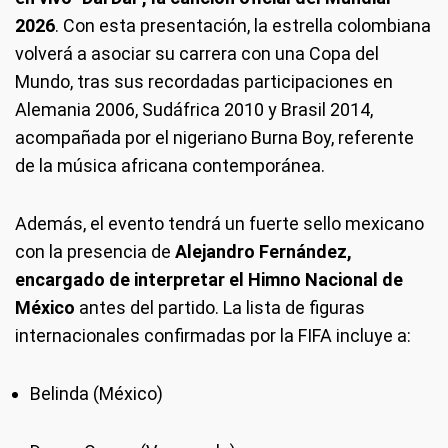
2026
. Con esta presentación, la estrella colombiana
volverá a asociar su carrera con una Copa del
Mundo, tras sus recordadas participaciones en
Alemania 2006, Sudáfrica 2010 y Brasil 2014,
acompañada por el nigeriano Burna Boy, referente
de la música africana contemporánea.
Además, el evento tendrá un fuerte sello mexicano
con la presencia de
Alejandro Fernández,
encargado de interpretar el Himno Nacional de
México
antes del partido. La lista de figuras
internacionales confirmadas por la FIFA incluye a:
Belinda (México)