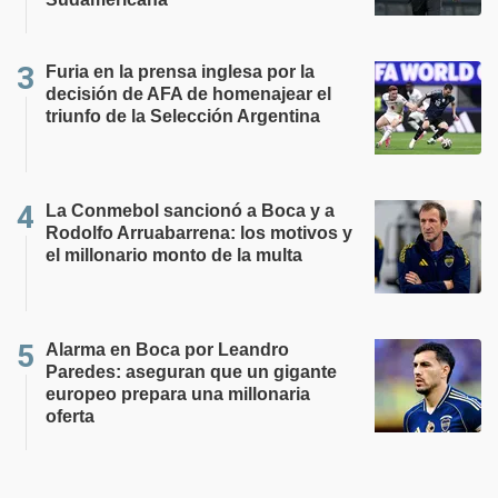
Furia en la prensa inglesa por la
decisión de AFA de homenajear el
triunfo de la Selección Argentina
La Conmebol sancionó a Boca y a
Rodolfo Arruabarrena: los motivos y
el millonario monto de la multa
Alarma en Boca por Leandro
Paredes: aseguran que un gigante
europeo prepara una millonaria
oferta