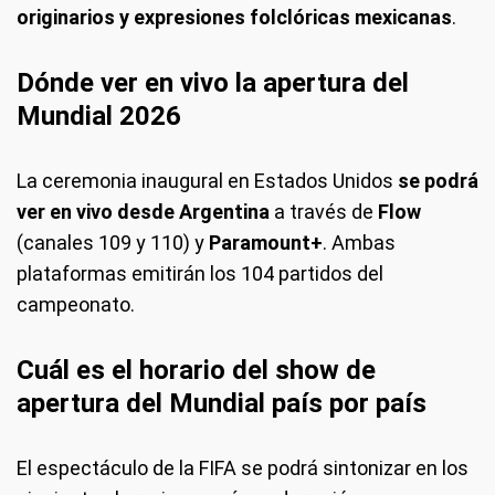
originarios y expresiones folclóricas mexicanas
.
Dónde ver en vivo la apertura del
Mundial 2026
La ceremonia inaugural en Estados Unidos
se podrá
ver en vivo desde Argentina
a través de
Flow
(canales 109 y 110) y
Paramount+
. Ambas
plataformas emitirán los 104 partidos del
campeonato.
Cuál es el horario del show de
apertura del Mundial país por país
El espectáculo de la FIFA se podrá sintonizar en los