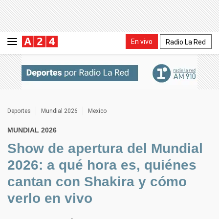
En vivo
Radio La Red
Deportes
Mundial 2026
Mexico
MUNDIAL 2026
Show de apertura del Mundial
2026: a qué hora es, quiénes
cantan con Shakira y cómo
verlo en vivo