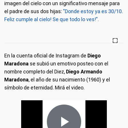
imagen del cielo con un significativo mensaje para
el padre de sus dos hijas:
"Donde estoy ya es 30/10.
Feliz cumple al cielo! Se que todo lo ves!".
En la cuenta oficial de Instagram de
Diego
Maradona
se subió un emotivo posteo con el
nombre completo del Diez,
Diego Armando
Maradona
, el año de su nacimiento (1960) y el
símbolo de eternidad. Mirá el video.