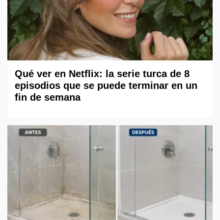
Qué ver en Netflix: la serie turca de 8
episodios que se puede terminar en un
fin de semana