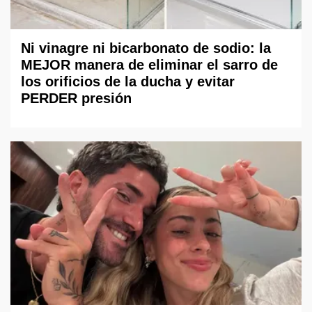
Ni vinagre ni bicarbonato de sodio: la
MEJOR manera de eliminar el sarro de
los orificios de la ducha y evitar
PERDER presión