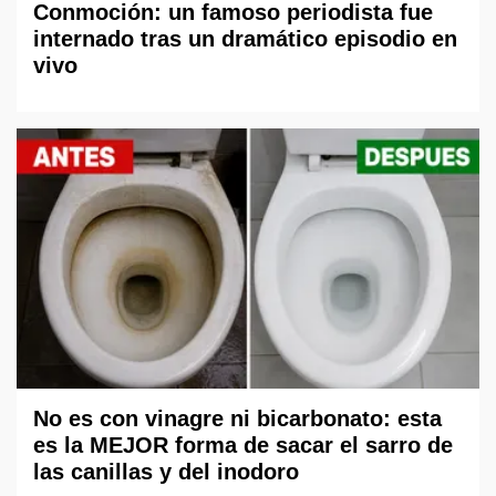
Conmoción: un famoso periodista fue
internado tras un dramático episodio en
vivo
No es con vinagre ni bicarbonato: esta
es la MEJOR forma de sacar el sarro de
las canillas y del inodoro