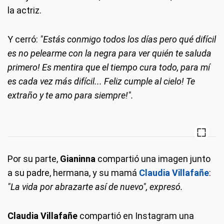
la actriz.
Y cerró:
"Estás conmigo todos los días pero qué difícil
es no pelearme con la negra para ver quién te saluda
primero! Es mentira que el tiempo cura todo, para mí
es cada vez más difícil... Feliz cumple al cielo! Te
extraño y te amo para siempre!".
Por su parte,
Gianinna
compartió una imagen junto
a su padre, hermana, y su mamá
Claudia Villafañe
:
"La vida por abrazarte así de nuevo", expresó.
Claudia Villafañe
compartió en Instagram una