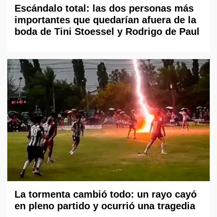
Escándalo total: las dos personas más
importantes que quedarían afuera de la
boda de Tini Stoessel y Rodrigo de Paul
La tormenta cambió todo: un rayo cayó
en pleno partido y ocurrió una tragedia