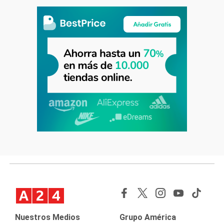
Nuestros Medios
Grupo América